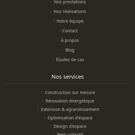
Nos prestations
Nos réalisations
Notre équipe
Contact
À propos
Blog
Études de cas
Nos services
Construction sur mesure
Rénovation énergétique
Extension & agrandissement
Optimisation d'espace
Design d'espace
Petit collectif