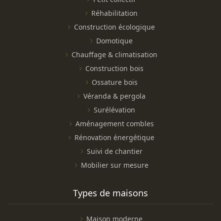
Réhabilitation
Construction écologique
Domotique
Chauffage & climatisation
Construction bois
Ossature bois
Véranda & pergola
Surélévation
Aménagement combles
Rénovation énergétique
Suivi de chantier
Mobilier sur mesure
Types de maisons
Maison moderne