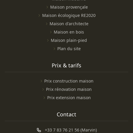
Maison provençale
Maison écologique RE2020
Maison d'architecte
Maison en bois
Maison plain-pied
Plan du site
Prix & tarifs
Prix construction maison
Prix rénovation maison
Prix extension maison
Contact
+33 7 83 76 21 56 (Marvin)