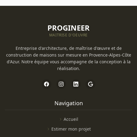
PROGINEER
MAITRISE D'OEUVRE
Entreprise d'architecture, de maîtrise d'œuvre et de
construction de maisons sur mesure en Provence-Alpes-Côte
d'Azur. Notre équipe vous accompagne de la conception à la
réalisation.
Navigation
Accueil
Estimer mon projet