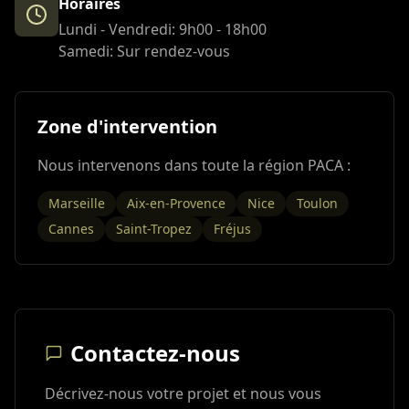
Horaires
Lundi - Vendredi: 9h00 - 18h00
Samedi: Sur rendez-vous
Zone d'intervention
Nous intervenons dans toute la région PACA :
Marseille
Aix-en-Provence
Nice
Toulon
Cannes
Saint-Tropez
Fréjus
Contactez-nous
Décrivez-nous votre projet et nous vous