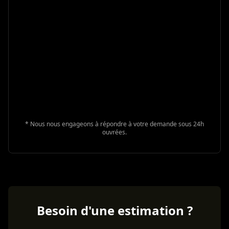
* Nous nous engageons à répondre à votre demande sous 24h
ouvrées.
Besoin d'une estimation ?