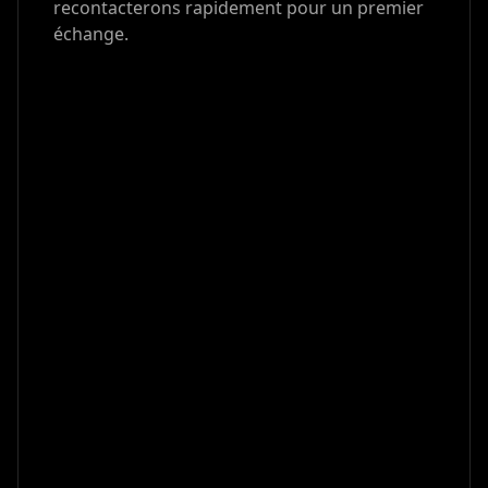
recontacterons rapidement pour un premier
échange.