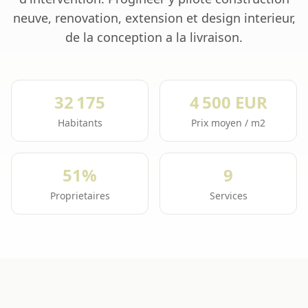
neuve, renovation, extension et design interieur,
de la conception a la livraison.
32 175
4 500 EUR
Habitants
Prix moyen / m2
51%
9
Proprietaires
Services