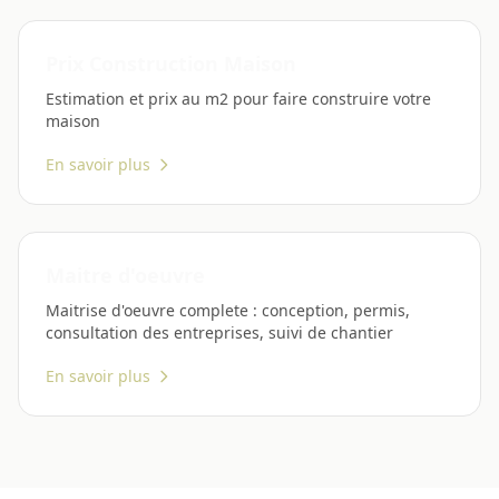
Prix Construction Maison
Estimation et prix au m2 pour faire construire votre
maison
En savoir plus
Maitre d'oeuvre
Maitrise d'oeuvre complete : conception, permis,
consultation des entreprises, suivi de chantier
En savoir plus