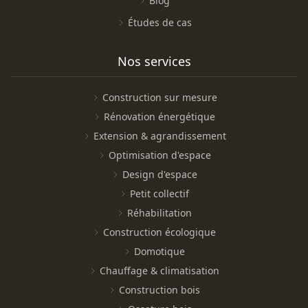
Blog
Études de cas
Nos services
Construction sur mesure
Rénovation énergétique
Extension & agrandissement
Optimisation d'espace
Design d'espace
Petit collectif
Réhabilitation
Construction écologique
Domotique
Chauffage & climatisation
Construction bois