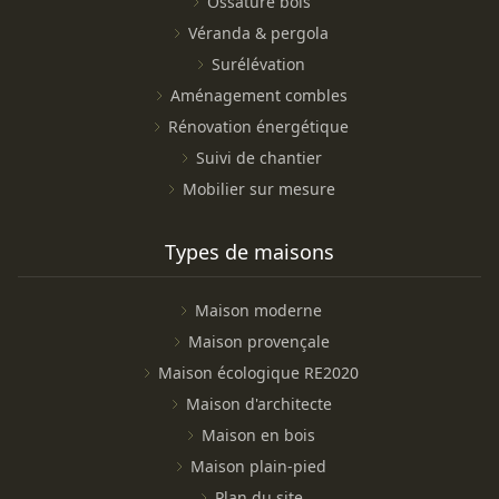
Ossature bois
Véranda & pergola
Surélévation
Aménagement combles
Rénovation énergétique
Suivi de chantier
Mobilier sur mesure
Types de maisons
Maison moderne
Maison provençale
Maison écologique RE2020
Maison d'architecte
Maison en bois
Maison plain-pied
Plan du site