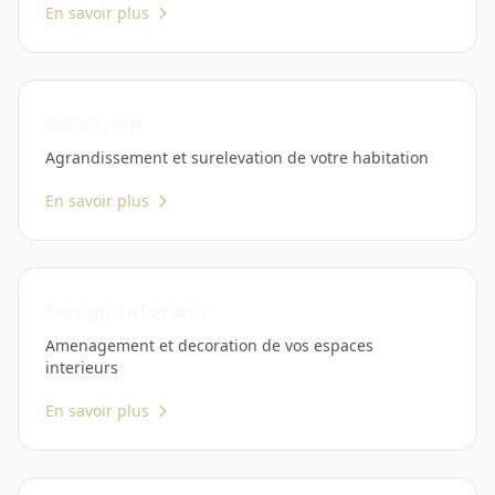
En savoir plus
Extension
Agrandissement et surelevation de votre habitation
En savoir plus
Design Interieur
Amenagement et decoration de vos espaces
interieurs
En savoir plus