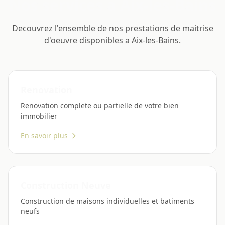
Nos services a Aix-les-Bains
Decouvrez l'ensemble de nos prestations de maitrise
d'oeuvre disponibles a Aix-les-Bains.
Renovation
Renovation complete ou partielle de votre bien
immobilier
En savoir plus
Construction Neuve
Construction de maisons individuelles et batiments
neufs