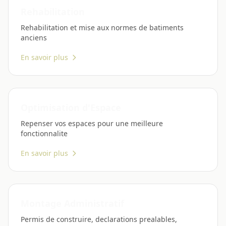
Rehabilitation
Rehabilitation et mise aux normes de batiments
anciens
En savoir plus
Optimisation d'Espace
Repenser vos espaces pour une meilleure
fonctionnalite
En savoir plus
Montage Administratif
Permis de construire, declarations prealables,