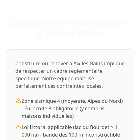
Contraintes urbanistiques
a Aix-les-Bains
Construire ou renover a Aix-les-Bains implique
de respecter un cadre reglementaire
specifique. Notre equipe maitrise
parfaitement ces contraintes locales.
Zone sismique 4 (moyenne, Alpes du Nord)
- Eurocode 8 obligatoire (y compris
maisons individuelles)
Loi Littoral applicable (lac du Bourget > 1
000 ha) - bande des 100 m inconstructible