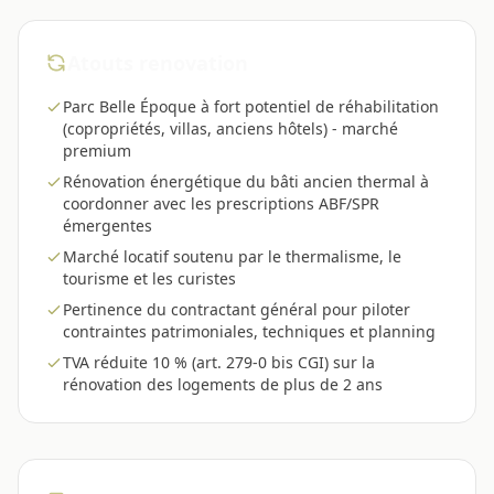
Atouts renovation
Parc Belle Époque à fort potentiel de réhabilitation
(copropriétés, villas, anciens hôtels) - marché
premium
Rénovation énergétique du bâti ancien thermal à
coordonner avec les prescriptions ABF/SPR
émergentes
Marché locatif soutenu par le thermalisme, le
tourisme et les curistes
Pertinence du contractant général pour piloter
contraintes patrimoniales, techniques et planning
TVA réduite 10 % (art. 279-0 bis CGI) sur la
rénovation des logements de plus de 2 ans