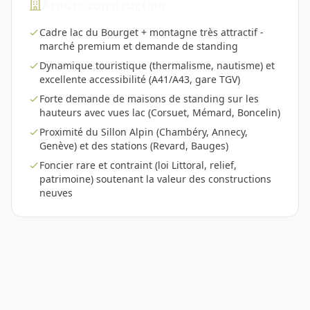
Atouts construction
Cadre lac du Bourget + montagne très attractif -
marché premium et demande de standing
Dynamique touristique (thermalisme, nautisme) et
excellente accessibilité (A41/A43, gare TGV)
Forte demande de maisons de standing sur les
hauteurs avec vues lac (Corsuet, Mémard, Boncelin)
Proximité du Sillon Alpin (Chambéry, Annecy,
Genève) et des stations (Revard, Bauges)
Foncier rare et contraint (loi Littoral, relief,
patrimoine) soutenant la valeur des constructions
neuves