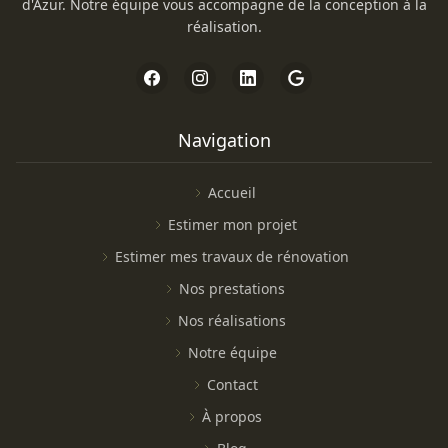
d'Azur. Notre équipe vous accompagne de la conception à la
réalisation.
Navigation
Accueil
Estimer mon projet
Estimer mes travaux de rénovation
Nos prestations
Nos réalisations
Notre équipe
Contact
À propos