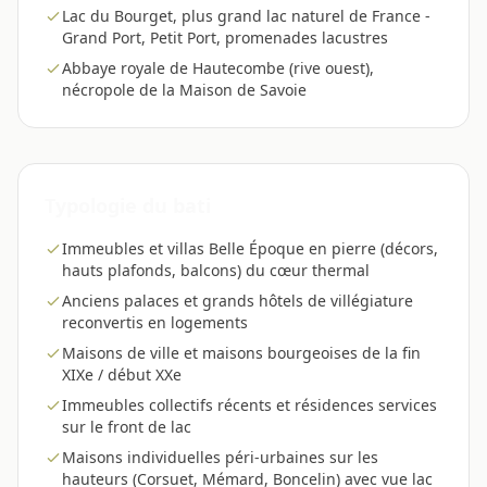
Lac du Bourget, plus grand lac naturel de France -
Grand Port, Petit Port, promenades lacustres
Abbaye royale de Hautecombe (rive ouest),
nécropole de la Maison de Savoie
Typologie du bati
Immeubles et villas Belle Époque en pierre (décors,
hauts plafonds, balcons) du cœur thermal
Anciens palaces et grands hôtels de villégiature
reconvertis en logements
Maisons de ville et maisons bourgeoises de la fin
XIXe / début XXe
Immeubles collectifs récents et résidences services
sur le front de lac
Maisons individuelles péri-urbaines sur les
hauteurs (Corsuet, Mémard, Boncelin) avec vue lac