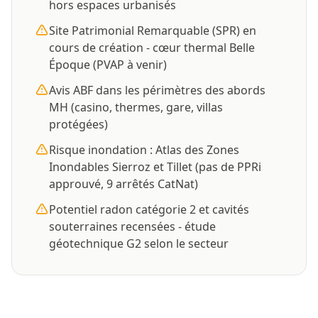
hors espaces urbanisés
Site Patrimonial Remarquable (SPR) en
cours de création - cœur thermal Belle
Époque (PVAP à venir)
Avis ABF dans les périmètres des abords
MH (casino, thermes, gare, villas
protégées)
Risque inondation : Atlas des Zones
Inondables Sierroz et Tillet (pas de PPRi
approuvé, 9 arrêtés CatNat)
Potentiel radon catégorie 2 et cavités
souterraines recensées - étude
géotechnique G2 selon le secteur