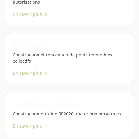
autorisations
En savoir plus
Petit Collectif
Construction et renovation de petits immeubles
collectifs
En savoir plus
Construction Ecologique
Construction durable RE2020, materiaux biosources
En savoir plus