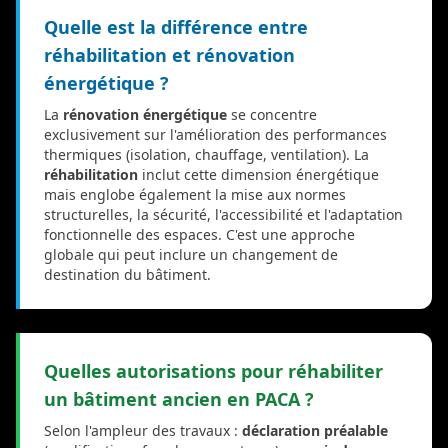
Quelle est la différence entre
réhabilitation et rénovation
énergétique ?
La
rénovation énergétique
se concentre
exclusivement sur l'amélioration des performances
thermiques (isolation, chauffage, ventilation). La
réhabilitation
inclut cette dimension énergétique
mais englobe également la mise aux normes
structurelles, la sécurité, l'accessibilité et l'adaptation
fonctionnelle des espaces. C'est une approche
globale qui peut inclure un changement de
destination du bâtiment.
Quelles autorisations pour réhabiliter
un bâtiment ancien en PACA ?
Selon l'ampleur des travaux :
déclaration préalable