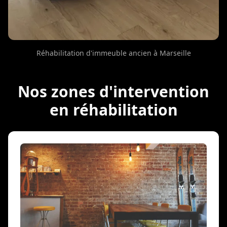
Réhabilitation d'immeuble ancien à Marseille
Nos zones d'intervention
en réhabilitation