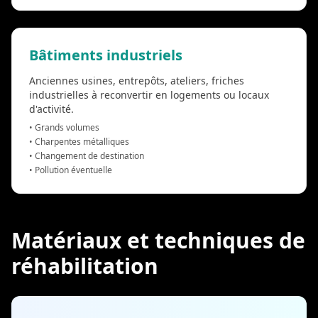
Bâtiments industriels
Anciennes usines, entrepôts, ateliers, friches
industrielles à reconvertir en logements ou locaux
d'activité.
• Grands volumes
• Charpentes métalliques
• Changement de destination
• Pollution éventuelle
Matériaux et techniques de
réhabilitation