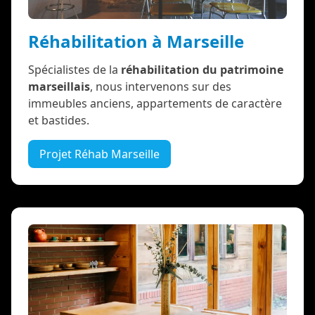
Réhabilitation à Marseille
Spécialistes de la
réhabilitation du patrimoine
marseillais
, nous intervenons sur des
immeubles anciens, appartements de caractère
et bastides.
Projet Réhab Marseille