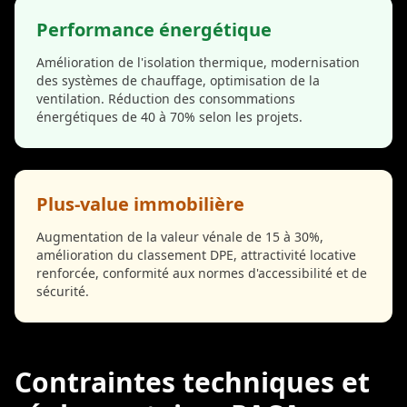
Performance énergétique
Amélioration de l'isolation thermique, modernisation
des systèmes de chauffage, optimisation de la
ventilation. Réduction des consommations
énergétiques de 40 à 70% selon les projets.
Plus-value immobilière
Augmentation de la valeur vénale de 15 à 30%,
amélioration du classement DPE, attractivité locative
renforcée, conformité aux normes d'accessibilité et de
sécurité.
Contraintes techniques et