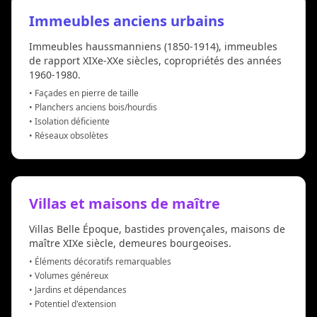
Immeubles anciens urbains
Immeubles haussmanniens (1850-1914), immeubles
de rapport XIXe-XXe siècles, copropriétés des années
1960-1980.
• Façades en pierre de taille
• Planchers anciens bois/hourdis
• Isolation déficiente
• Réseaux obsolètes
Villas et maisons de maître
Villas Belle Époque, bastides provençales, maisons de
maître XIXe siècle, demeures bourgeoises.
• Éléments décoratifs remarquables
• Volumes généreux
• Jardins et dépendances
• Potentiel d'extension