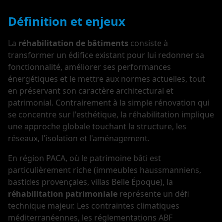
Définition et enjeux
La
réhabilitation de bâtiments
consiste à
transformer un édifice existant pour lui redonner sa
fonctionnalité, améliorer ses performances
énergétiques et le mettre aux normes actuelles, tout
en préservant son caractère architectural et
patrimonial. Contrairement à la simple rénovation qui
se concentre sur l'esthétique, la réhabilitation implique
une approche globale touchant la structure, les
réseaux, l'isolation et l'aménagement.
En région PACA, où le patrimoine bâti est
particulièrement riche (immeubles haussmanniens,
bastides provençales, villas Belle Époque), la
réhabilitation patrimoniale
représente un défi
technique majeur. Les contraintes climatiques
méditerranéennes, les réglementations ABF