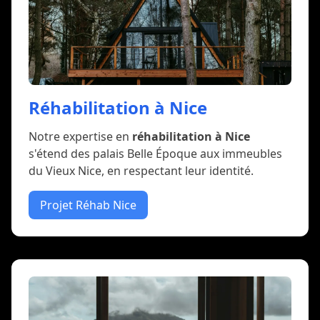
Réhabilitation à Nice
Notre expertise en
réhabilitation à Nice
s'étend des palais Belle Époque aux immeubles
du Vieux Nice, en respectant leur identité.
Projet Réhab Nice