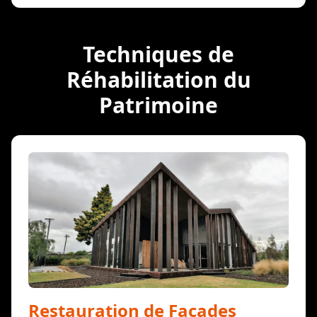
Techniques de
Réhabilitation du
Patrimoine
Restauration de Façades