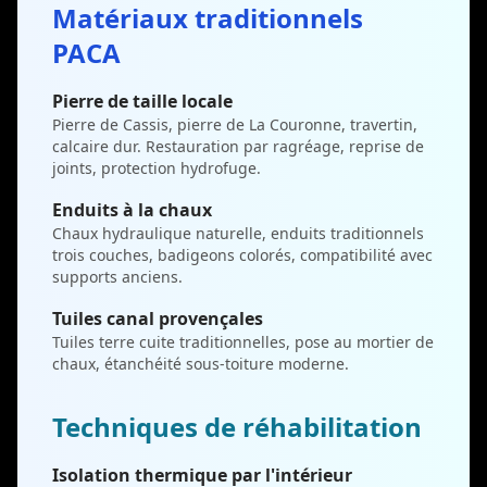
Matériaux traditionnels
PACA
Pierre de taille locale
Pierre de Cassis, pierre de La Couronne, travertin,
calcaire dur. Restauration par ragréage, reprise de
joints, protection hydrofuge.
Enduits à la chaux
Chaux hydraulique naturelle, enduits traditionnels
trois couches, badigeons colorés, compatibilité avec
supports anciens.
Tuiles canal provençales
Tuiles terre cuite traditionnelles, pose au mortier de
chaux, étanchéité sous-toiture moderne.
Techniques de réhabilitation
Isolation thermique par l'intérieur