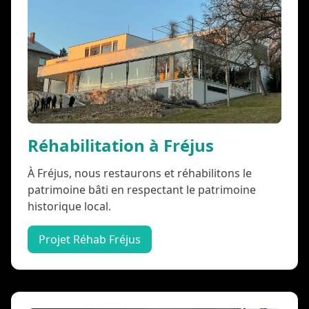
Réhabilitation à Fréjus
À Fréjus, nous restaurons et réhabilitons le
patrimoine bâti en respectant le patrimoine
historique local.
Projet Réhab Fréjus