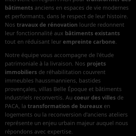
bâtiments
anciens en espaces de vie modernes
et performants, dans le respect de leur histoire.
Nos
travaux de rénovation
lourde redonnent
leur fonctionnalité aux
bâtiments existants
tout en réduisant leur
empreinte carbone
.
Notre équipe vous accompagne de l'étude
patrimoniale à la livraison. Nos
projets
immobiliers
de réhabilitation couvrent
immeubles haussmanniens, bastides
provençales, villas Belle Époque et bâtiments
industriels reconvertis. Au
coeur des villes
de
PACA, la
transformation de bureaux
en
logements ou la reconversion d'anciens ateliers
représente un enjeu urbain majeur auquel nous
répondons avec expertise.