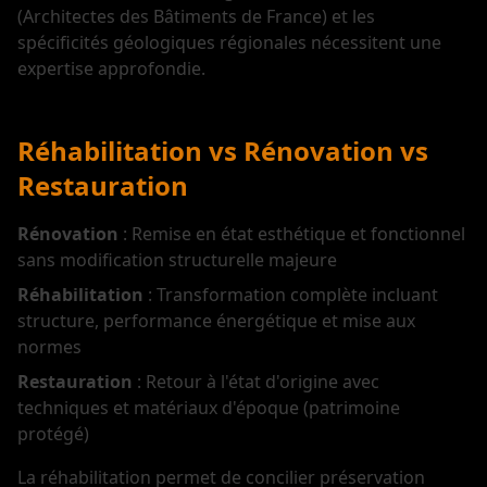
(Architectes des Bâtiments de France) et les
spécificités géologiques régionales nécessitent une
expertise approfondie.
Réhabilitation vs Rénovation vs
Restauration
Rénovation
: Remise en état esthétique et fonctionnel
sans modification structurelle majeure
Réhabilitation
: Transformation complète incluant
structure, performance énergétique et mise aux
normes
Restauration
: Retour à l'état d'origine avec
techniques et matériaux d'époque (patrimoine
protégé)
La réhabilitation permet de concilier préservation