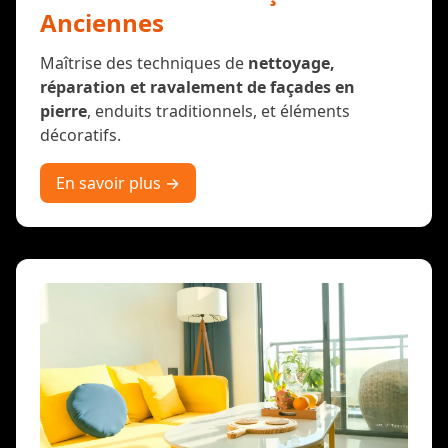
Anciennes
Maîtrise des techniques de
nettoyage,
réparation et ravalement de façades en
pierre
, enduits traditionnels, et éléments
décoratifs.
En savoir plus →