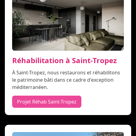
Réhabilitation à Saint-Tropez
À Saint-Tropez, nous restaurons et réhabilitons
le patrimoine bâti dans ce cadre d'exception
méditerranéen.
Projet Réhab Saint-Tropez