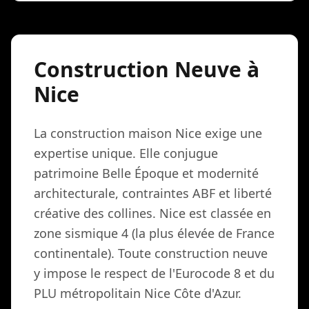
Construction Neuve à
Nice
La construction maison Nice exige une
expertise unique. Elle conjugue
patrimoine Belle Époque et modernité
architecturale, contraintes ABF et liberté
créative des collines. Nice est classée en
zone sismique 4 (la plus élevée de France
continentale). Toute construction neuve
y impose le respect de l'Eurocode 8 et du
PLU métropolitain Nice Côte d'Azur.