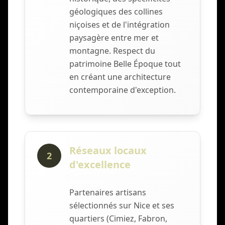
géologiques des collines
niçoises et de l'intégration
paysagère entre mer et
montagne. Respect du
patrimoine Belle Époque tout
en créant une architecture
contemporaine d'exception.
Réseaux locaux
2
d'excellence
Partenaires artisans
sélectionnés sur Nice et ses
quartiers (Cimiez, Fabron,