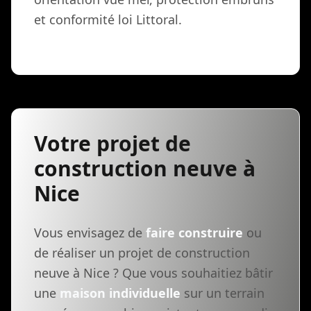
et conformité loi Littoral.
Votre projet de
construction neuve à
Nice
Vous envisagez de
faire construire
ou
de réaliser un projet de construction
neuve à Nice ? Que vous souhaitiez bâtir
une
maison individuelle
sur un terrain