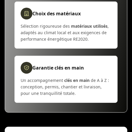
Choix des matériaux
Sélection rigoureuse des
matériaux utilisés
,
adaptés au climat local et aux exigences de
performance énergétique RE2020.
Garantie clés en main
Un accompagnement
clés en main
de A à Z :
conception, permis, chantier et livraison,
pour une tranquillité totale.