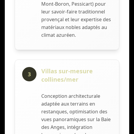
Mont-Boron, Pessicart) pour
leur savoir-faire traditionnel
provençal et leur expertise des
matériaux nobles adaptés au
climat azuréen.
Villas sur-mesure
3
collines/mer
Conception architecturale
adaptée aux terrains en
restanques, optimisation des
vues panoramiques sur la Baie
des Anges, intégration