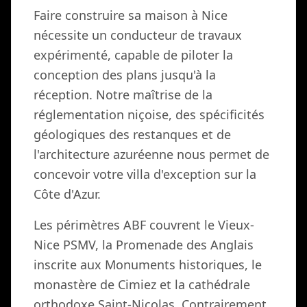
Faire construire sa maison à Nice
nécessite un conducteur de travaux
expérimenté, capable de piloter la
conception des plans jusqu'à la
réception. Notre maîtrise de la
réglementation niçoise, des spécificités
géologiques des restanques et de
l'architecture azuréenne nous permet de
concevoir votre villa d'exception sur la
Côte d'Azur.
Les périmètres ABF couvrent le Vieux-
Nice PSMV, la Promenade des Anglais
inscrite aux Monuments historiques, le
monastère de Cimiez et la cathédrale
orthodoxe Saint-Nicolas. Contrairement