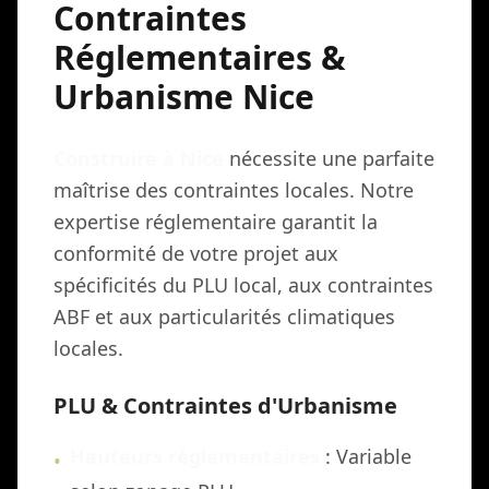
Contraintes
Réglementaires &
Urbanisme Nice
Construire à Nice
nécessite une parfaite
maîtrise des contraintes locales. Notre
expertise réglementaire garantit la
conformité de votre projet aux
spécificités du PLU local, aux contraintes
ABF et aux particularités climatiques
locales.
PLU & Contraintes d'Urbanisme
Hauteurs réglementaires
: Variable
•