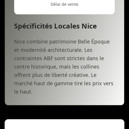
Délai de vente
Spécificités Locales Nice
Nice combine patrimoine Belle Époque
et modernité architecturale. Les
contraintes ABF sont strictes dans le
centre historique, mais les collines
offrent plus de liberté créative. Le
marché haut de gamme tire les prix vers
le haut.