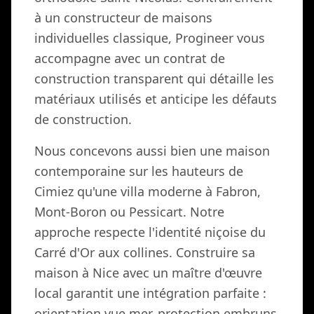
à un constructeur de maisons
individuelles classique, Progineer vous
accompagne avec un contrat de
construction transparent qui détaille les
matériaux utilisés et anticipe les défauts
de construction.
Nous concevons aussi bien une maison
contemporaine sur les hauteurs de
Cimiez qu'une villa moderne à Fabron,
Mont-Boron ou Pessicart. Notre
approche respecte l'identité niçoise du
Carré d'Or aux collines. Construire sa
maison à Nice avec un maître d'œuvre
local garantit une intégration parfaite :
orientation vue mer, protection embruns