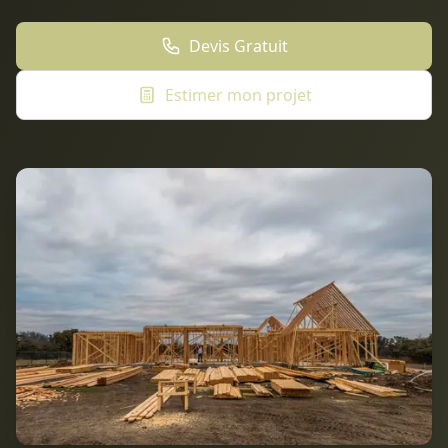
Devis Gratuit
Estimer mon projet