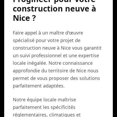
construction neuve à
Nice ?
Faire appel à un maître d'œuvre
spécialisé pour votre projet de
construction neuve à Nice vous garantit
un suivi professionnel et une expertise
locale inégalée. Notre connaissance
approfondie du territoire de Nice nous
permet de vous proposer des solutions
parfaitement adaptées.
Notre équipe locale maîtrise
parfaitement les spécificités
réglementaires, climatiques et