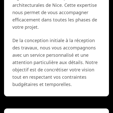
architecturales de Nice. Cette expertise
nous permet de vous accompagner
efficacement dans toutes les phases de
votre projet.
De la conception initiale à la réception
des travaux, nous vous accompagnons
avec un service personnalisé et une
attention particulière aux détails. Notre
objectif est de concrétiser votre vision
tout en respectant vos contraintes
budgétaires et temporelles.