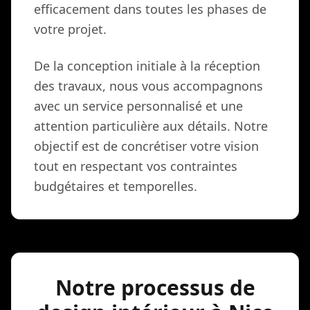
efficacement dans toutes les phases de
votre projet.
De la conception initiale à la réception
des travaux, nous vous accompagnons
avec un service personnalisé et une
attention particulière aux détails. Notre
objectif est de concrétiser votre vision
tout en respectant vos contraintes
budgétaires et temporelles.
Notre processus de