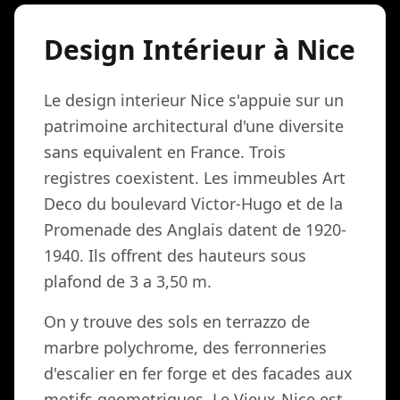
Design Intérieur à Nice
Le design interieur Nice s'appuie sur un
patrimoine architectural d'une diversite
sans equivalent en France. Trois
registres coexistent. Les immeubles Art
Deco du boulevard Victor-Hugo et de la
Promenade des Anglais datent de 1920-
1940. Ils offrent des hauteurs sous
plafond de 3 a 3,50 m.
On y trouve des sols en terrazzo de
marbre polychrome, des ferronneries
d'escalier en fer forge et des facades aux
motifs geometriques. Le Vieux-Nice est