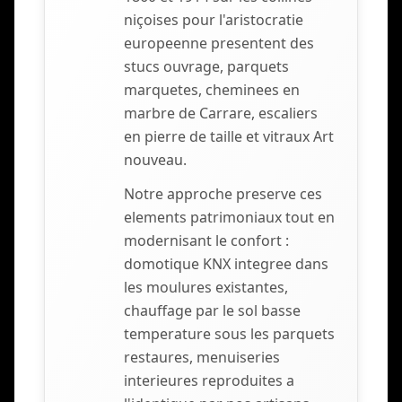
niçoises pour l'aristocratie
europeenne presentent des
stucs ouvrage, parquets
marquetes, cheminees en
marbre de Carrare, escaliers
en pierre de taille et vitraux Art
nouveau.
Notre approche preserve ces
elements patrimoniaux tout en
modernisant le confort :
domotique KNX integree dans
les moulures existantes,
chauffage par le sol basse
temperature sous les parquets
restaures, menuiseries
interieures reproduites a