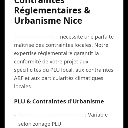
Réglementaires &
Urbanisme Nice
Construire à Nice
nécessite une parfaite
maîtrise des contraintes locales. Notre
expertise réglementaire garantit la
conformité de votre projet aux
spécificités du PLU local, aux contraintes
ABF et aux particularités climatiques
locales.
PLU & Contraintes d'Urbanisme
Hauteurs réglementaires
: Variable
•
selon zonage PLU