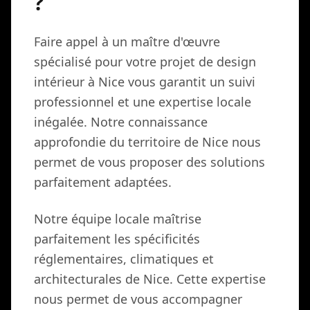
?
Faire appel à un maître d'œuvre
spécialisé pour votre projet de design
intérieur à Nice vous garantit un suivi
professionnel et une expertise locale
inégalée. Notre connaissance
approfondie du territoire de Nice nous
permet de vous proposer des solutions
parfaitement adaptées.
Notre équipe locale maîtrise
parfaitement les spécificités
réglementaires, climatiques et
architecturales de Nice. Cette expertise
nous permet de vous accompagner