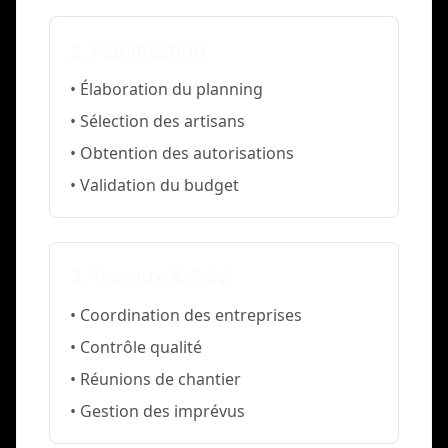
2. Planification
• Élaboration du planning
• Sélection des artisans
• Obtention des autorisations
• Validation du budget
3. Travaux & Suivi
• Coordination des entreprises
• Contrôle qualité
• Réunions de chantier
• Gestion des imprévus