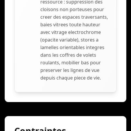
ressource : suppression des
cloisons non porteuses pour
creer des espaces traversants,
baies vitrees toute hauteur
avec vitrage electrochrome
(opacite variable), stores a
lamelles orientables integres
dans les coffres de volets
roulants, mobilier bas pour
preserver les lignes de vue
depuis chaque piece de vie.
Contraintes