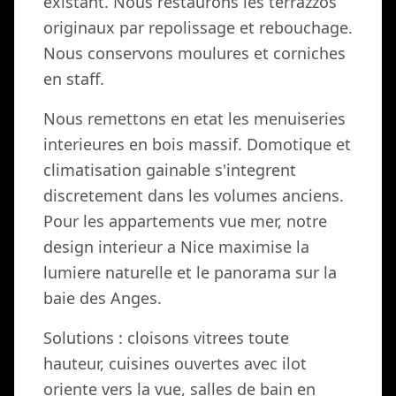
existant. Nous restaurons les terrazzos
originaux par repolissage et rebouchage.
Nous conservons moulures et corniches
en staff.
Nous remettons en etat les menuiseries
interieures en bois massif. Domotique et
climatisation gainable s'integrent
discretement dans les volumes anciens.
Pour les appartements vue mer, notre
design interieur a Nice maximise la
lumiere naturelle et le panorama sur la
baie des Anges.
Solutions : cloisons vitrees toute
hauteur, cuisines ouvertes avec ilot
oriente vers la vue, salles de bain en