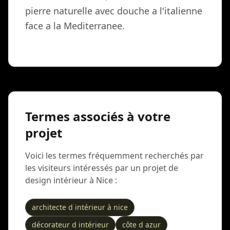
pierre naturelle avec douche a l'italienne
face a la Mediterranee.
Termes associés à votre
projet
Voici les termes fréquemment recherchés par
les visiteurs intéressés par un projet de
design intérieur à Nice :
architecte d intérieur à nice
décorateur d intérieur
côte d azur