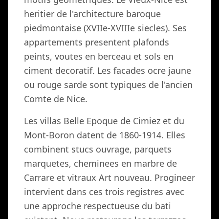
heritier de l'architecture baroque
piedmontaise (XVIIe-XVIIIe siecles). Ses
appartements presentent plafonds
peints, voutes en berceau et sols en
ciment decoratif. Les facades ocre jaune
ou rouge sarde sont typiques de l'ancien
Comte de Nice.
Les villas Belle Epoque de Cimiez et du
Mont-Boron datent de 1860-1914. Elles
combinent stucs ouvrage, parquets
marquetes, cheminees en marbre de
Carrare et vitraux Art nouveau. Progineer
intervient dans ces trois registres avec
une approche respectueuse du bati