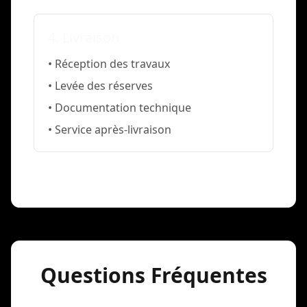
4. Livraison
• Réception des travaux
• Levée des réserves
• Documentation technique
• Service après-livraison
Questions Fréquentes