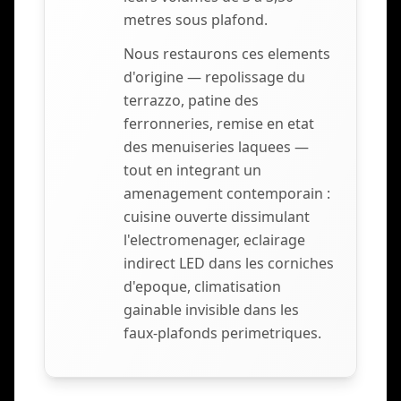
metres sous plafond.
Nous restaurons ces elements
d'origine — repolissage du
terrazzo, patine des
ferronneries, remise en etat
des menuiseries laquees —
tout en integrant un
amenagement contemporain :
cuisine ouverte dissimulant
l'electromenager, eclairage
indirect LED dans les corniches
d'epoque, climatisation
gainable invisible dans les
faux-plafonds perimetriques.