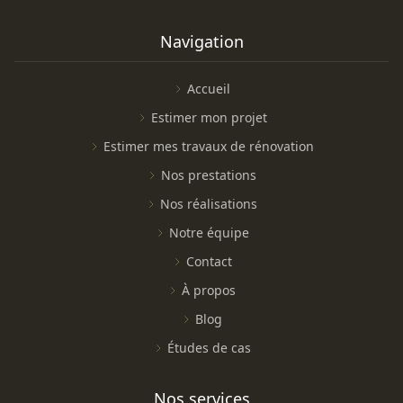
Navigation
Accueil
Estimer mon projet
Estimer mes travaux de rénovation
Nos prestations
Nos réalisations
Notre équipe
Contact
À propos
Blog
Études de cas
Nos services