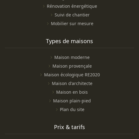
Rénovation énergétique
Suivi de chantier
Mobilier sur mesure
Types de maisons
Maison moderne
Maison provençale
Maison écologique RE2020
Maison d'architecte
Maison en bois
Maison plain-pied
Plan du site
Prix & tarifs