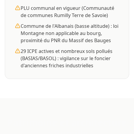
PLU communal en vigueur (Communauté
de communes Rumilly Terre de Savoie)
Commune de l'Albanais (basse altitude) : loi
Montagne non applicable au bourg,
proximité du PNR du Massif des Bauges
29 ICPE actives et nombreux sols pollués
(BASIAS/BASOL) : vigilance sur le foncier
d'anciennes friches industrielles
Patrimoine et architecture
a Rumilly