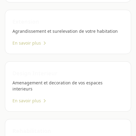
Extension
Agrandissement et surelevation de votre habitation
En savoir plus
Design Interieur
Amenagement et decoration de vos espaces
interieurs
En savoir plus
Rehabilitation