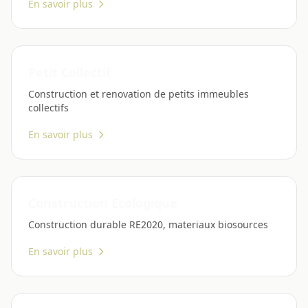
En savoir plus
Petit Collectif
Construction et renovation de petits immeubles
collectifs
En savoir plus
Construction Ecologique
Construction durable RE2020, materiaux biosources
En savoir plus