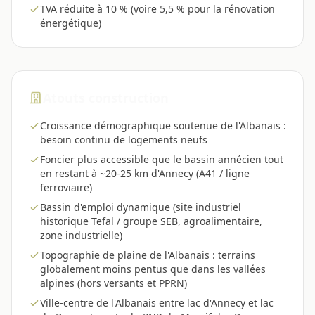
TVA réduite à 10 % (voire 5,5 % pour la rénovation
énergétique)
Atouts construction
Croissance démographique soutenue de l'Albanais :
besoin continu de logements neufs
Foncier plus accessible que le bassin annécien tout
en restant à ~20-25 km d'Annecy (A41 / ligne
ferroviaire)
Bassin d'emploi dynamique (site industriel
historique Tefal / groupe SEB, agroalimentaire,
zone industrielle)
Topographie de plaine de l'Albanais : terrains
globalement moins pentus que dans les vallées
alpines (hors versants et PPRN)
Ville-centre de l'Albanais entre lac d'Annecy et lac