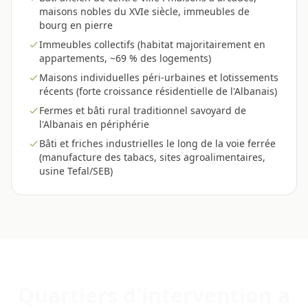
maisons nobles du XVIe siècle, immeubles de
bourg en pierre
Immeubles collectifs (habitat majoritairement en
appartements, ~69 % des logements)
Maisons individuelles péri-urbaines et lotissements
récents (forte croissance résidentielle de l'Albanais)
Fermes et bâti rural traditionnel savoyard de
l'Albanais en périphérie
Bâti et friches industrielles le long de la voie ferrée
(manufacture des tabacs, sites agroalimentaires,
usine Tefal/SEB)
Quartiers d'intervention a