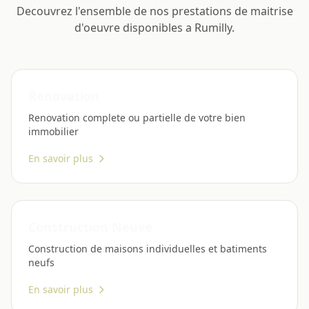
Decouvrez l'ensemble de nos prestations de maitrise
d'oeuvre disponibles a Rumilly.
Renovation
Renovation complete ou partielle de votre bien
immobilier
En savoir plus
Construction Neuve
Construction de maisons individuelles et batiments
neufs
En savoir plus