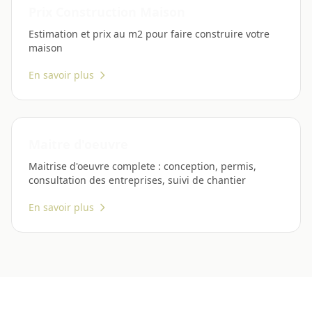
Prix Construction Maison
Estimation et prix au m2 pour faire construire votre
maison
En savoir plus
Maitre d'oeuvre
Maitrise d'oeuvre complete : conception, permis,
consultation des entreprises, suivi de chantier
En savoir plus