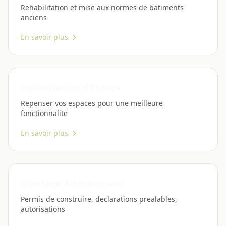
Rehabilitation et mise aux normes de batiments
anciens
En savoir plus
Optimisation d'Espace
Repenser vos espaces pour une meilleure
fonctionnalite
En savoir plus
Montage Administratif
Permis de construire, declarations prealables,
autorisations