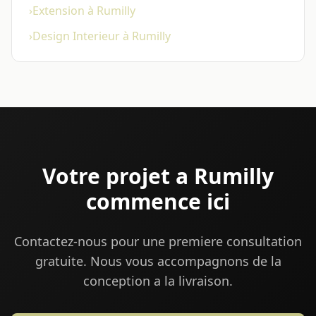
›
Extension à Rumilly
›
Design Interieur à Rumilly
Votre projet a Rumilly
commence ici
Contactez-nous pour une premiere consultation
gratuite. Nous vous accompagnons de la
conception a la livraison.