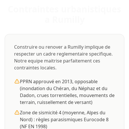
Contraintes urbanistiques
a Rumilly
Construire ou renover a Rumilly implique de
respecter un cadre reglementaire specifique.
Notre equipe maitrise parfaitement ces
contraintes locales.
PPRN approuvé en 2013, opposable
(inondation du Chéran, du Néphaz et du
Dadon, crues torrentielles, mouvements de
terrain, ruissellement de versant)
Zone de sismicité 4 (moyenne, Alpes du
Nord) : règles parasismiques Eurocode 8
(NF EN 1998)