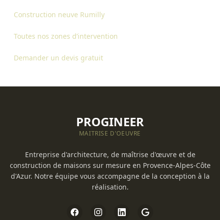
Construction neuve Rumilly
Toutes nos zones d’intervention
Demander un devis gratuit
PROGINEER
MAITRISE D'OEUVRE
Entreprise d'architecture, de maîtrise d'œuvre et de
construction de maisons sur mesure en Provence-Alpes-Côte
d'Azur. Notre équipe vous accompagne de la conception à la
réalisation.