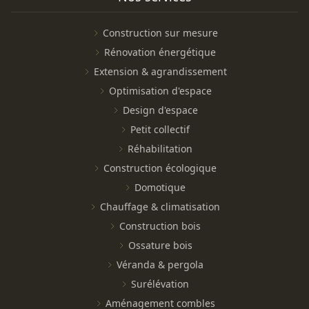
Construction sur mesure
Rénovation énergétique
Extension & agrandissement
Optimisation d'espace
Design d'espace
Petit collectif
Réhabilitation
Construction écologique
Domotique
Chauffage & climatisation
Construction bois
Ossature bois
Véranda & pergola
Surélévation
Aménagement combles