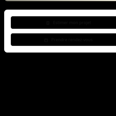
Estimer mon projet
Prendre rendez-vous