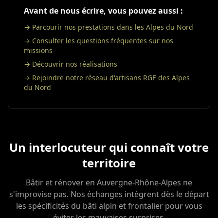
Avant de nous écrire, vous pouvez aussi :
→ Parcourir nos prestations dans les Alpes du Nord
→ Consulter les questions fréquentes sur nos
missions
→ Découvrir nos réalisations
→ Rejoindre notre réseau d'artisans RGE des Alpes
du Nord
Un interlocuteur qui connaît votre
territoire
Bâtir et rénover en Auvergne-Rhône-Alpes ne
s'improvise pas. Nos échanges intègrent dès le départ
les spécificités du bâti alpin et frontalier pour vous
éviter les mauvaises surprises.