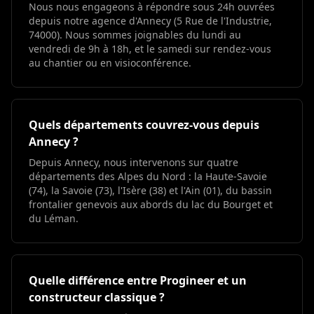
Nous nous engageons à répondre sous 24h ouvrées
depuis notre agence d'Annecy (5 Rue de l'Industrie,
74000). Nous sommes joignables du lundi au
vendredi de 9h à 18h, et le samedi sur rendez-vous
au chantier ou en visioconférence.
Quels départements couvrez-vous depuis
Annecy ?
Depuis Annecy, nous intervenons sur quatre
départements des Alpes du Nord : la Haute-Savoie
(74), la Savoie (73), l'Isère (38) et l'Ain (01), du bassin
frontalier genevois aux abords du lac du Bourget et
du Léman.
Quelle différence entre Progineer et un
constructeur classique ?