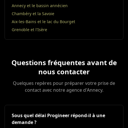
Annecy et le bassin annécien
Chambéry et la Savoie
Aix-les-Bains et le lac du Bourget
Grenoble et l'Isère
Questions fréquentes avant de
nous contacter
Quelques repères pour préparer votre prise de
contact avec notre agence d'Annecy.
Sous quel délai Progineer répond-il à une
demande ?