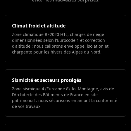
Climat froid et altitude
Zone climatique RE2020 H1c, charges de neige
dimensionnées selon l'Eurocode 1 et correction
d'altitude : nous calibrons enveloppe, isolation et
charpente pour les hivers des Alpes du Nord.
Sismicité et secteurs protégés
Zone sismique 4 (Eurocode 8), loi Montagne, avis de
l'Architecte des Bâtiments de France en site
patrimonial : nous sécurisons en amont la conformité
de vos travaux.