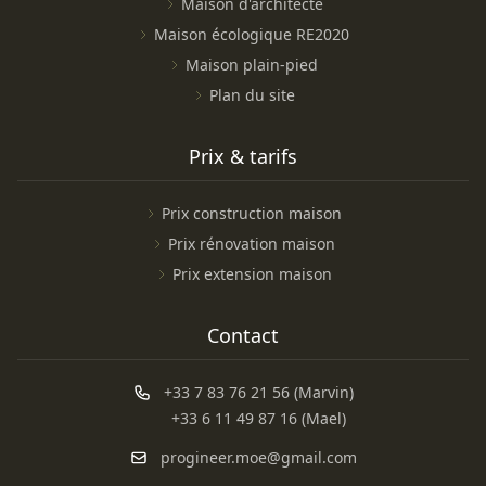
Maison d'architecte
Maison écologique RE2020
Maison plain-pied
Plan du site
Prix & tarifs
Prix construction maison
Prix rénovation maison
Prix extension maison
Contact
+33 7 83 76 21 56 (Marvin)
+33 6 11 49 87 16 (Mael)
progineer.moe@gmail.com