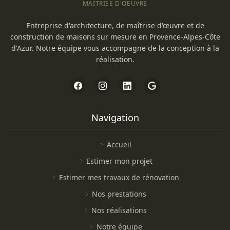
MAITRISE D'OEUVRE
Entreprise d'architecture, de maîtrise d'œuvre et de
construction de maisons sur mesure en Provence-Alpes-Côte
d'Azur. Notre équipe vous accompagne de la conception à la
réalisation.
Navigation
Accueil
Estimer mon projet
Estimer mes travaux de rénovation
Nos prestations
Nos réalisations
Notre équipe