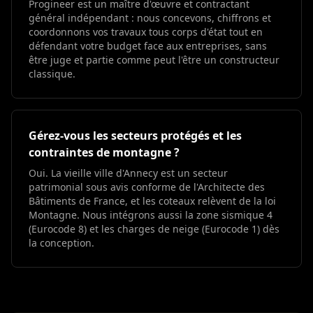
Progineer est un maître d'œuvre et contractant
général indépendant : nous concevons, chiffrons et
coordonnons vos travaux tous corps d'état tout en
défendant votre budget face aux entreprises, sans
être juge et partie comme peut l'être un constructeur
classique.
Gérez-vous les secteurs protégés et les
contraintes de montagne ?
Oui. La vieille ville d'Annecy est un secteur
patrimonial sous avis conforme de l'Architecte des
Bâtiments de France, et les coteaux relèvent de la loi
Montagne. Nous intégrons aussi la zone sismique 4
(Eurocode 8) et les charges de neige (Eurocode 1) dès
la conception.