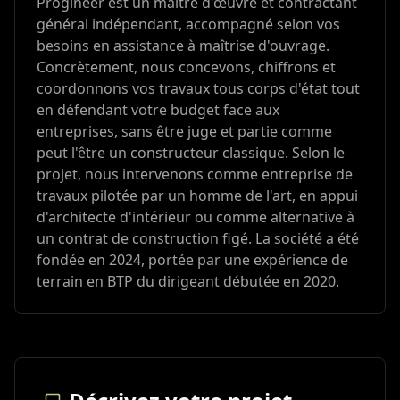
Progineer est un maître d'œuvre et contractant
général indépendant, accompagné selon vos
besoins en assistance à maîtrise d'ouvrage.
Concrètement, nous concevons, chiffrons et
coordonnons vos travaux tous corps d'état tout
en défendant votre budget face aux
entreprises, sans être juge et partie comme
peut l'être un constructeur classique. Selon le
projet, nous intervenons comme entreprise de
travaux pilotée par un homme de l'art, en appui
d'architecte d'intérieur ou comme alternative à
un contrat de construction figé. La société a été
fondée en 2024, portée par une expérience de
terrain en BTP du dirigeant débutée en 2020.