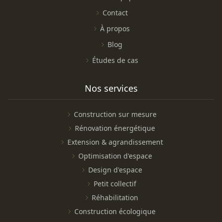
Contact
À propos
Blog
Études de cas
Nos services
Construction sur mesure
Rénovation énergétique
Extension & agrandissement
Optimisation d'espace
Design d'espace
Petit collectif
Réhabilitation
Construction écologique