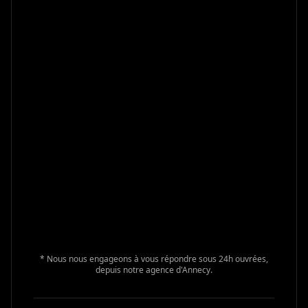
* Nous nous engageons à vous répondre sous 24h ouvrées,
depuis notre agence d'Annecy.