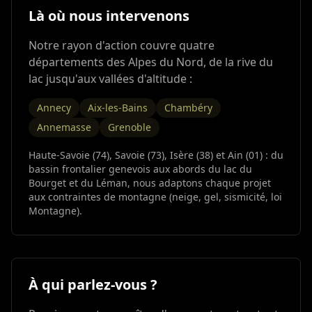
Là où nous intervenons
Notre rayon d'action couvre quatre
départements des Alpes du Nord, de la rive du
lac jusqu'aux vallées d'altitude :
Annecy
Aix-les-Bains
Chambéry
Annemasse
Grenoble
Haute-Savoie (74), Savoie (73), Isère (38) et Ain (01) : du
bassin frontalier genevois aux abords du lac du
Bourget et du Léman, nous adaptons chaque projet
aux contraintes de montagne (neige, gel, sismicité, loi
Montagne).
À qui parlez-vous ?