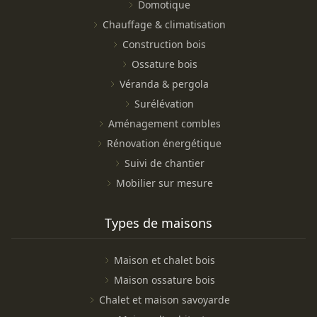
Domotique
Chauffage & climatisation
Construction bois
Ossature bois
Véranda & pergola
Surélévation
Aménagement combles
Rénovation énergétique
Suivi de chantier
Mobilier sur mesure
Types de maisons
Maison et chalet bois
Maison ossature bois
Chalet et maison savoyarde