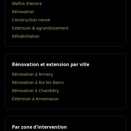
Maître d'œuvre
Rénovation
Construction neuve
Extension & agrandissement
Réhabilitation
Rénovation et extension par ville
Rénovation à Annecy
Rénovation à Aix-les-Bains
Rénovation à Chambéry
Extension à Annemasse
Par zone d'intervention