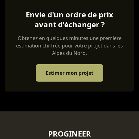
Envie d'un ordre de prix
avant d'échanger ?
Obtenez en quelques minutes une première
estimation chiffrée pour votre projet dans les
Alpes du Nord.
Estimer mon projet
PROGINEER