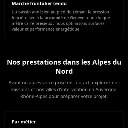
Marché frontalier tendu
Du bassin annécien au pied du Léman, la pression
foncière liée à la proximité de Genève rend chaque
mètre carré précieux : nous optimisons surfaces,
valeur et performance énergétique.
Nos prestations dans les Alpes du
Nord
Avant ou après votre prise de contact, explorez nos
missions et nos villes d'intervention en Auvergne-
Rhône-Alpes pour préparer votre projet.
Par métier