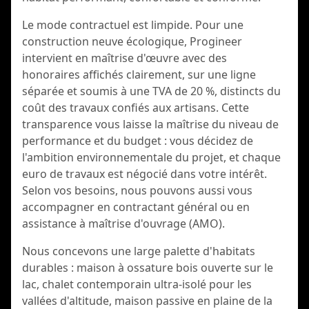
Le mode contractuel est limpide. Pour une
construction neuve écologique, Progineer
intervient en maîtrise d'œuvre avec des
honoraires affichés clairement, sur une ligne
séparée et soumis à une TVA de 20 %, distincts du
coût des travaux confiés aux artisans. Cette
transparence vous laisse la maîtrise du niveau de
performance et du budget : vous décidez de
l'ambition environnementale du projet, et chaque
euro de travaux est négocié dans votre intérêt.
Selon vos besoins, nous pouvons aussi vous
accompagner en contractant général ou en
assistance à maîtrise d'ouvrage (AMO).
Nous concevons une large palette d'habitats
durables : maison à ossature bois ouverte sur le
lac, chalet contemporain ultra-isolé pour les
vallées d'altitude, maison passive en plaine de la