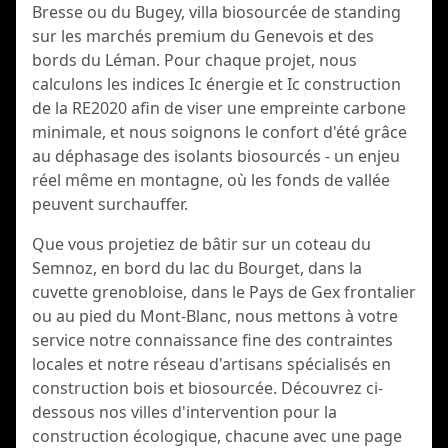
Bresse ou du Bugey, villa biosourcée de standing
sur les marchés premium du Genevois et des
bords du Léman. Pour chaque projet, nous
calculons les indices Ic énergie et Ic construction
de la RE2020 afin de viser une empreinte carbone
minimale, et nous soignons le confort d'été grâce
au déphasage des isolants biosourcés - un enjeu
réel même en montagne, où les fonds de vallée
peuvent surchauffer.
Que vous projetiez de bâtir sur un coteau du
Semnoz, en bord du lac du Bourget, dans la
cuvette grenobloise, dans le Pays de Gex frontalier
ou au pied du Mont-Blanc, nous mettons à votre
service notre connaissance fine des contraintes
locales et notre réseau d'artisans spécialisés en
construction bois et biosourcée. Découvrez ci-
dessous nos villes d'intervention pour la
construction écologique, chacune avec une page