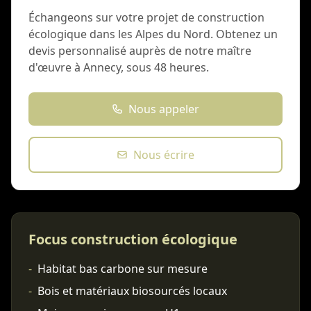
Échangeons sur votre projet de construction
écologique dans les Alpes du Nord. Obtenez un
devis personnalisé auprès de notre maître
d'œuvre à Annecy, sous 48 heures.
Nous appeler
Nous écrire
Focus construction écologique
-
Habitat bas carbone sur mesure
-
Bois et matériaux biosourcés locaux