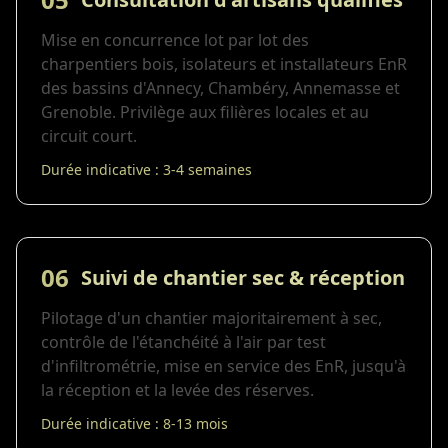
Mise en concurrence lot par lot des
charpentiers bois, isolateurs et installateurs EnR
des bassins d'Annecy, Chambéry, Annemasse et
Grenoble. Privilège aux filières locales et au
circuit court.
Durée indicative : 3-4 semaines
06
Suivi de chantier sec & réception
Pilotage d'un chantier majoritairement à sec,
contrôle de l'étanchéité à l'air par test
d'infiltrométrie, mise en service des EnR, jusqu'à
la réception et la levée des réserves.
Durée indicative : 8-13 mois