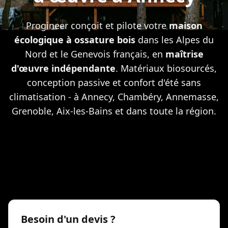
Progineer conçoit et pilote votre
maison
écologique à ossature bois
dans les Alpes du
Nord et le Genevois français, en
maîtrise
d'œuvre indépendante
. Matériaux biosourcés,
conception passive et confort d'été sans
climatisation - à Annecy, Chambéry, Annemasse,
Grenoble, Aix-les-Bains et dans toute la région.
Besoin d'un devis ?