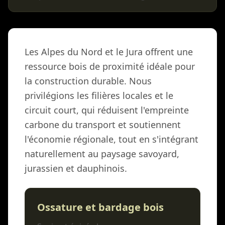
Les Alpes du Nord et le Jura offrent une
ressource bois de proximité idéale pour
la construction durable. Nous
privilégions les filières locales et le
circuit court, qui réduisent l'empreinte
carbone du transport et soutiennent
l'économie régionale, tout en s'intégrant
naturellement au paysage savoyard,
jurassien et dauphinois.
Ossature et bardage bois