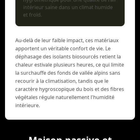
intérieur saine dans un climat humide
et froid.
Au-delà de leur faible impact, ces matériaux
apportent un véritable confort de vie. Le
déphasage des isolants biosourcés retient la
chaleur estivale plusieurs heures, ce qui limite
la surchauffe des fonds de vallée alpins sans
recourir à la climatisation, tandis que le
caractère hygroscopique du bois et des fibres
végétales régule naturellement l'humidité
intérieure.