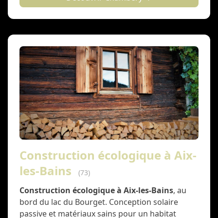
Construction écologique à Aix-
les-Bains
(73)
Construction écologique à Aix-les-Bains
, au
bord du lac du Bourget. Conception solaire
passive et matériaux sains pour un habitat