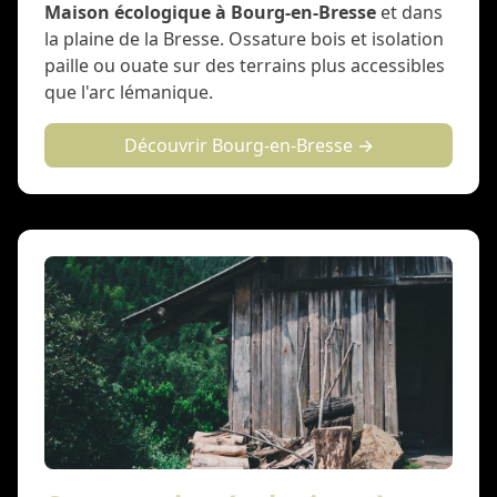
Maison écologique à Bourg-en-Bresse
et dans
la plaine de la Bresse. Ossature bois et isolation
paille ou ouate sur des terrains plus accessibles
que l'arc lémanique.
Découvrir Bourg-en-Bresse →