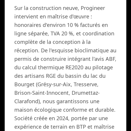
Sur la construction neuve, Progineer
intervient en maîtrise d'œuvre :
honoraires d'environ 10 % facturés en
ligne séparée, TVA 20 %, et coordination
complète de la conception à la
réception. De l'esquisse bioclimatique au
permis de construire intégrant l'avis ABF,
du calcul thermique RE2020 au pilotage
des artisans RGE du bassin du lac du
Bourget (Grésy-sur-Aix, Tresserve,
Brison-Saint-Innocent, Drumettaz-
Clarafond), nous garantissons une
maison écologique conforme et durable.
Société créée en 2024, portée par une
expérience de terrain en BTP et maîtrise