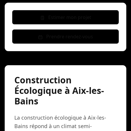
Estimer mon projet
Prendre rendez-vous
Construction
Écologique à Aix-les-
Bains
La construction écologique à Aix-les-
Bains répond à un climat semi-