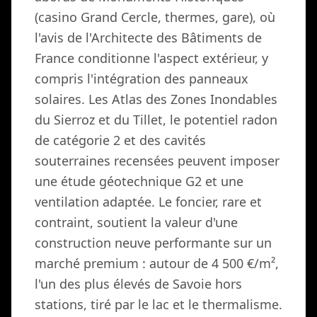
(casino Grand Cercle, thermes, gare), où
l'avis de l'Architecte des Bâtiments de
France conditionne l'aspect extérieur, y
compris l'intégration des panneaux
solaires. Les Atlas des Zones Inondables
du Sierroz et du Tillet, le potentiel radon
de catégorie 2 et des cavités
souterraines recensées peuvent imposer
une étude géotechnique G2 et une
ventilation adaptée. Le foncier, rare et
contraint, soutient la valeur d'une
construction neuve performante sur un
marché premium : autour de 4 500 €/m²,
l'un des plus élevés de Savoie hors
stations, tiré par le lac et le thermalisme.