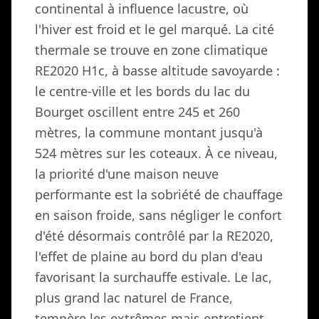
continental à influence lacustre, où
l'hiver est froid et le gel marqué. La cité
thermale se trouve en zone climatique
RE2020 H1c, à basse altitude savoyarde :
le centre-ville et les bords du lac du
Bourget oscillent entre 245 et 260
mètres, la commune montant jusqu'à
524 mètres sur les coteaux. À ce niveau,
la priorité d'une maison neuve
performante est la sobriété de chauffage
en saison froide, sans négliger le confort
d'été désormais contrôlé par la RE2020,
l'effet de plaine au bord du plan d'eau
favorisant la surchauffe estivale. Le lac,
plus grand lac naturel de France,
tempère les extrêmes mais entretient