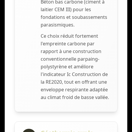
Béton bas carbone (ciment à
laitier CEM III) pour les
fondations et soubassements
parasismiques.
Ce choix réduit fortement
l'empreinte carbone par
rapport à une construction
conventionnelle parpaing-
polystyrène et améliore
l'indicateur Ic Construction de
la RE2020, tout en offrant une
enveloppe respirante adaptée
au climat froid de basse vallée.