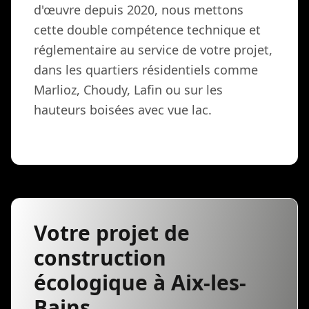
d'œuvre depuis 2020, nous mettons
cette double compétence technique et
réglementaire au service de votre projet,
dans les quartiers résidentiels comme
Marlioz, Choudy, Lafin ou sur les
hauteurs boisées avec vue lac.
Votre projet de
construction
écologique à Aix-les-
Bains