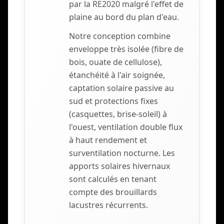
par la RE2020 malgré l'effet de
plaine au bord du plan d'eau.
Notre conception combine
enveloppe très isolée (fibre de
bois, ouate de cellulose),
étanchéité à l'air soignée,
captation solaire passive au
sud et protections fixes
(casquettes, brise-soleil) à
l'ouest, ventilation double flux
à haut rendement et
surventilation nocturne. Les
apports solaires hivernaux
sont calculés en tenant
compte des brouillards
lacustres récurrents.