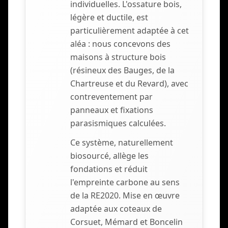
individuelles. L'ossature bois,
légère et ductile, est
particulièrement adaptée à cet
aléa : nous concevons des
maisons à structure bois
(résineux des Bauges, de la
Chartreuse et du Revard), avec
contreventement par
panneaux et fixations
parasismiques calculées.
Ce système, naturellement
biosourcé, allège les
fondations et réduit
l'empreinte carbone au sens
de la RE2020. Mise en œuvre
adaptée aux coteaux de
Corsuet, Mémard et Boncelin