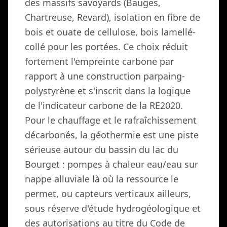
des massifs savoyards (Bauges,
Chartreuse, Revard), isolation en fibre de
bois et ouate de cellulose, bois lamellé-
collé pour les portées. Ce choix réduit
fortement l'empreinte carbone par
rapport à une construction parpaing-
polystyrène et s'inscrit dans la logique
de l'indicateur carbone de la RE2020.
Pour le chauffage et le rafraîchissement
décarbonés, la géothermie est une piste
sérieuse autour du bassin du lac du
Bourget : pompes à chaleur eau/eau sur
nappe alluviale là où la ressource le
permet, ou capteurs verticaux ailleurs,
sous réserve d'étude hydrogéologique et
des autorisations au titre du Code de