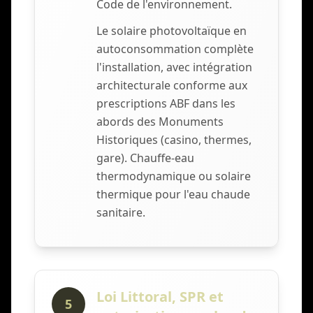
Code de l'environnement.
Le solaire photovoltaïque en
autoconsommation complète
l'installation, avec intégration
architecturale conforme aux
prescriptions ABF dans les
abords des Monuments
Historiques (casino, thermes,
gare). Chauffe-eau
thermodynamique ou solaire
thermique pour l'eau chaude
sanitaire.
Loi Littoral, SPR et
5