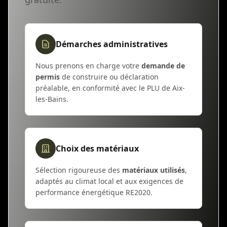
Démarches administratives
Nous prenons en charge votre
demande de
permis
de construire ou déclaration
préalable, en conformité avec le PLU de Aix-
les-Bains.
Choix des matériaux
Sélection rigoureuse des
matériaux utilisés
,
adaptés au climat local et aux exigences de
performance énergétique RE2020.