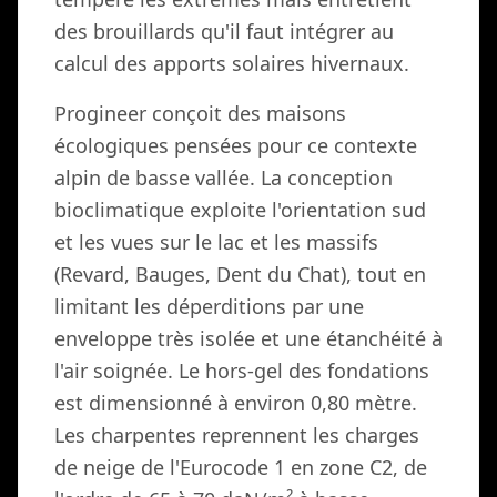
des brouillards qu'il faut intégrer au
calcul des apports solaires hivernaux.
Progineer conçoit des maisons
écologiques pensées pour ce contexte
alpin de basse vallée. La conception
bioclimatique exploite l'orientation sud
et les vues sur le lac et les massifs
(Revard, Bauges, Dent du Chat), tout en
limitant les déperditions par une
enveloppe très isolée et une étanchéité à
l'air soignée. Le hors-gel des fondations
est dimensionné à environ 0,80 mètre.
Les charpentes reprennent les charges
de neige de l'Eurocode 1 en zone C2, de