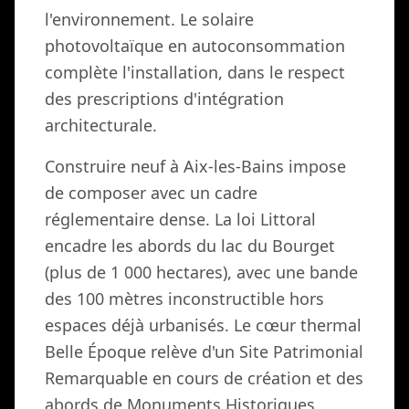
l'environnement. Le solaire
photovoltaïque en autoconsommation
complète l'installation, dans le respect
des prescriptions d'intégration
architecturale.
Construire neuf à Aix-les-Bains impose
de composer avec un cadre
réglementaire dense. La loi Littoral
encadre les abords du lac du Bourget
(plus de 1 000 hectares), avec une bande
des 100 mètres inconstructible hors
espaces déjà urbanisés. Le cœur thermal
Belle Époque relève d'un Site Patrimonial
Remarquable en cours de création et des
abords de Monuments Historiques