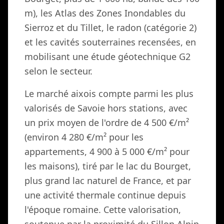
m), les Atlas des Zones Inondables du
Sierroz et du Tillet, le radon (catégorie 2)
et les cavités souterraines recensées, en
mobilisant une étude géotechnique G2
selon le secteur.
Le marché aixois compte parmi les plus
valorisés de Savoie hors stations, avec
un prix moyen de l'ordre de 4 500 €/m²
(environ 4 280 €/m² pour les
appartements, 4 900 à 5 000 €/m² pour
les maisons), tiré par le lac du Bourget,
plus grand lac naturel de France, et par
une activité thermale continue depuis
l'époque romaine. Cette valorisation,