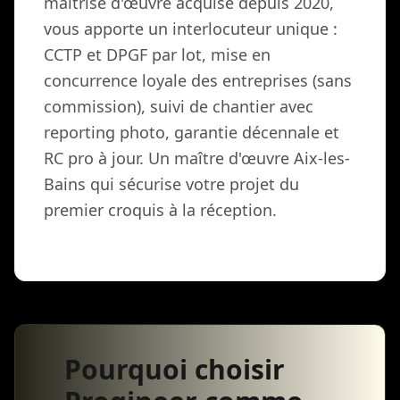
maîtrise d'œuvre acquise depuis 2020,
vous apporte un interlocuteur unique :
CCTP et DPGF par lot, mise en
concurrence loyale des entreprises (sans
commission), suivi de chantier avec
reporting photo, garantie décennale et
RC pro à jour. Un maître d'œuvre Aix-les-
Bains qui sécurise votre projet du
premier croquis à la réception.
Pourquoi choisir