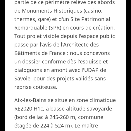
partie de ce périmètre relève des abords
de Monuments Historiques (casino,
thermes, gare) et d'un Site Patrimonial
Remarquable (SPR) en cours de création.
Tout projet visible depuis l'espace public
passe par l'avis de l'Architecte des
Bâtiments de France : nous concevons
un dossier conforme dès l'esquisse et
dialoguons en amont avec l'UDAP de
Savoie, pour des projets validés sans
reprise coûteuse.
Aix-les-Bains se situe en zone climatique
RE2020 H1c, à basse altitude savoyarde
(bord de lac à 245-260 m, commune
étagée de 224 à 524 m). Le maître