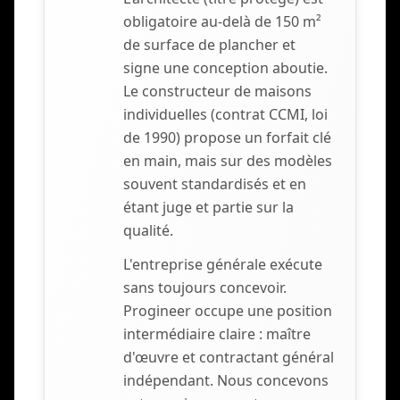
obligatoire au-delà de 150 m²
de surface de plancher et
signe une conception aboutie.
Le constructeur de maisons
individuelles (contrat CCMI, loi
de 1990) propose un forfait clé
en main, mais sur des modèles
souvent standardisés et en
étant juge et partie sur la
qualité.
L'entreprise générale exécute
sans toujours concevoir.
Progineer occupe une position
intermédiaire claire : maître
d'œuvre et contractant général
indépendant. Nous concevons