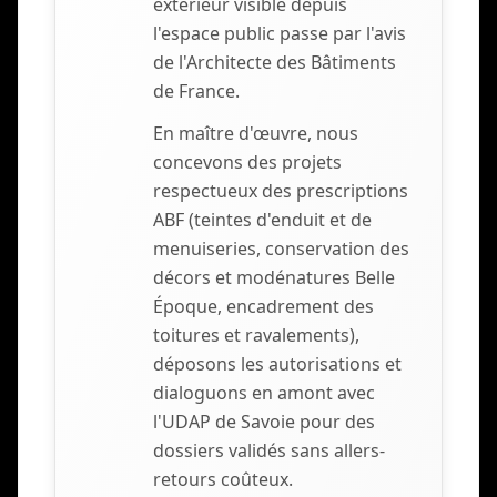
extérieur visible depuis
l'espace public passe par l'avis
de l'Architecte des Bâtiments
de France.
En maître d'œuvre, nous
concevons des projets
respectueux des prescriptions
ABF (teintes d'enduit et de
menuiseries, conservation des
décors et modénatures Belle
Époque, encadrement des
toitures et ravalements),
déposons les autorisations et
dialoguons en amont avec
l'UDAP de Savoie pour des
dossiers validés sans allers-
retours coûteux.