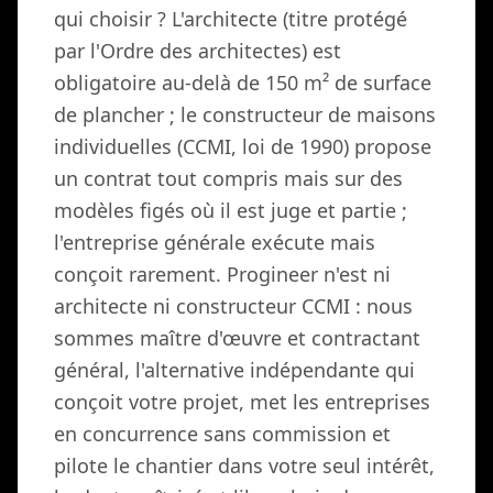
qui choisir ? L'architecte (titre protégé
par l'Ordre des architectes) est
obligatoire au-delà de 150 m² de surface
de plancher ; le constructeur de maisons
individuelles (CCMI, loi de 1990) propose
un contrat tout compris mais sur des
modèles figés où il est juge et partie ;
l'entreprise générale exécute mais
conçoit rarement. Progineer n'est ni
architecte ni constructeur CCMI : nous
sommes maître d'œuvre et contractant
général, l'alternative indépendante qui
conçoit votre projet, met les entreprises
en concurrence sans commission et
pilote le chantier dans votre seul intérêt,