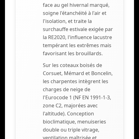
face au gel hivernal marqué,
soigne l'étanchéité à l'air et
l'isolation, et traite la
surchauffe estivale exigée par
la RE2020, l'influence lacustre
tempérant les extrêmes mais
favorisant les brouillards.
Sur les coteaux boisés de
Corsuet, Mémard et Boncelin,
les charpentes intègrent les
charges de neige de
l'Eurocode 1 (NF EN 1991-1-3,
zone C2, majorées avec
l'altitude). Conception
bioclimatique, menuiseries
double ou triple vitrage,
ventilation maîtrisée et