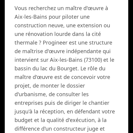
Vous recherchez un maître d'œuvre à
Aix-les-Bains pour piloter une
construction neuve, une extension ou
une rénovation lourde dans la cité
thermale ? Progineer est une structure
de maîtrise d'œuvre indépendante qui
intervient sur Aix-les-Bains (73100) et le
bassin du lac du Bourget. Le rôle du
maître d'œuvre est de concevoir votre
projet, de monter le dossier
d'urbanisme, de consulter les
entreprises puis de diriger le chantier
jusqu'à la réception, en défendant votre
budget et la qualité d'exécution, à la
différence d'un constructeur juge et