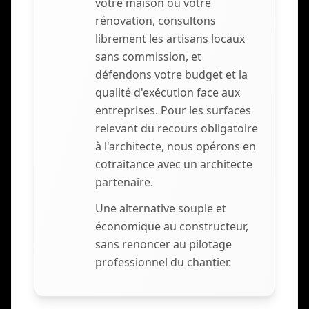
votre maison ou votre
rénovation, consultons
librement les artisans locaux
sans commission, et
défendons votre budget et la
qualité d'exécution face aux
entreprises. Pour les surfaces
relevant du recours obligatoire
à l'architecte, nous opérons en
cotraitance avec un architecte
partenaire.
Une alternative souple et
économique au constructeur,
sans renoncer au pilotage
professionnel du chantier.