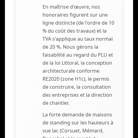
En maîtrise d'œuvre, nos
honoraires figurent sur une
ligne distincte (de l'ordre de 10
% du coût des travaux) et la
TVA s'applique au taux normal
de 20 %. Nous gérons la
faisabilité au regard du PLU et
de la loi Littoral, la conception
architecturale conforme
RE2020 (zone H1c), le permis
de construire, la consultation
des entreprises et la direction
de chantier.
La forte demande de maisons
de standing sur les hauteurs à
vue lac (Corsuet, Mémard,