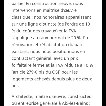
partie. En construction neuve, nous
intervenons en maîtrise d'œuvre
classique : nos honoraires apparaissent
sur une ligne distincte (de l'ordre de 10
% du coût des travaux) et la TVA
s'applique au taux normal de 20 %. En
rénovation et réhabilitation du bâti
existant, nous nous positionnons en
contractant général, avec un prix
forfaitaire ferme et la TVA réduite à 10 %
(article 279-0 bis du CGI) pour les
logements achevés depuis plus de deux
ans.
Architecte, maître d'œuvre, constructeur
ou entreprise générale à Aix-les-Bains :