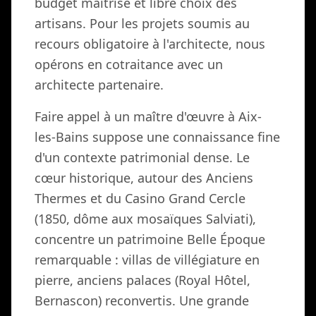
budget maîtrisé et libre choix des
artisans. Pour les projets soumis au
recours obligatoire à l'architecte, nous
opérons en cotraitance avec un
architecte partenaire.
Faire appel à un maître d'œuvre à Aix-
les-Bains suppose une connaissance fine
d'un contexte patrimonial dense. Le
cœur historique, autour des Anciens
Thermes et du Casino Grand Cercle
(1850, dôme aux mosaïques Salviati),
concentre un patrimoine Belle Époque
remarquable : villas de villégiature en
pierre, anciens palaces (Royal Hôtel,
Bernascon) reconvertis. Une grande