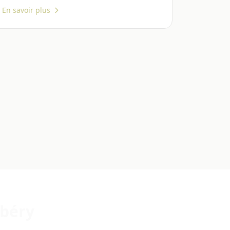
En savoir plus
mbéry