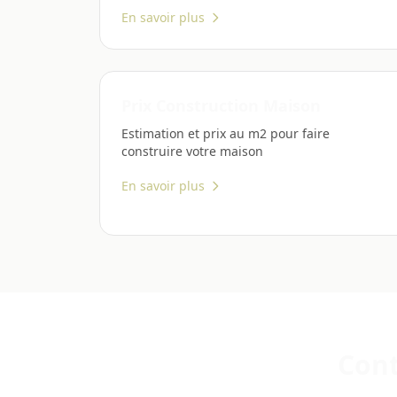
En savoir plus
Prix Construction Maison
Estimation et prix au m2 pour faire
construire votre maison
En savoir plus
Cont