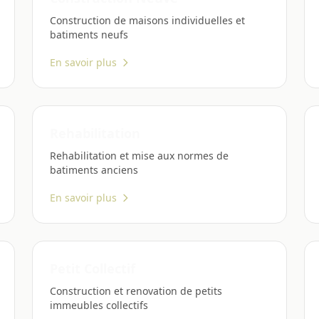
Construction de maisons individuelles et
batiments neufs
En savoir plus
Rehabilitation
Rehabilitation et mise aux normes de
batiments anciens
En savoir plus
Petit Collectif
Construction et renovation de petits
immeubles collectifs