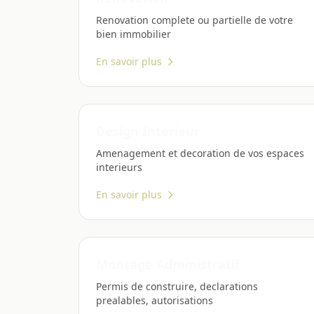
Renovation complete ou partielle de votre
bien immobilier
En savoir plus
Design Interieur
Amenagement et decoration de vos espaces
interieurs
En savoir plus
Montage Administratif
Permis de construire, declarations
prealables, autorisations