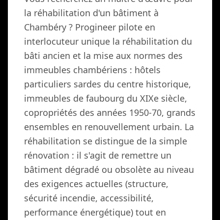
la réhabilitation d'un bâtiment à
Chambéry ? Progineer pilote en
interlocuteur unique la réhabilitation du
bâti ancien et la mise aux normes des
immeubles chambériens : hôtels
particuliers sardes du centre historique,
immeubles de faubourg du XIXe siècle,
copropriétés des années 1950-70, grands
ensembles en renouvellement urbain. La
réhabilitation se distingue de la simple
rénovation : il s'agit de remettre un
bâtiment dégradé ou obsolète au niveau
des exigences actuelles (structure,
sécurité incendie, accessibilité,
performance énergétique) tout en