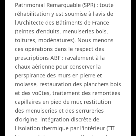
Patrimonial Remarquable (SPR) : toute
réhabilitation y est soumise à l'avis de
l'Architecte des Bâtiments de France
(teintes d'enduits, menuiseries bois,
toitures, modénatures). Nous menons
ces opérations dans le respect des
prescriptions ABF : ravalement à la
chaux aérienne pour conserver la
perspirance des murs en pierre et
molasse, restauration des planchers bois
et des voûtes, traitement des remontées
capillaires en pied de mur, restitution
des menuiseries et des serrureries
d'origine, intégration discrète de
l'isolation thermique par l'intérieur (ITI