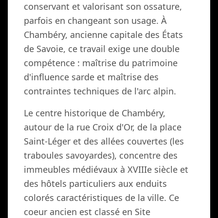
conservant et valorisant son ossature,
parfois en changeant son usage. À
Chambéry, ancienne capitale des États
de Savoie, ce travail exige une double
compétence : maîtrise du patrimoine
d'influence sarde et maîtrise des
contraintes techniques de l'arc alpin.
Le centre historique de Chambéry,
autour de la rue Croix d'Or, de la place
Saint-Léger et des allées couvertes (les
traboules savoyardes), concentre des
immeubles médiévaux à XVIIIe siècle et
des hôtels particuliers aux enduits
colorés caractéristiques de la ville. Ce
coeur ancien est classé en Site