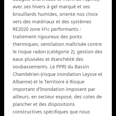
avec ses hivers à gel marqué et ses
brouillards humides, oriente nos choix
vers des matériaux et des systèmes
RE2020 zone H1c performants :
traitement rigoureux des ponts
thermiques, ventilation maîtrisée contre
le risque radon (catégorie 2), gestion des
eaux pluviales et étanchéité des
soubassements. Le PPRI du Bassin
Chambérien (risque inondation Leysse et
Albanne) et le Territoire à Risque
important d'Inondation imposent par
ailleurs, en secteur exposé, des cotes de
plancher et des dispositions
constructives spécifiques que nous