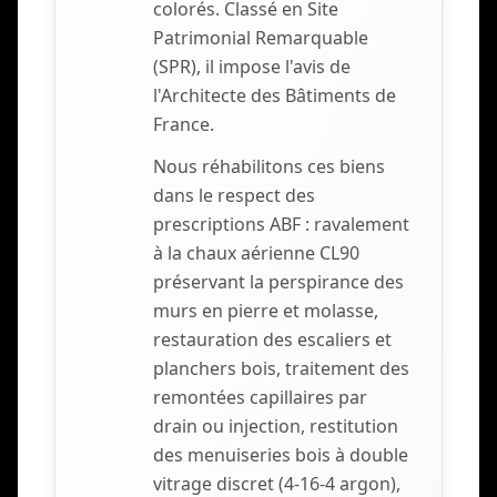
colorés. Classé en Site
Patrimonial Remarquable
(SPR), il impose l'avis de
l'Architecte des Bâtiments de
France.
Nous réhabilitons ces biens
dans le respect des
prescriptions ABF : ravalement
à la chaux aérienne CL90
préservant la perspirance des
murs en pierre et molasse,
restauration des escaliers et
planchers bois, traitement des
remontées capillaires par
drain ou injection, restitution
des menuiseries bois à double
vitrage discret (4-16-4 argon),