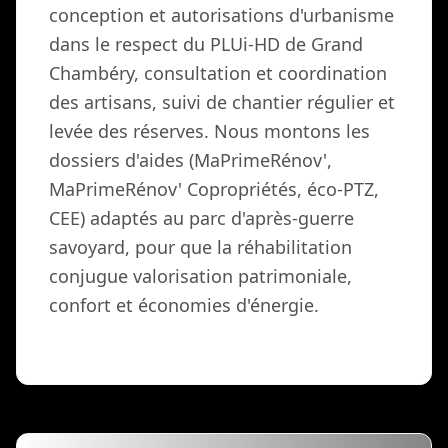
conception et autorisations d'urbanisme
dans le respect du PLUi-HD de Grand
Chambéry, consultation et coordination
des artisans, suivi de chantier régulier et
levée des réserves. Nous montons les
dossiers d'aides (MaPrimeRénov',
MaPrimeRénov' Copropriétés, éco-PTZ,
CEE) adaptés au parc d'après-guerre
savoyard, pour que la réhabilitation
conjugue valorisation patrimoniale,
confort et économies d'énergie.