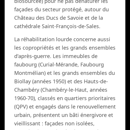
biosourcée) pour ne pas dénaturer les
façades du secteur protégé, autour du
Château des Ducs de Savoie et de la
cathédrale Saint-François-de-Sales.
La réhabilitation lourde concerne aussi
les copropriétés et les grands ensembles
d'après-guerre. Les immeubles de
faubourg (Curial-Mérande, Faubourg
Montmélian) et les grands ensembles du
Biollay (années 1950) et des Hauts-de-
Chambéry (Chambéry-le-Haut, années
1960-70), classés en quartiers prioritaires
(QPV) et engagés dans le renouvellement
urbain, présentent un bâti énergivore et
vieillissant : façades non isolées,