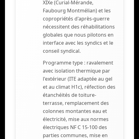
XIXe (Curial-Mérande,
Faubourg Montmélian) et les
copropriétés d'après-guerre
nécessitent des réhabilitations
globales que nous pilotons en
interface avec les syndics et le
conseil syndical.
Programme type : ravalement
avec isolation thermique par
l'extérieur (ITE adaptée au gel
et au climat H1c), réfection des
étanchéités de toiture-
terrasse, remplacement des
colonnes montantes eau et
électricité, mise aux normes
électriques NF C 15-100 des
parties communes, mise en