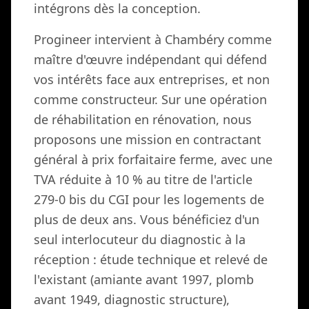
intégrons dès la conception.
Progineer intervient à Chambéry comme
maître d'œuvre indépendant qui défend
vos intérêts face aux entreprises, et non
comme constructeur. Sur une opération
de réhabilitation en rénovation, nous
proposons une mission en contractant
général à prix forfaitaire ferme, avec une
TVA réduite à 10 % au titre de l'article
279-0 bis du CGI pour les logements de
plus de deux ans. Vous bénéficiez d'un
seul interlocuteur du diagnostic à la
réception : étude technique et relevé de
l'existant (amiante avant 1997, plomb
avant 1949, diagnostic structure),