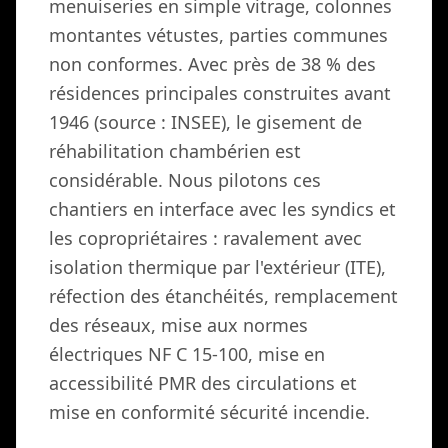
menuiseries en simple vitrage, colonnes
montantes vétustes, parties communes
non conformes. Avec près de 38 % des
résidences principales construites avant
1946 (source : INSEE), le gisement de
réhabilitation chambérien est
considérable. Nous pilotons ces
chantiers en interface avec les syndics et
les copropriétaires : ravalement avec
isolation thermique par l'extérieur (ITE),
réfection des étanchéités, remplacement
des réseaux, mise aux normes
électriques NF C 15-100, mise en
accessibilité PMR des circulations et
mise en conformité sécurité incendie.