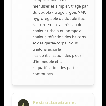
remplacement des
menuiseries simple vitrage par
du double vitrage argon, VMC
hygroréglable ou double flux,
raccordement au réseau de
chaleur urbain ou pompe à
chaleur, réfection des balcons
et des garde-corps. Nous
traitons aussi la
résidentialisation des pieds
d'immeuble et la
requalification des parties
communes.
Restructuration et
4