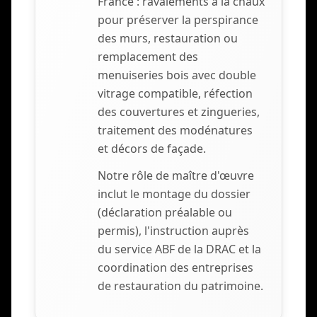
France : ravalements à la chaux
pour préserver la perspirance
des murs, restauration ou
remplacement des
menuiseries bois avec double
vitrage compatible, réfection
des couvertures et zingueries,
traitement des modénatures
et décors de façade.
Notre rôle de maître d'œuvre
inclut le montage du dossier
(déclaration préalable ou
permis), l'instruction auprès
du service ABF de la DRAC et la
coordination des entreprises
de restauration du patrimoine.