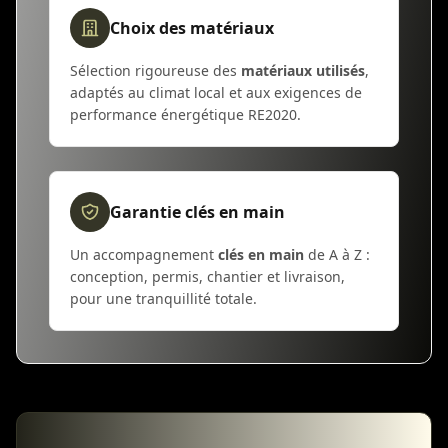
Choix des matériaux
Sélection rigoureuse des
matériaux utilisés
,
adaptés au climat local et aux exigences de
performance énergétique RE2020.
Garantie clés en main
Un accompagnement
clés en main
de A à Z :
conception, permis, chantier et livraison,
pour une tranquillité totale.