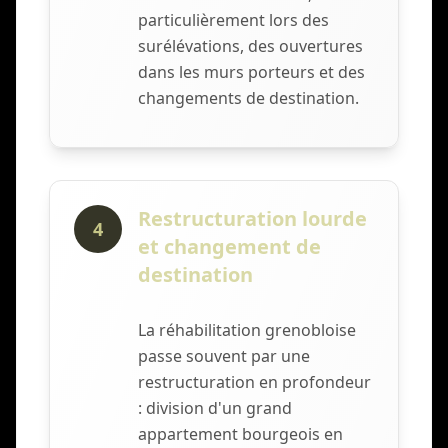
particulièrement lors des
surélévations, des ouvertures
dans les murs porteurs et des
changements de destination.
Restructuration lourde
4
et changement de
destination
La réhabilitation grenobloise
passe souvent par une
restructuration en profondeur
: division d'un grand
appartement bourgeois en