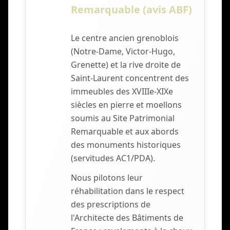
Remarquable (avis ABF)
Le centre ancien grenoblois
(Notre-Dame, Victor-Hugo,
Grenette) et la rive droite de
Saint-Laurent concentrent des
immeubles des XVIIIe-XIXe
siècles en pierre et moellons
soumis au Site Patrimonial
Remarquable et aux abords
des monuments historiques
(servitudes AC1/PDA).
Nous pilotons leur
réhabilitation dans le respect
des prescriptions de
l'Architecte des Bâtiments de