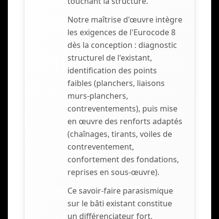
touchant la structure.
Notre maîtrise d'œuvre intègre
les exigences de l'Eurocode 8
dès la conception : diagnostic
structurel de l'existant,
identification des points
faibles (planchers, liaisons
murs-planchers,
contreventements), puis mise
en œuvre des renforts adaptés
(chaînages, tirants, voiles de
contreventement,
confortement des fondations,
reprises en sous-œuvre).
Ce savoir-faire parasismique
sur le bâti existant constitue
un différenciateur fort,