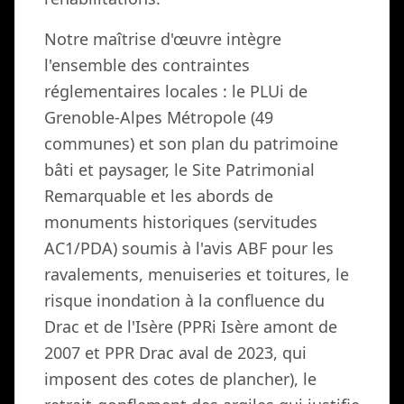
Notre maîtrise d'œuvre intègre
l'ensemble des contraintes
réglementaires locales : le PLUi de
Grenoble-Alpes Métropole (49
communes) et son plan du patrimoine
bâti et paysager, le Site Patrimonial
Remarquable et les abords de
monuments historiques (servitudes
AC1/PDA) soumis à l'avis ABF pour les
ravalements, menuiseries et toitures, le
risque inondation à la confluence du
Drac et de l'Isère (PPRi Isère amont de
2007 et PPR Drac aval de 2023, qui
imposent des cotes de plancher), le