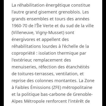
La réhabilitation énergétique constitue
l'autre grand gisement grenoblois. Les
grands ensembles et tours des années
1960-70 de l'Île Verte et du sud de la ville
(Villeneuve, Vigny-Musset) sont
énergivores et appellent des
réhabilitations lourdes à l'échelle de la
copropriété : isolation thermique par
l'extérieur, remplacement des
menuiseries, réfection des étanchéités
de toitures-terrasses, ventilation, et
reprise des colonnes montantes. La Zone
à Faibles Émissions (ZFE) métropolitaine
et la politique bas-carbone de Grenoble-
Alpes Métropole renforcent l'intérêt de