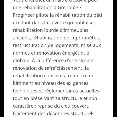
une réhabilitation à Grenoble ?
Progineer pilote la réhabilitation du bâti
existant dans la cuvette grenobloise :
réhabilitation lourde d'immeubles
anciens, réhabilitation de copropriétés,
restructuration de logements, mise aux
normes et rénovation énergétique
globale. À la différence d'une simple
rénovation de rafraîchissement, la
réhabilitation consiste à remettre un
bâtiment au niveau des exigences
techniques et réglementaires actuelles
tout en préservant sa structure et son
caractère : reprise du clos-couvert,
traitement des désordres structurels,