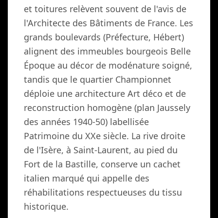
et toitures relèvent souvent de l'avis de
l'Architecte des Bâtiments de France. Les
grands boulevards (Préfecture, Hébert)
alignent des immeubles bourgeois Belle
Époque au décor de modénature soigné,
tandis que le quartier Championnet
déploie une architecture Art déco et de
reconstruction homogène (plan Jaussely
des années 1940-50) labellisée
Patrimoine du XXe siècle. La rive droite
de l'Isère, à Saint-Laurent, au pied du
Fort de la Bastille, conserve un cachet
italien marqué qui appelle des
réhabilitations respectueuses du tissu
historique.