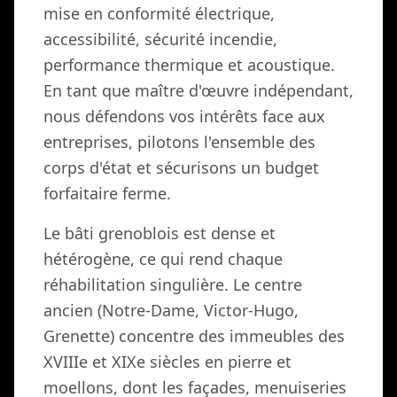
mise en conformité électrique,
accessibilité, sécurité incendie,
performance thermique et acoustique.
En tant que maître d'œuvre indépendant,
nous défendons vos intérêts face aux
entreprises, pilotons l'ensemble des
corps d'état et sécurisons un budget
forfaitaire ferme.
Le bâti grenoblois est dense et
hétérogène, ce qui rend chaque
réhabilitation singulière. Le centre
ancien (Notre-Dame, Victor-Hugo,
Grenette) concentre des immeubles des
XVIIIe et XIXe siècles en pierre et
moellons, dont les façades, menuiseries