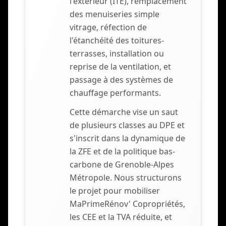
l'extérieur (ITE), remplacement
des menuiseries simple
vitrage, réfection de
l'étanchéité des toitures-
terrasses, installation ou
reprise de la ventilation, et
passage à des systèmes de
chauffage performants.
Cette démarche vise un saut
de plusieurs classes au DPE et
s'inscrit dans la dynamique de
la ZFE et de la politique bas-
carbone de Grenoble-Alpes
Métropole. Nous structurons
le projet pour mobiliser
MaPrimeRénov' Copropriétés,
les CEE et la TVA réduite, et