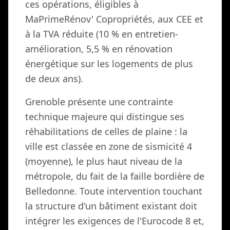
ces opérations, éligibles à
MaPrimeRénov' Copropriétés, aux CEE et
à la TVA réduite (10 % en entretien-
amélioration, 5,5 % en rénovation
énergétique sur les logements de plus
de deux ans).
Grenoble présente une contrainte
technique majeure qui distingue ses
réhabilitations de celles de plaine : la
ville est classée en zone de sismicité 4
(moyenne), le plus haut niveau de la
métropole, du fait de la faille bordière de
Belledonne. Toute intervention touchant
la structure d'un bâtiment existant doit
intégrer les exigences de l'Eurocode 8 et,