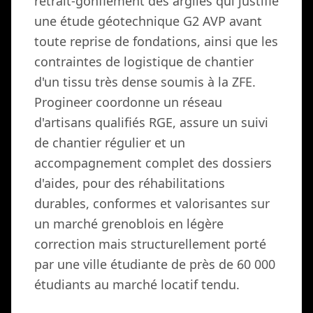
retrait-gonflement des argiles qui justifie
une étude géotechnique G2 AVP avant
toute reprise de fondations, ainsi que les
contraintes de logistique de chantier
d'un tissu très dense soumis à la ZFE.
Progineer coordonne un réseau
d'artisans qualifiés RGE, assure un suivi
de chantier régulier et un
accompagnement complet des dossiers
d'aides, pour des réhabilitations
durables, conformes et valorisantes sur
un marché grenoblois en légère
correction mais structurellement porté
par une ville étudiante de près de 60 000
étudiants au marché locatif tendu.