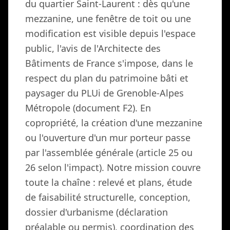
du quartier Saint-Laurent : dès qu'une
mezzanine, une fenêtre de toit ou une
modification est visible depuis l'espace
public, l'avis de l'Architecte des
Bâtiments de France s'impose, dans le
respect du plan du patrimoine bâti et
paysager du PLUi de Grenoble-Alpes
Métropole (document F2). En
copropriété, la création d'une mezzanine
ou l'ouverture d'un mur porteur passe
par l'assemblée générale (article 25 ou
26 selon l'impact). Notre mission couvre
toute la chaîne : relevé et plans, étude
de faisabilité structurelle, conception,
dossier d'urbanisme (déclaration
préalable ou permis), coordination des