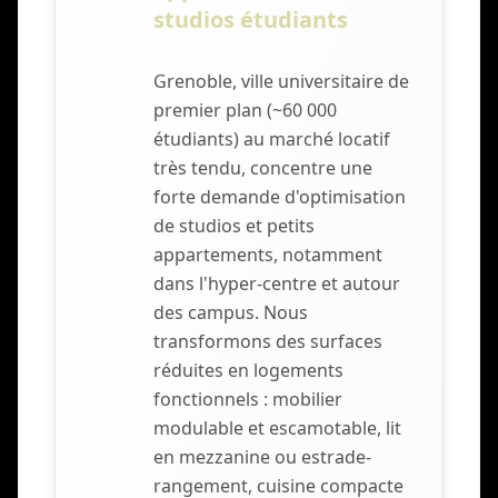
studios étudiants
Grenoble, ville universitaire de
premier plan (~60 000
étudiants) au marché locatif
très tendu, concentre une
forte demande d'optimisation
de studios et petits
appartements, notamment
dans l'hyper-centre et autour
des campus. Nous
transformons des surfaces
réduites en logements
fonctionnels : mobilier
modulable et escamotable, lit
en mezzanine ou estrade-
rangement, cuisine compacte