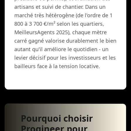
artisans et suivi de chantier. Dans un
marché très hétérogène (de l'ordre de 1
800 à 3 700 €/m² selon les quartiers,
MeilleursAgents 2025), chaque mètre
carré gagné valorise durablement le bien
autant qu'il améliore le quotidien - un
levier décisif pour les investisseurs et les
bailleurs face à la tension locative.
Pourquoi choisir
Progineer pour