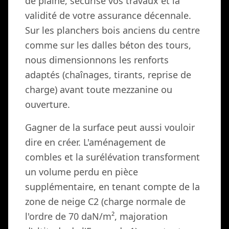
de plaine, sécurise vos travaux et la
validité de votre assurance décennale.
Sur les planchers bois anciens du centre
comme sur les dalles béton des tours,
nous dimensionnons les renforts
adaptés (chaînages, tirants, reprise de
charge) avant toute mezzanine ou
ouverture.
Gagner de la surface peut aussi vouloir
dire en créer. L'aménagement de
combles et la surélévation transforment
un volume perdu en pièce
supplémentaire, en tenant compte de la
zone de neige C2 (charge normale de
l'ordre de 70 daN/m², majoration