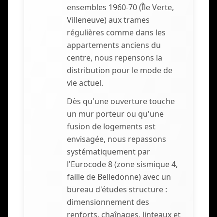
ensembles 1960-70 (Île Verte,
Villeneuve) aux trames
régulières comme dans les
appartements anciens du
centre, nous repensons la
distribution pour le mode de
vie actuel.
Dès qu'une ouverture touche
un mur porteur ou qu'une
fusion de logements est
envisagée, nous repassons
systématiquement par
l'Eurocode 8 (zone sismique 4,
faille de Belledonne) avec un
bureau d'études structure :
dimensionnement des
renforts, chaînages, linteaux et