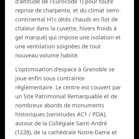
d'altitude de l'Eurocode 1) pour toute
reprise de charpente, et du climat semi-
continental H1c (étés chauds en îlot de
chaleur dans la cuvette, hivers froids à
gel marqué) qui impose une isolation et
une ventilation soignées de tout
nouveau volume habité.
L'optimisation d'espace à Grenoble se
joue enfin sous contrainte
réglementaire. Le centre est couvert par
un Site Patrimonial Remarquable et de
nombreux abords de monuments
historiques (servitudes AC1 / PDA),
autour de la Collégiale Saint-André
(1228), de la cathédrale Notre-Dame et