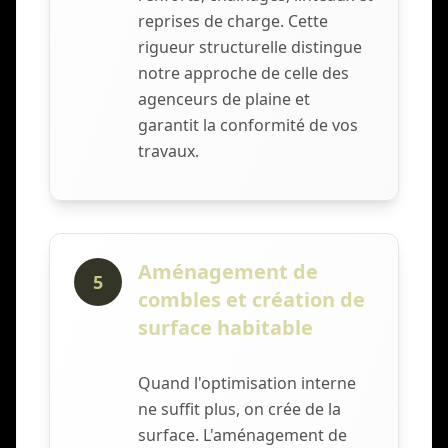
reprises de charge. Cette
rigueur structurelle distingue
notre approche de celle des
agenceurs de plaine et
garantit la conformité de vos
travaux.
Aménagement de
5
combles et création de
surface habitable
Quand l'optimisation interne
ne suffit plus, on crée de la
surface. L'aménagement de