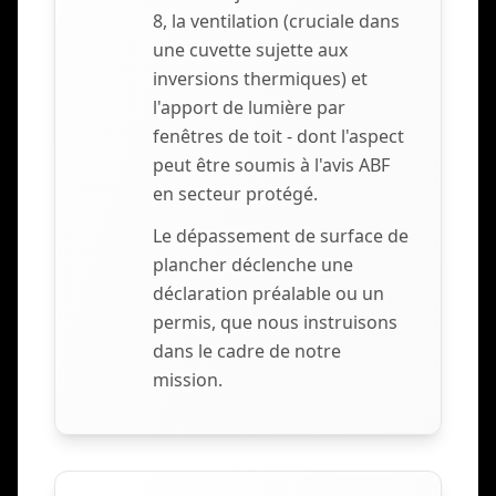
8, la ventilation (cruciale dans
une cuvette sujette aux
inversions thermiques) et
l'apport de lumière par
fenêtres de toit - dont l'aspect
peut être soumis à l'avis ABF
en secteur protégé.
Le dépassement de surface de
plancher déclenche une
déclaration préalable ou un
permis, que nous instruisons
dans le cadre de notre
mission.