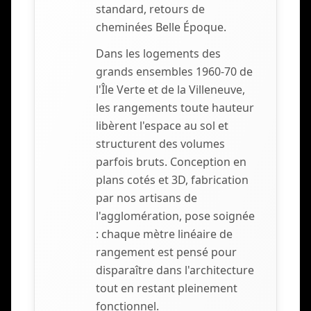
standard, retours de
cheminées Belle Époque.
Dans les logements des
grands ensembles 1960-70 de
l'Île Verte et de la Villeneuve,
les rangements toute hauteur
libèrent l'espace au sol et
structurent des volumes
parfois bruts. Conception en
plans cotés et 3D, fabrication
par nos artisans de
l'agglomération, pose soignée
: chaque mètre linéaire de
rangement est pensé pour
disparaître dans l'architecture
tout en restant pleinement
fonctionnel.