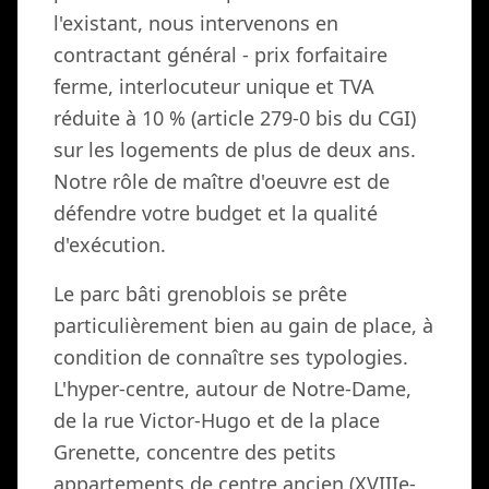
l'existant, nous intervenons en
contractant général - prix forfaitaire
ferme, interlocuteur unique et TVA
réduite à 10 % (article 279-0 bis du CGI)
sur les logements de plus de deux ans.
Notre rôle de maître d'oeuvre est de
défendre votre budget et la qualité
d'exécution.
Le parc bâti grenoblois se prête
particulièrement bien au gain de place, à
condition de connaître ses typologies.
L'hyper-centre, autour de Notre-Dame,
de la rue Victor-Hugo et de la place
Grenette, concentre des petits
appartements de centre ancien (XVIIIe-