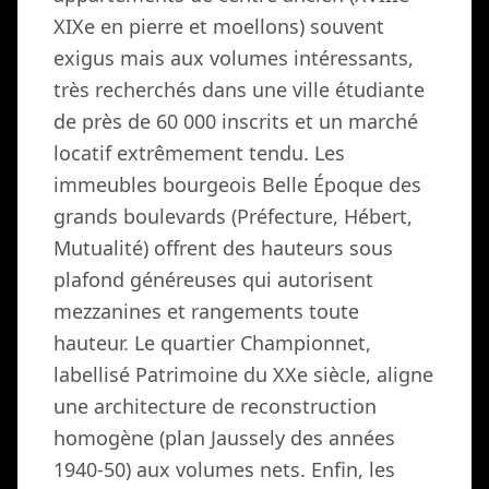
XIXe en pierre et moellons) souvent
exigus mais aux volumes intéressants,
très recherchés dans une ville étudiante
de près de 60 000 inscrits et un marché
locatif extrêmement tendu. Les
immeubles bourgeois Belle Époque des
grands boulevards (Préfecture, Hébert,
Mutualité) offrent des hauteurs sous
plafond généreuses qui autorisent
mezzanines et rangements toute
hauteur. Le quartier Championnet,
labellisé Patrimoine du XXe siècle, aligne
une architecture de reconstruction
homogène (plan Jaussely des années
1940-50) aux volumes nets. Enfin, les