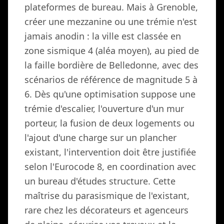
plateformes de bureau. Mais à Grenoble,
créer une mezzanine ou une trémie n'est
jamais anodin : la ville est classée en
zone sismique 4 (aléa moyen), au pied de
la faille bordière de Belledonne, avec des
scénarios de référence de magnitude 5 à
6. Dès qu'une optimisation suppose une
trémie d'escalier, l'ouverture d'un mur
porteur, la fusion de deux logements ou
l'ajout d'une charge sur un plancher
existant, l'intervention doit être justifiée
selon l'Eurocode 8, en coordination avec
un bureau d'études structure. Cette
maîtrise du parasismique de l'existant,
rare chez les décorateurs et agenceurs