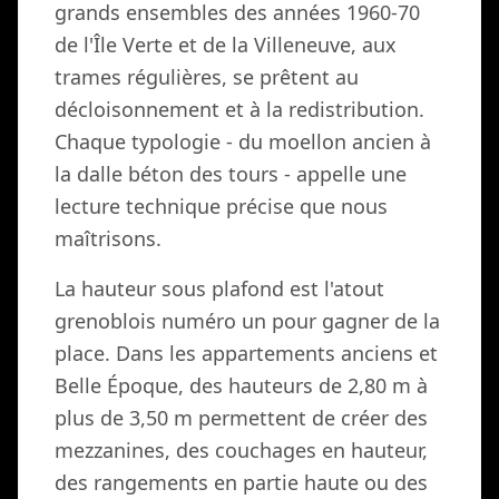
grands ensembles des années 1960-70
de l'Île Verte et de la Villeneuve, aux
trames régulières, se prêtent au
décloisonnement et à la redistribution.
Chaque typologie - du moellon ancien à
la dalle béton des tours - appelle une
lecture technique précise que nous
maîtrisons.
La hauteur sous plafond est l'atout
grenoblois numéro un pour gagner de la
place. Dans les appartements anciens et
Belle Époque, des hauteurs de 2,80 m à
plus de 3,50 m permettent de créer des
mezzanines, des couchages en hauteur,
des rangements en partie haute ou des