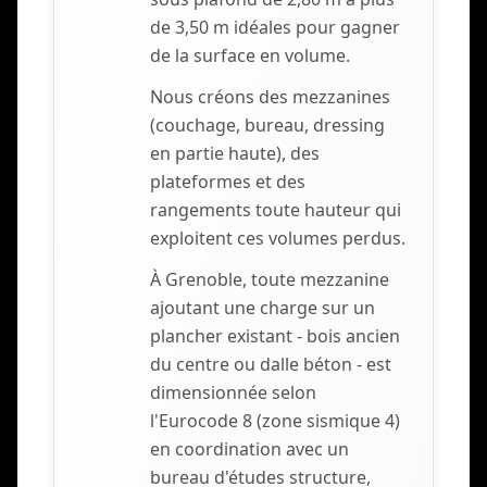
de 3,50 m idéales pour gagner
de la surface en volume.
Nous créons des mezzanines
(couchage, bureau, dressing
en partie haute), des
plateformes et des
rangements toute hauteur qui
exploitent ces volumes perdus.
À Grenoble, toute mezzanine
ajoutant une charge sur un
plancher existant - bois ancien
du centre ou dalle béton - est
dimensionnée selon
l'Eurocode 8 (zone sismique 4)
en coordination avec un
bureau d'études structure,