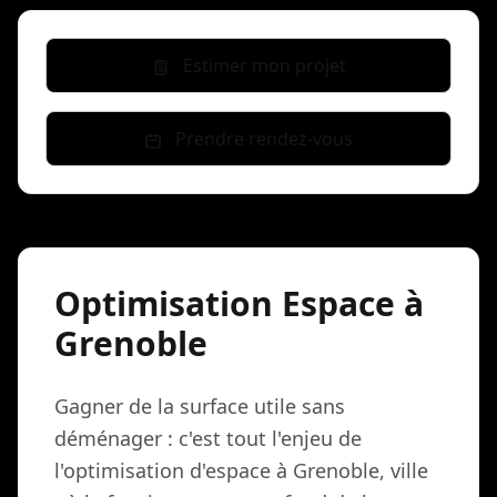
Estimer mon projet
Prendre rendez-vous
Optimisation Espace à
Grenoble
Gagner de la surface utile sans
déménager : c'est tout l'enjeu de
l'optimisation d'espace à Grenoble, ville