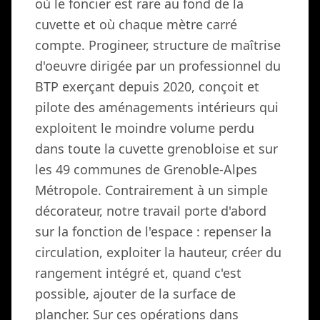
où le foncier est rare au fond de la
cuvette et où chaque mètre carré
compte. Progineer, structure de maîtrise
d'oeuvre dirigée par un professionnel du
BTP exerçant depuis 2020, conçoit et
pilote des aménagements intérieurs qui
exploitent le moindre volume perdu
dans toute la cuvette grenobloise et sur
les 49 communes de Grenoble-Alpes
Métropole. Contrairement à un simple
décorateur, notre travail porte d'abord
sur la fonction de l'espace : repenser la
circulation, exploiter la hauteur, créer du
rangement intégré et, quand c'est
possible, ajouter de la surface de
plancher. Sur ces opérations dans