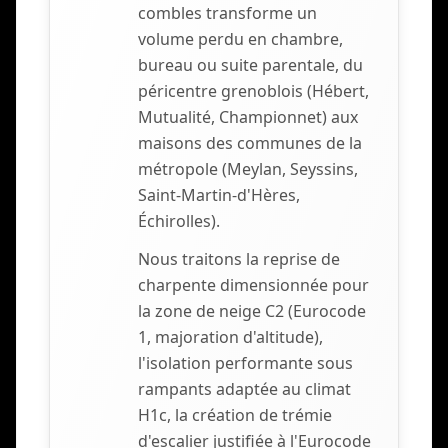
combles transforme un
volume perdu en chambre,
bureau ou suite parentale, du
péricentre grenoblois (Hébert,
Mutualité, Championnet) aux
maisons des communes de la
métropole (Meylan, Seyssins,
Saint-Martin-d'Hères,
Échirolles).
Nous traitons la reprise de
charpente dimensionnée pour
la zone de neige C2 (Eurocode
1, majoration d'altitude),
l'isolation performante sous
rampants adaptée au climat
H1c, la création de trémie
d'escalier justifiée à l'Eurocode