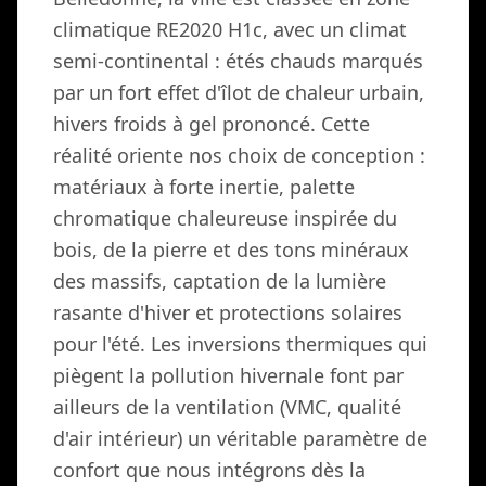
climatique RE2020 H1c, avec un climat
semi-continental : étés chauds marqués
par un fort effet d'îlot de chaleur urbain,
hivers froids à gel prononcé. Cette
réalité oriente nos choix de conception :
matériaux à forte inertie, palette
chromatique chaleureuse inspirée du
bois, de la pierre et des tons minéraux
des massifs, captation de la lumière
rasante d'hiver et protections solaires
pour l'été. Les inversions thermiques qui
piègent la pollution hivernale font par
ailleurs de la ventilation (VMC, qualité
d'air intérieur) un véritable paramètre de
confort que nous intégrons dès la