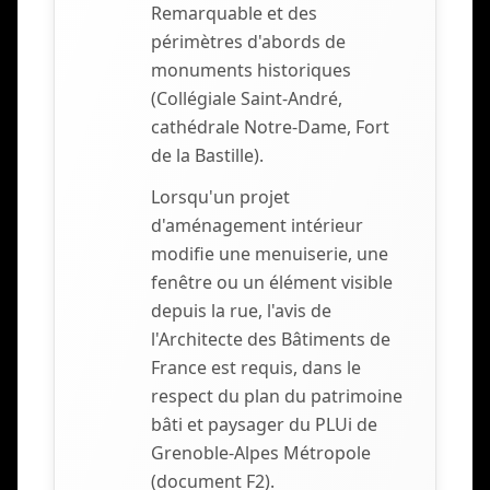
Remarquable et des
périmètres d'abords de
monuments historiques
(Collégiale Saint-André,
cathédrale Notre-Dame, Fort
de la Bastille).
Lorsqu'un projet
d'aménagement intérieur
modifie une menuiserie, une
fenêtre ou un élément visible
depuis la rue, l'avis de
l'Architecte des Bâtiments de
France est requis, dans le
respect du plan du patrimoine
bâti et paysager du PLUi de
Grenoble-Alpes Métropole
(document F2).