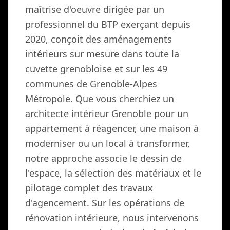
maîtrise d'oeuvre dirigée par un
professionnel du BTP exerçant depuis
2020, conçoit des aménagements
intérieurs sur mesure dans toute la
cuvette grenobloise et sur les 49
communes de Grenoble-Alpes
Métropole. Que vous cherchiez un
architecte intérieur Grenoble pour un
appartement à réagencer, une maison à
moderniser ou un local à transformer,
notre approche associe le dessin de
l'espace, la sélection des matériaux et le
pilotage complet des travaux
d'agencement. Sur les opérations de
rénovation intérieure, nous intervenons