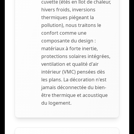
cuvette (étés en îlot de chaleur,
hivers froids, inversions
thermiques piégeant la
pollution), nous traitons le
confort comme une
composante du design :
matériaux à forte inertie,
protections solaires intégrées,
ventilation et qualité d'air
intérieur (VMC) pensées dès
les plans. La décoration n'est
jamais déconnectée du bien-
être thermique et acoustique
du logement.