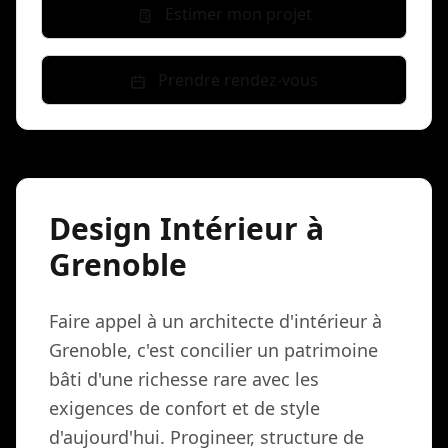
Estimer mon projet
Prendre rendez-vous
Design Intérieur à
Grenoble
Faire appel à un architecte d'intérieur à
Grenoble, c'est concilier un patrimoine
bâti d'une richesse rare avec les
exigences de confort et de style
d'aujourd'hui. Progineer, structure de