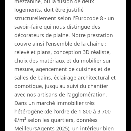
mezzanine, ou la fusion de deux
logements, doit être justifié
structurellement selon l'Eurocode 8 - un
savoir-faire qui nous distingue des
décorateurs de plaine. Notre prestation
couvre ainsi l'ensemble de la chaîne :
relevé et plans, conception 3D réaliste,
choix des matériaux et du mobilier sur
mesure, agencement de cuisines et de
salles de bains, éclairage architectural et
domotique, jusqu'au suivi du chantier
avec nos artisans de l'agglomération.
Dans un marché immobilier très
hétérogène (de l'ordre de 1 800 à 3 700
€/m² selon les quartiers, données
MeilleursAgents 2025), un intérieur bien