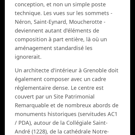
conception, et non un simple poste
technique. Les vues sur les sommets -
Néron, Saint-Eynard, Moucherotte -
deviennent autant d'éléments de
composition à part entière, là où un
aménagement standardisé les
ignorerait.
Un architecte d'intérieur à Grenoble doit
également composer avec un cadre
réglementaire dense. Le centre est
couvert par un Site Patrimonial
Remarquable et de nombreux abords de
monuments historiques (servitudes AC1
/ PDA), autour de la Collégiale Saint-
André (1228), de la cathédrale Notre-