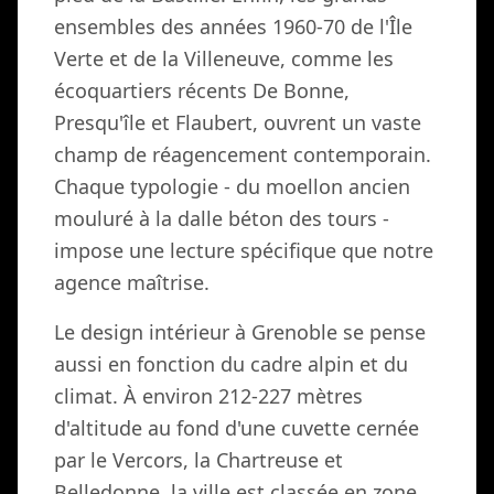
ensembles des années 1960-70 de l'Île
Verte et de la Villeneuve, comme les
écoquartiers récents De Bonne,
Presqu'île et Flaubert, ouvrent un vaste
champ de réagencement contemporain.
Chaque typologie - du moellon ancien
mouluré à la dalle béton des tours -
impose une lecture spécifique que notre
agence maîtrise.
Le design intérieur à Grenoble se pense
aussi en fonction du cadre alpin et du
climat. À environ 212-227 mètres
d'altitude au fond d'une cuvette cernée
par le Vercors, la Chartreuse et
Belledonne, la ville est classée en zone