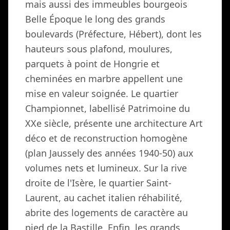
mais aussi des immeubles bourgeois
Belle Époque le long des grands
boulevards (Préfecture, Hébert), dont les
hauteurs sous plafond, moulures,
parquets à point de Hongrie et
cheminées en marbre appellent une
mise en valeur soignée. Le quartier
Championnet, labellisé Patrimoine du
XXe siècle, présente une architecture Art
déco et de reconstruction homogène
(plan Jaussely des années 1940-50) aux
volumes nets et lumineux. Sur la rive
droite de l'Isère, le quartier Saint-
Laurent, au cachet italien réhabilité,
abrite des logements de caractère au
pied de la Bastille. Enfin, les grands