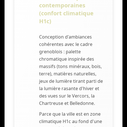
contemporaines
(confort climatique
H1c)
Conception d'ambiances
cohérentes avec le cadre
grenoblois : palette
chromatique inspirée des
massifs (tons minéraux, bois,
terre), matières naturelles,
jeux de lumière tirant parti de
la lumière rasante d'hiver et
des vues sur le Vercors, la
Chartreuse et Belledonne.
Parce que la ville est en zone
climatique H1c au fond d'une