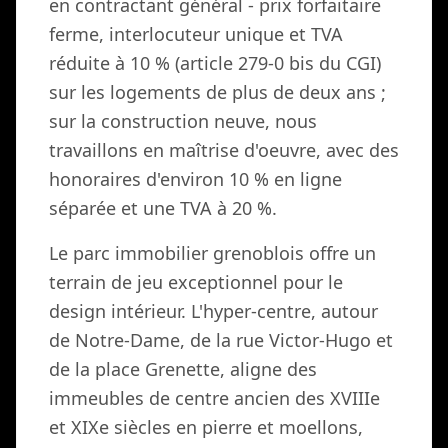
en contractant général - prix forfaitaire
ferme, interlocuteur unique et TVA
réduite à 10 % (article 279-0 bis du CGI)
sur les logements de plus de deux ans ;
sur la construction neuve, nous
travaillons en maîtrise d'oeuvre, avec des
honoraires d'environ 10 % en ligne
séparée et une TVA à 20 %.
Le parc immobilier grenoblois offre un
terrain de jeu exceptionnel pour le
design intérieur. L'hyper-centre, autour
de Notre-Dame, de la rue Victor-Hugo et
de la place Grenette, aligne des
immeubles de centre ancien des XVIIIe
et XIXe siècles en pierre et moellons,