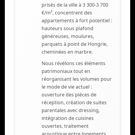
prisés de la ville à 3 300-3 700
€/m², concentrent des
appartements à fort potentiel :
hauteurs sous plafond
généreuses, moulures,
parquets à point de Hongrie,
cheminées en marbre.
Nous révélons ces éléments
patrimoniaux tout en
réorganisant les volumes pour
le mode de vie actuel :
ouverture des pièces de
réception, création de suites
parentales avec dressing,
intégration de cuisines
ouvertes, traitement
acoustique entre logements