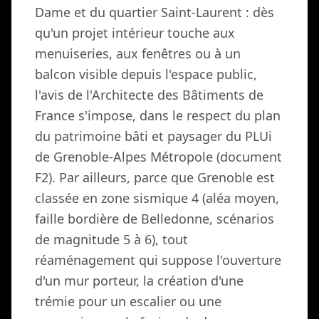
Dame et du quartier Saint-Laurent : dès
qu'un projet intérieur touche aux
menuiseries, aux fenêtres ou à un
balcon visible depuis l'espace public,
l'avis de l'Architecte des Bâtiments de
France s'impose, dans le respect du plan
du patrimoine bâti et paysager du PLUi
de Grenoble-Alpes Métropole (document
F2). Par ailleurs, parce que Grenoble est
classée en zone sismique 4 (aléa moyen,
faille bordière de Belledonne, scénarios
de magnitude 5 à 6), tout
réaménagement qui suppose l'ouverture
d'un mur porteur, la création d'une
trémie pour un escalier ou une