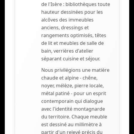
de l'Isère : bibliothèques toute
hauteur dessinées pour les
alcôves des immeubles
anciens, dressings et
rangements optimisés, têtes
de lit et meubles de salle de
bain, verrières d'atelier
séparant cuisine et séjour.
Nous privilégions une matière
chaude et alpine - chêne,
noyer, mélèze, pierre locale,
métal patiné - pour un esprit
contemporain qui dialogue
avec l'identité montagnarde
du territoire. Chaque meuble
est dessiné au millimètre à
partir d'un relevé précis du