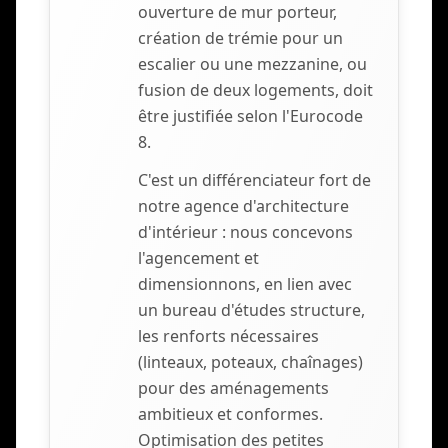
ouverture de mur porteur,
création de trémie pour un
escalier ou une mezzanine, ou
fusion de deux logements, doit
être justifiée selon l'Eurocode
8.
C'est un différenciateur fort de
notre agence d'architecture
d'intérieur : nous concevons
l'agencement et
dimensionnons, en lien avec
un bureau d'études structure,
les renforts nécessaires
(linteaux, poteaux, chaînages)
pour des aménagements
ambitieux et conformes.
Optimisation des petites