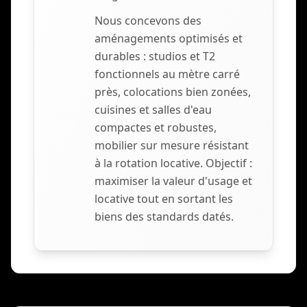
Nous concevons des
aménagements optimisés et
durables : studios et T2
fonctionnels au mètre carré
près, colocations bien zonées,
cuisines et salles d'eau
compactes et robustes,
mobilier sur mesure résistant
à la rotation locative. Objectif :
maximiser la valeur d'usage et
locative tout en sortant les
biens des standards datés.