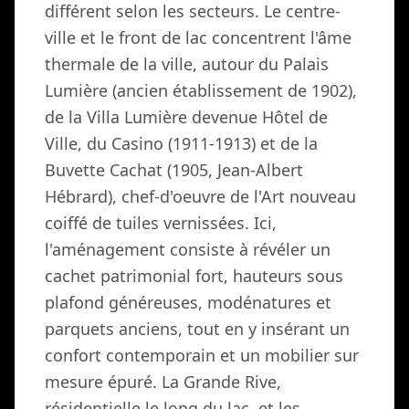
différent selon les secteurs. Le centre-
ville et le front de lac concentrent l'âme
thermale de la ville, autour du Palais
Lumière (ancien établissement de 1902),
de la Villa Lumière devenue Hôtel de
Ville, du Casino (1911-1913) et de la
Buvette Cachat (1905, Jean-Albert
Hébrard), chef-d'oeuvre de l'Art nouveau
coiffé de tuiles vernissées. Ici,
l'aménagement consiste à révéler un
cachet patrimonial fort, hauteurs sous
plafond généreuses, modénatures et
parquets anciens, tout en y insérant un
confort contemporain et un mobilier sur
mesure épuré. La Grande Rive,
résidentielle le long du lac, et les