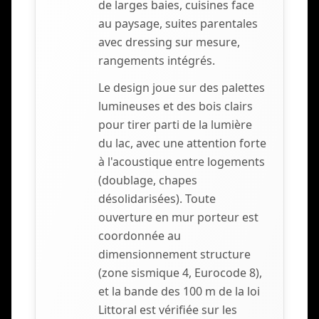
de larges baies, cuisines face
au paysage, suites parentales
avec dressing sur mesure,
rangements intégrés.
Le design joue sur des palettes
lumineuses et des bois clairs
pour tirer parti de la lumière
du lac, avec une attention forte
à l'acoustique entre logements
(doublage, chapes
désolidarisées). Toute
ouverture en mur porteur est
coordonnée au
dimensionnement structure
(zone sismique 4, Eurocode 8),
et la bande des 100 m de la loi
Littoral est vérifiée sur les