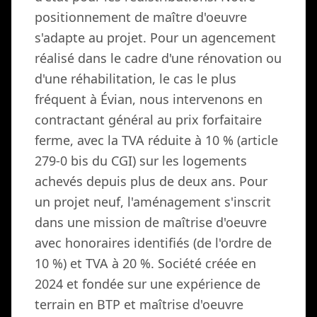
positionnement de maître d'oeuvre
s'adapte au projet. Pour un agencement
réalisé dans le cadre d'une rénovation ou
d'une réhabilitation, le cas le plus
fréquent à Évian, nous intervenons en
contractant général au prix forfaitaire
ferme, avec la TVA réduite à 10 % (article
279-0 bis du CGI) sur les logements
achevés depuis plus de deux ans. Pour
un projet neuf, l'aménagement s'inscrit
dans une mission de maîtrise d'oeuvre
avec honoraires identifiés (de l'ordre de
10 %) et TVA à 20 %. Société créée en
2024 et fondée sur une expérience de
terrain en BTP et maîtrise d'oeuvre