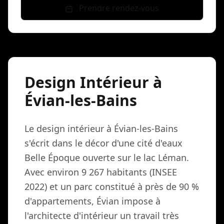
Prendre rendez-vous
Design Intérieur à
Évian-les-Bains
Le design intérieur à Évian-les-Bains
s'écrit dans le décor d'une cité d'eaux
Belle Époque ouverte sur le lac Léman.
Avec environ 9 267 habitants (INSEE
2022) et un parc constitué à près de 90 %
d'appartements, Évian impose à
l'architecte d'intérieur un travail très