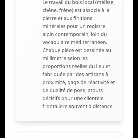
Le travail du bois local (mélèze,
chêne, frêne) est associé à la
pierre et aux finitions
minérales pour un registre
alpin contemporain, loin du
vocabulaire méditerranéen.
Chaque pièce est dessinée au
millimètre selon les
proportions réelles du lieu et
fabriquée par des artisans à
proximité, gage de réactivité et
de qualité de pose, atouts
décisifs pour une clientèle
frontalière souvent à distance.