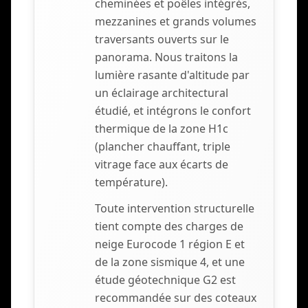
cheminées et poêles intégrés,
mezzanines et grands volumes
traversants ouverts sur le
panorama. Nous traitons la
lumière rasante d'altitude par
un éclairage architectural
étudié, et intégrons le confort
thermique de la zone H1c
(plancher chauffant, triple
vitrage face aux écarts de
température).
Toute intervention structurelle
tient compte des charges de
neige Eurocode 1 région E et
de la zone sismique 4, et une
étude géotechnique G2 est
recommandée sur des coteaux