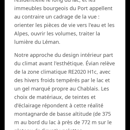
immeubles bourgeois du Port appellent
au contraire un cadrage de la vue :
orienter les pièces de vie vers l'eau et les
Alpes, ouvrir les volumes, traiter la
lumière du Léman.
Notre approche du design intérieur part
du climat avant l'esthétique. Évian relève
de la zone climatique RE2020 H1c, avec
des hivers froids tempérés par le lac et
un gel marqué propre au Chablais. Les
choix de matériaux, de teintes et
d'éclairage répondent à cette réalité
montagnarde de basse altitude (de 375
m au bord du lac à près de 772 m sur le