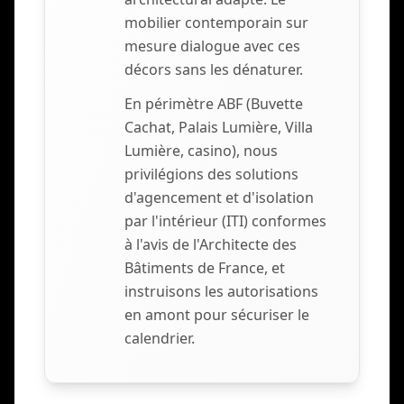
mobilier contemporain sur
mesure dialogue avec ces
décors sans les dénaturer.
En périmètre ABF (Buvette
Cachat, Palais Lumière, Villa
Lumière, casino), nous
privilégions des solutions
d'agencement et d'isolation
par l'intérieur (ITI) conformes
à l'avis de l'Architecte des
Bâtiments de France, et
instruisons les autorisations
en amont pour sécuriser le
calendrier.