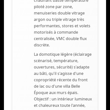
chauffant basse température
piloté zone par zone,
menuiseries double vitrage
argon ou triple vitrage très
performantes, stores et volets
motorisés à commande
centralisée, VMC double flux
discrète.
La domotique légère (éclairage
scénarisé, température,
ouvertures, sécurité) s'adapte
au bâti, qu'il s'agisse d'une
copropriété récente du front
de lac ou d'une villa Belle
Époque aux murs épais.
Objectif : un intérieur lumineux
et chaleureux toute l'année,