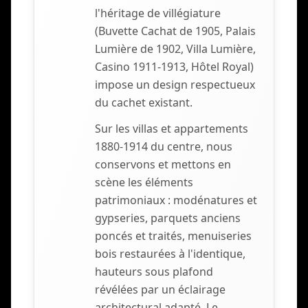
l'héritage de villégiature
(Buvette Cachat de 1905, Palais
Lumière de 1902, Villa Lumière,
Casino 1911-1913, Hôtel Royal)
impose un design respectueux
du cachet existant.
Sur les villas et appartements
1880-1914 du centre, nous
conservons et mettons en
scène les éléments
patrimoniaux : modénatures et
gypseries, parquets anciens
poncés et traités, menuiseries
bois restaurées à l'identique,
hauteurs sous plafond
révélées par un éclairage
architectural adapté. Le