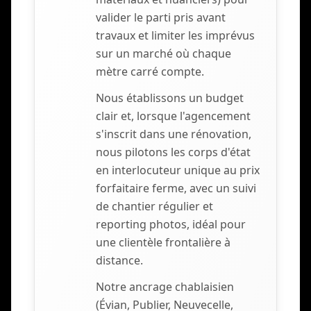
valider le parti pris avant
travaux et limiter les imprévus
sur un marché où chaque
mètre carré compte.
Nous établissons un budget
clair et, lorsque l'agencement
s'inscrit dans une rénovation,
nous pilotons les corps d'état
en interlocuteur unique au prix
forfaitaire ferme, avec un suivi
de chantier régulier et
reporting photos, idéal pour
une clientèle frontalière à
distance.
Notre ancrage chablaisien
(Évian, Publier, Neuvecelle,