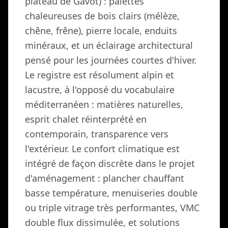
plateau de Gavot) : palettes
chaleureuses de bois clairs (mélèze,
chêne, frêne), pierre locale, enduits
minéraux, et un éclairage architectural
pensé pour les journées courtes d'hiver.
Le registre est résolument alpin et
lacustre, à l'opposé du vocabulaire
méditerranéen : matières naturelles,
esprit chalet réinterprété en
contemporain, transparence vers
l'extérieur. Le confort climatique est
intégré de façon discrète dans le projet
d'aménagement : plancher chauffant
basse température, menuiseries double
ou triple vitrage très performantes, VMC
double flux dissimulée, et solutions