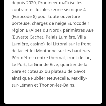
depuis 2020, Progineer maîtrise les
contraintes locales : zone sismique 4
(Eurocode 8) pour toute ouverture
porteuse, charges de neige Eurocode 1
région E (Alpes du Nord), périmètres ABF
(Buvette Cachat, Palais Lumière, Villa
Lumière, casino), loi Littoral sur le front
de lac et loi Montagne sur les hauteurs.
Périmètre : centre thermal, front de lac,
Le Port, La Grande Rive, quartier de la
Gare et coteaux du plateau de Gavot,
ainsi que Publier, Neuvecelle, Maxilly-
sur-Léman et Thonon-les-Bains.