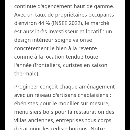
continue d'agencement haut de gamme.
Avec un taux de propriétaires occupants
d'environ 44 % (INSEE 2022), le marché
est aussi très investisseur et locatif : un
design intérieur soigné valorise
concrètement le bien à la revente
comme à la location tendue toute
l'année (frontaliers, curistes en saison
thermale).
Progineer conçoit chaque aménagement
avec un réseau d'artisans chablaisiens :
ébénistes pour le mobilier sur mesure,
menuisiers bois pour la restauration des
villas anciennes, entreprises tous corps
d'état pour les redistributions. Notre