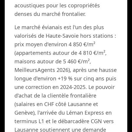
acoustiques pour les copropriétés
denses du marché frontalier.
Le marché évianais est l'un des plus
valorisés de Haute-Savoie hors stations :
prix moyen d'environ 4 850 €/m²
(appartements autour de 4 810 €/m²,
maisons autour de 5 460 €/m²,
MeilleursAgents 2026), après une hausse
longue d'environ +19 % sur cinq ans puis
une correction en 2024-2025. Le pouvoir
d'achat de la clientèle frontalière
(salaires en CHF côté Lausanne et
Genève), l'arrivée du Léman Express en
terminus L1 et le débarcadère CGN vers
Lausanne soutiennent une demande