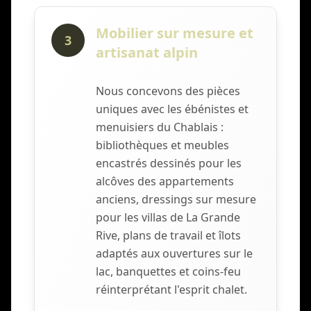
Mobilier sur mesure et
3
artisanat alpin
Nous concevons des pièces
uniques avec les ébénistes et
menuisiers du Chablais :
bibliothèques et meubles
encastrés dessinés pour les
alcôves des appartements
anciens, dressings sur mesure
pour les villas de La Grande
Rive, plans de travail et îlots
adaptés aux ouvertures sur le
lac, banquettes et coins-feu
réinterprétant l'esprit chalet.