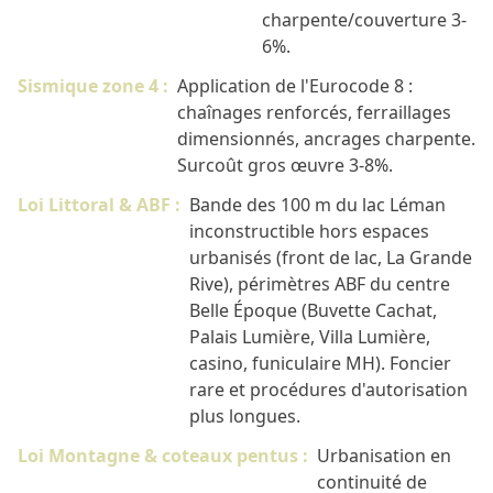
charpente/couverture 3-
6%.
Sismique zone 4 :
Application de l'Eurocode 8 :
chaînages renforcés, ferraillages
dimensionnés, ancrages charpente.
Surcoût gros œuvre 3-8%.
Loi Littoral & ABF :
Bande des 100 m du lac Léman
inconstructible hors espaces
urbanisés (front de lac, La Grande
Rive), périmètres ABF du centre
Belle Époque (Buvette Cachat,
Palais Lumière, Villa Lumière,
casino, funiculaire MH). Foncier
rare et procédures d'autorisation
plus longues.
Loi Montagne & coteaux pentus :
Urbanisation en
continuité de