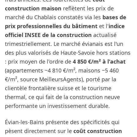
construction maison
reflètent les prix de
marché du Chablais constatés via les
bases de
prix professionnelles du bâtiment
et l'
indice
officiel INSEE de la construction
actualisé
trimestriellement. Le marché évianais est l'un
des plus valorisés de Haute-Savoie hors stations
: prix moyen de l'ordre de
4 850 €/m² à l'achat
(appartements ~4 810 €/m², maisons ~5 460
€/m², source MeilleursAgents), porté par la
clientèle frontalière suisse et le tourisme
thermal, ce qui fait de la construction neuve
performante un investissement durable.
Évian-les-Bains présente des spécificités qui
pèsent directement sur le
coût construction