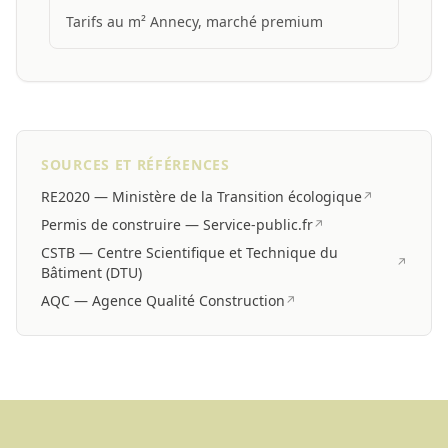
Tarifs au m² Annecy, marché premium
SOURCES ET RÉFÉRENCES
RE2020 — Ministère de la Transition écologique
↗
Permis de construire — Service-public.fr
↗
CSTB — Centre Scientifique et Technique du
↗
Bâtiment (DTU)
AQC — Agence Qualité Construction
↗