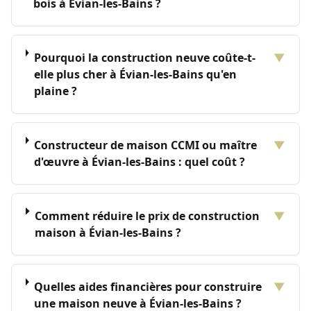
bois à Évian-les-Bains ?
Pourquoi la construction neuve coûte-t-
▼
elle plus cher à Évian-les-Bains qu'en
plaine ?
Constructeur de maison CCMI ou maître
▼
d'œuvre à Évian-les-Bains : quel coût ?
Comment réduire le prix de construction
▼
maison à Évian-les-Bains ?
Quelles aides financières pour construire
▼
une maison neuve à Évian-les-Bains ?