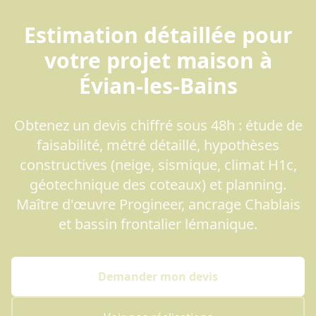
Estimation détaillée pour
votre projet maison à
Évian-les-Bains
Obtenez un devis chiffré sous 48h : étude de
faisabilité, métré détaillé, hypothèses
constructives (neige, sismique, climat H1c,
géotechnique des coteaux) et planning.
Maître d'œuvre Progineer, ancrage Chablais
et bassin frontalier lémanique.
Demander mon devis