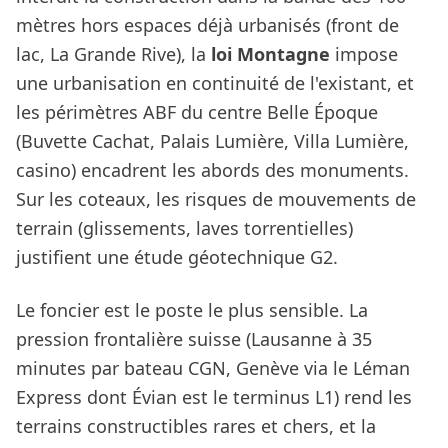
mètres hors espaces déjà urbanisés (front de
lac, La Grande Rive), la
loi Montagne
impose
une urbanisation en continuité de l'existant, et
les périmètres ABF du centre Belle Époque
(Buvette Cachat, Palais Lumière, Villa Lumière,
casino) encadrent les abords des monuments.
Sur les coteaux, les risques de mouvements de
terrain (glissements, laves torrentielles)
justifient une étude géotechnique G2.
Le foncier est le poste le plus sensible. La
pression frontalière suisse (Lausanne à 35
minutes par bateau CGN, Genève via le Léman
Express dont Évian est le terminus L1) rend les
terrains constructibles rares et chers, et la