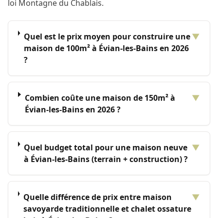
loi Montagne du Chablais.
Quel est le prix moyen pour construire une
▼
maison de 100m² à Évian-les-Bains en 2026
?
Combien coûte une maison de 150m² à
▼
Évian-les-Bains en 2026 ?
Quel budget total pour une maison neuve
▼
à Évian-les-Bains (terrain + construction) ?
Quelle différence de prix entre maison
▼
savoyarde traditionnelle et chalet ossature