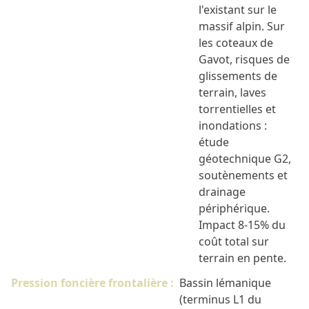
l'existant sur le
massif alpin. Sur
les coteaux de
Gavot, risques de
glissements de
terrain, laves
torrentielles et
inondations :
étude
géotechnique G2,
soutènements et
drainage
périphérique.
Impact 8-15% du
coût total sur
terrain en pente.
Pression foncière frontalière :
Bassin lémanique
(terminus L1 du