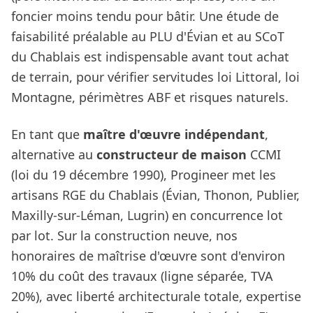
foncier moins tendu pour bâtir. Une étude de
faisabilité préalable au PLU d'Évian et au SCoT
du Chablais est indispensable avant tout achat
de terrain, pour vérifier servitudes loi Littoral, loi
Montagne, périmètres ABF et risques naturels.
En tant que
maître d'œuvre indépendant
,
alternative au
constructeur de maison
CCMI
(loi du 19 décembre 1990), Progineer met les
artisans RGE du Chablais (Évian, Thonon, Publier,
Maxilly-sur-Léman, Lugrin) en concurrence lot
par lot. Sur la construction neuve, nos
honoraires de maîtrise d'œuvre sont d'environ
10% du coût des travaux (ligne séparée, TVA
20%), avec liberté architecturale totale, expertise