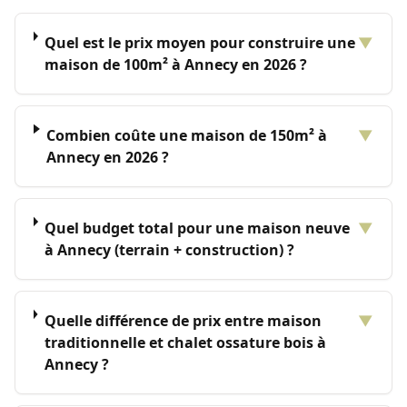
Quel est le prix moyen pour construire une
▼
maison de 100m² à Annecy en 2026 ?
Combien coûte une maison de 150m² à
▼
Annecy en 2026 ?
Quel budget total pour une maison neuve
▼
à Annecy (terrain + construction) ?
Quelle différence de prix entre maison
▼
traditionnelle et chalet ossature bois à
Annecy ?