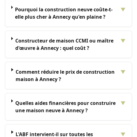
Pourquoi la construction neuve coûte-t-
▼
elle plus cher à Annecy qu'en plaine ?
Constructeur de maison CCMI ou maître
▼
d'œuvre à Annecy : quel coût ?
Comment réduire le prix de construction
▼
maison à Annecy ?
Quelles aides financières pour construire
▼
une maison neuve à Annecy ?
L'ABF intervient-il sur toutes les
▼