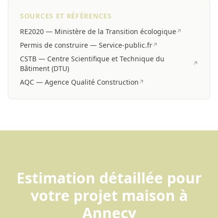
SOURCES ET RÉFÉRENCES
RE2020 — Ministère de la Transition écologique
↗
Permis de construire — Service-public.fr
↗
CSTB — Centre Scientifique et Technique du
↗
Bâtiment (DTU)
AQC — Agence Qualité Construction
↗
Estimation détaillée pour
votre projet maison à
Annecy