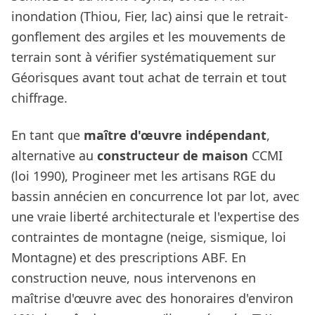
inondation (Thiou, Fier, lac) ainsi que le retrait-
gonflement des argiles et les mouvements de
terrain sont à vérifier systématiquement sur
Géorisques avant tout achat de terrain et tout
chiffrage.
En tant que
maître d'œuvre indépendant
,
alternative au
constructeur de maison
CCMI
(loi 1990), Progineer met les artisans RGE du
bassin annécien en concurrence lot par lot, avec
une vraie liberté architecturale et l'expertise des
contraintes de montagne (neige, sismique, loi
Montagne) et des prescriptions ABF. En
construction neuve, nous intervenons en
maîtrise d'œuvre avec des honoraires d'environ