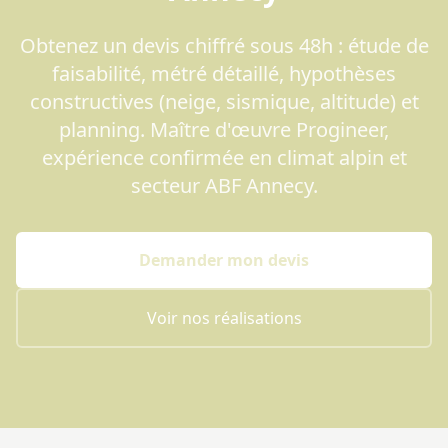
Obtenez un devis chiffré sous 48h : étude de
faisabilité, métré détaillé, hypothèses
constructives (neige, sismique, altitude) et
planning. Maître d'œuvre Progineer,
expérience confirmée en climat alpin et
secteur ABF Annecy.
Demander mon devis
Voir nos réalisations