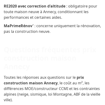
RE2020 avec correction d'altitude
: obligatoire pour
toute maison neuve à Annecy, conditionnant les
performances et certaines aides.
MaPrimeRénov'
: concerne uniquement la rénovation,
pas la construction neuve.
Questions fréquentes prix
construction maison
Annecy
Toutes les réponses aux questions sur le
prix
construction maison Annecy
, le coût au m², les
différences MOE/constructeur CCMI et les contraintes
alpines (neige, sismique, loi Montagne, ABF de la vieille
ville).