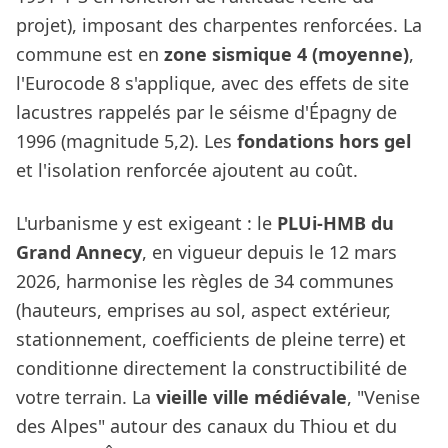
projet), imposant des charpentes renforcées. La
commune est en
zone sismique 4 (moyenne)
,
l'Eurocode 8 s'applique, avec des effets de site
lacustres rappelés par le séisme d'Épagny de
1996 (magnitude 5,2). Les
fondations hors gel
et l'isolation renforcée ajoutent au coût.
L'urbanisme y est exigeant : le
PLUi-HMB du
Grand Annecy
, en vigueur depuis le 12 mars
2026, harmonise les règles de 34 communes
(hauteurs, emprises au sol, aspect extérieur,
stationnement, coefficients de pleine terre) et
conditionne directement la constructibilité de
votre terrain. La
vieille ville médiévale
, "Venise
des Alpes" autour des canaux du Thiou et du