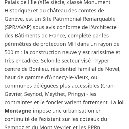
Palais de l'Île (XIIe siècle, classé Monument
Historique) et du château des comtes de
Genève, est un Site Patrimonial Remarquable
(SPR/AVAP) sous avis conforme de l'Architecte
des Bâtiments de France, complété par les
périmètres de protection MH dans un rayon de
500 m : la construction neuve y est rarissime et
très encadrée. Selon le secteur visé - hyper-
centre de Bonlieu, résidentiel familial de Novel,
haut de gamme d'Annecy-le-Vieux, ou
communes déléguées plus accessibles (Cran-
Gevrier, Seynod, Meythet, Pringy) - les
contraintes et le foncier varient fortement. La
loi
Montagne
impose une urbanisation en
continuité de l'existant sur les coteaux du
Semnoz et du Mont Veyrier, et les PPRn