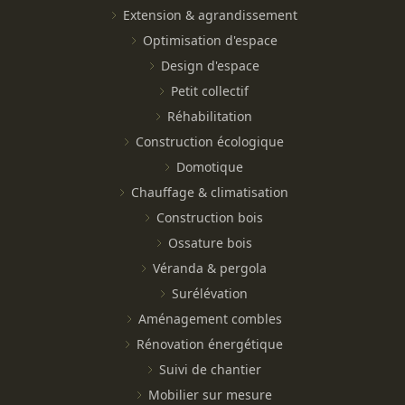
Extension & agrandissement
Optimisation d'espace
Design d'espace
Petit collectif
Réhabilitation
Construction écologique
Domotique
Chauffage & climatisation
Construction bois
Ossature bois
Véranda & pergola
Surélévation
Aménagement combles
Rénovation énergétique
Suivi de chantier
Mobilier sur mesure