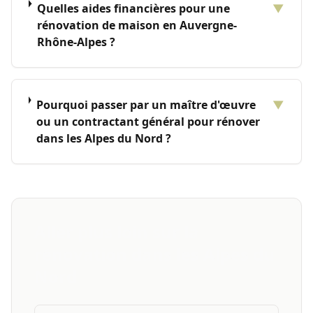
Quelles aides financières pour une
▼
rénovation de maison en Auvergne-
Rhône-Alpes ?
Pourquoi passer par un maître d'œuvre
▼
ou un contractant général pour rénover
dans les Alpes du Nord ?
Aller plus loin sur la
rénovation dans les Alpes du
Nord