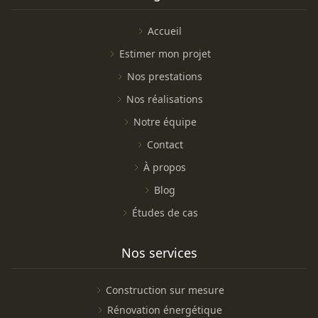
Accueil
Estimer mon projet
Nos prestations
Nos réalisations
Notre équipe
Contact
À propos
Blog
Études de cas
Nos services
Construction sur mesure
Rénovation énergétique