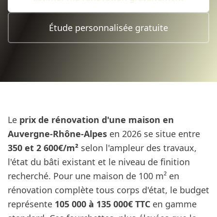
Étude personnalisée gratuite
Le
prix de rénovation d'une maison en
Auvergne-Rhône-Alpes
en 2026 se situe entre
350 et 2 600€/m²
selon l'ampleur des travaux,
l'état du bâti existant et le niveau de finition
recherché. Pour une maison de 100 m² en
rénovation complète tous corps d'état, le budget
représente
105 000 à 135 000€ TTC
en gamme