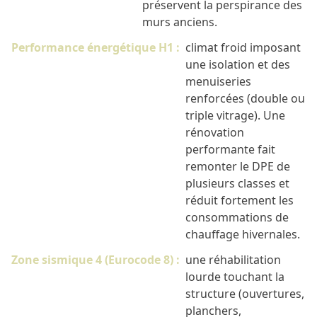
préservent la perspirance des
murs anciens.
Performance énergétique H1 :
climat froid imposant
une isolation et des
menuiseries
renforcées (double ou
triple vitrage). Une
rénovation
performante fait
remonter le DPE de
plusieurs classes et
réduit fortement les
consommations de
chauffage hivernales.
Zone sismique 4 (Eurocode 8) :
une réhabilitation
lourde touchant la
structure (ouvertures,
planchers,