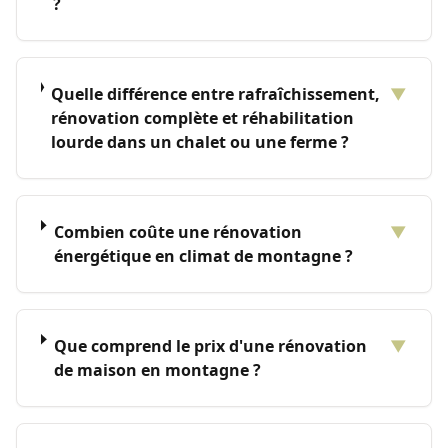
?
Quelle différence entre rafraîchissement,
▼
rénovation complète et réhabilitation
lourde dans un chalet ou une ferme ?
Combien coûte une rénovation
▼
énergétique en climat de montagne ?
Que comprend le prix d'une rénovation
▼
de maison en montagne ?