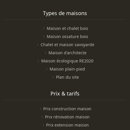
Types de maisons
Maison et chalet bois
Maison ossature bois
Chalet et maison savoyarde
Maison d'architecte
Maison écologique RE2020
Maison plain-pied
Plan du site
Prix & tarifs
Prix construction maison
Prix rénovation maison
Prix extension maison