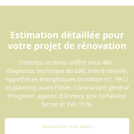
Estimation détaillée pour
votre projet de rénovation
Obtenez un devis chiffré sous 48h :
diagnostic technique du bâti, métré détaillé,
hypothèses énergétiques (isolation H1, PAC)
et planning avant l'hiver. Contractant général
Progineer, agence d'Annecy, prix forfaitaire
ferme et TVA 10 %.
Demander mon devis