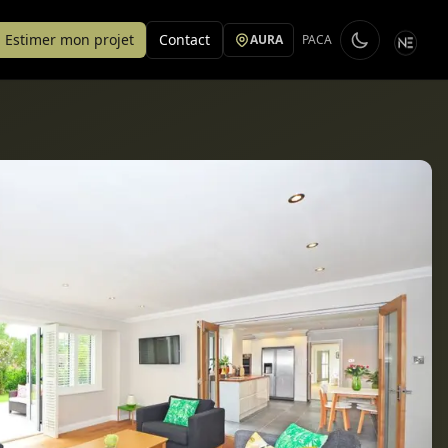
Estimer mon projet
Contact
AURA
PACA