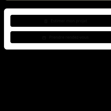
Estimer mon projet
Prendre rendez-vous