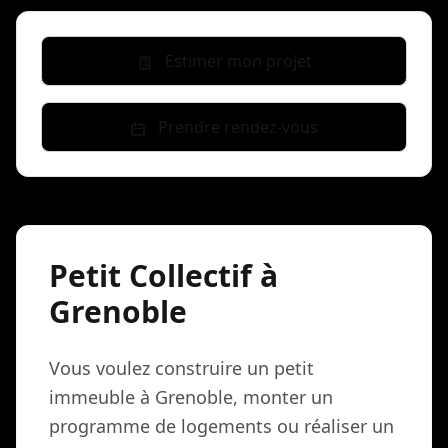
Estimer mon projet
Prendre rendez-vous
Petit Collectif à
Grenoble
Vous voulez construire un petit
immeuble à Grenoble, monter un
programme de logements ou réaliser un