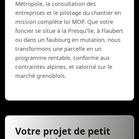
Métropole, la consultation des
entreprises et le pilotage du chantier en
mission complète loi MOP. Que votre
foncier se situe à la Presqu'île, à Flaubert
ou dans un faubourg en mutation, nous
transformons une parcelle en un
programme rentable, conforme aux
contraintes alpines, et valorisé sur le
marché grenoblois.
Votre projet de petit