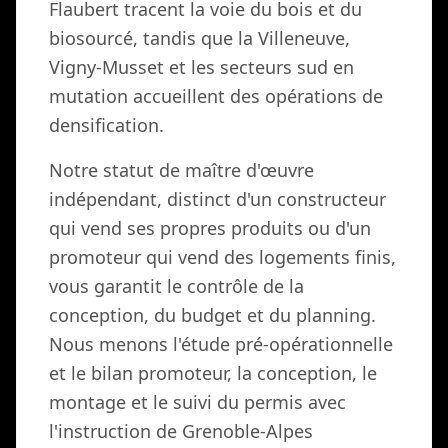
Flaubert tracent la voie du bois et du
biosourcé, tandis que la Villeneuve,
Vigny-Musset et les secteurs sud en
mutation accueillent des opérations de
densification.
Notre statut de maître d'œuvre
indépendant, distinct d'un constructeur
qui vend ses propres produits ou d'un
promoteur qui vend des logements finis,
vous garantit le contrôle de la
conception, du budget et du planning.
Nous menons l'étude pré-opérationnelle
et le bilan promoteur, la conception, le
montage et le suivi du permis avec
l'instruction de Grenoble-Alpes