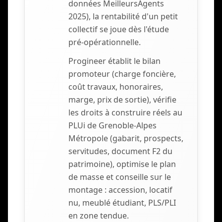
données MeilleursAgents
2025), la rentabilité d'un petit
collectif se joue dès l'étude
pré-opérationnelle.
Progineer établit le bilan
promoteur (charge foncière,
coût travaux, honoraires,
marge, prix de sortie), vérifie
les droits à construire réels au
PLUi de Grenoble-Alpes
Métropole (gabarit, prospects,
servitudes, document F2 du
patrimoine), optimise le plan
de masse et conseille sur le
montage : accession, locatif
nu, meublé étudiant, PLS/PLI
en zone tendue.