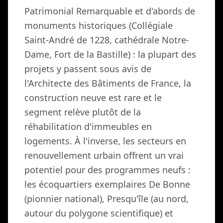
Patrimonial Remarquable et d'abords de
monuments historiques (Collégiale
Saint-André de 1228, cathédrale Notre-
Dame, Fort de la Bastille) : la plupart des
projets y passent sous avis de
l'Architecte des Bâtiments de France, la
construction neuve est rare et le
segment relève plutôt de la
réhabilitation d'immeubles en
logements. À l'inverse, les secteurs en
renouvellement urbain offrent un vrai
potentiel pour des programmes neufs :
les écoquartiers exemplaires De Bonne
(pionnier national), Presqu'île (au nord,
autour du polygone scientifique) et