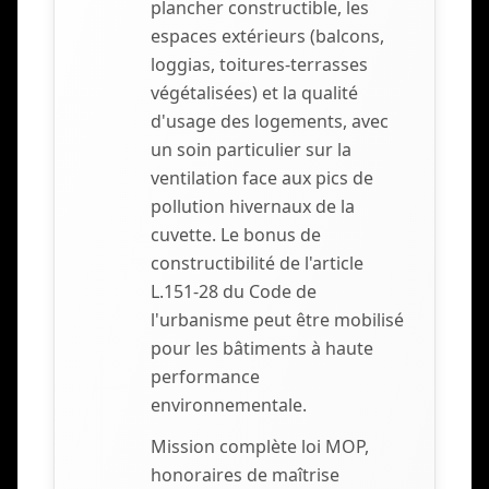
plancher constructible, les
espaces extérieurs (balcons,
loggias, toitures-terrasses
végétalisées) et la qualité
d'usage des logements, avec
un soin particulier sur la
ventilation face aux pics de
pollution hivernaux de la
cuvette. Le bonus de
constructibilité de l'article
L.151-28 du Code de
l'urbanisme peut être mobilisé
pour les bâtiments à haute
performance
environnementale.
Mission complète loi MOP,
honoraires de maîtrise