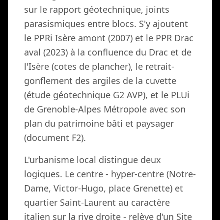
sur le rapport géotechnique, joints
parasismiques entre blocs. S'y ajoutent
le PPRi Isère amont (2007) et le PPR Drac
aval (2023) à la confluence du Drac et de
l'Isère (cotes de plancher), le retrait-
gonflement des argiles de la cuvette
(étude géotechnique G2 AVP), et le PLUi
de Grenoble-Alpes Métropole avec son
plan du patrimoine bâti et paysager
(document F2).
L'urbanisme local distingue deux
logiques. Le centre - hyper-centre (Notre-
Dame, Victor-Hugo, place Grenette) et
quartier Saint-Laurent au caractère
italien sur la rive droite - relève d'un Site