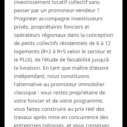
investissement locatif collectif sans
passer par un promoteur-vendeur ?
Progineer accompagne investisseurs
privés, propriétaires fonciers et
opérateurs régionaux dans la conception
de petits collectifs résidentiels de 6 à 12
logements (R+2 à R+5 selon le secteur et
le PLUi), de l'étude de faisabilité jusqu'à
la livraison. En tant que maître d'œuvre
indépendant, nous constituons
l'alternative au promoteur immobilier
classique : vous restez propriétaire de
votre foncier et de votre programme,
vous faites construire au prix réel des
travaux après mise en concurrence des
entreprises iséroises, et vous conservez