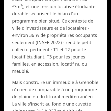
€/m²), et une tension locative étudiante
durable sécurisent le bilan d'un
programme bien situé. Ce contexte de
ville d'investisseurs et de locataires -
environ 36 % de propriétaires occupants
seulement (INSEE 2022) - rend le petit
collectif pertinent : T1 et T2 pour le
locatif étudiant, T3 pour les jeunes
familles, en accession, locatif nu ou
meublé.
Mais construire un immeuble à Grenoble
n'a rien de comparable à un programme
de plaine ou du littoral méditerranéen.
La ville s'inscrit au fond d'une cuvette