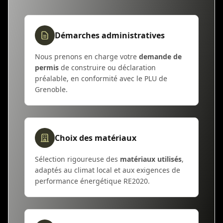
Démarches administratives
Nous prenons en charge votre
demande de
permis
de construire ou déclaration
préalable, en conformité avec le PLU de
Grenoble.
Choix des matériaux
Sélection rigoureuse des
matériaux utilisés
,
adaptés au climat local et aux exigences de
performance énergétique RE2020.