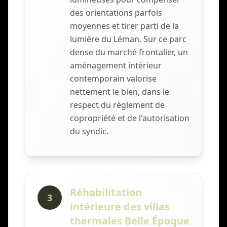
des orientations parfois
moyennes et tirer parti de la
lumière du Léman. Sur ce parc
dense du marché frontalier, un
aménagement intérieur
contemporain valorise
nettement le bien, dans le
respect du règlement de
copropriété et de l'autorisation
du syndic.
Réhabilitation
3
intérieure des villas
thermales Belle Époque