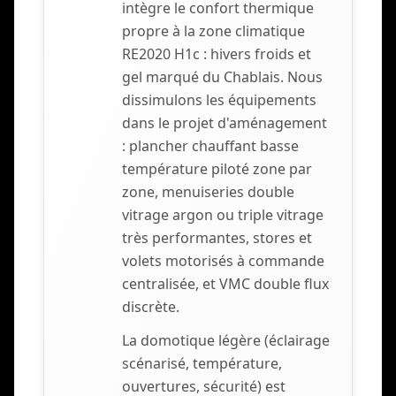
intègre le confort thermique
propre à la zone climatique
RE2020 H1c : hivers froids et
gel marqué du Chablais. Nous
dissimulons les équipements
dans le projet d'aménagement
: plancher chauffant basse
température piloté zone par
zone, menuiseries double
vitrage argon ou triple vitrage
très performantes, stores et
volets motorisés à commande
centralisée, et VMC double flux
discrète.
La domotique légère (éclairage
scénarisé, température,
ouvertures, sécurité) est