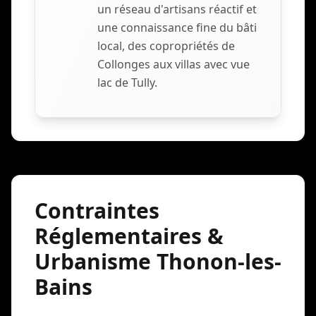
un réseau d'artisans réactif et
une connaissance fine du bâti
local, des copropriétés de
Collonges aux villas avec vue
lac de Tully.
Contraintes
Réglementaires &
Urbanisme Thonon-les-
Bains