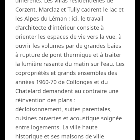
différents. Les villas résidentielles de
Corzent, Marclaz et Tully cadrent le lac et
les Alpes du Léman : ici, le travail
d'architecte d'intérieur consiste à
orienter les espaces de vie vers la vue, à
ouvrir les volumes par de grandes baies
à rupture de pont thermique et à traiter
la lumière rasante du matin sur l'eau. Les
copropriétés et grands ensembles des
années 1960-70 de Collonges et du
Chatelard demandent au contraire une
réinvention des plans :
décloisonnement, suites parentales,
cuisines ouvertes et acoustique soignée
entre logements. La ville haute
historique et ses maisons de ville