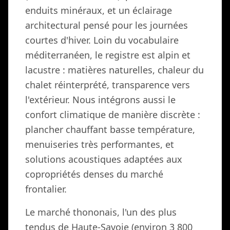
enduits minéraux, et un éclairage
architectural pensé pour les journées
courtes d'hiver. Loin du vocabulaire
méditerranéen, le registre est alpin et
lacustre : matières naturelles, chaleur du
chalet réinterprété, transparence vers
l'extérieur. Nous intégrons aussi le
confort climatique de manière discrète :
plancher chauffant basse température,
menuiseries très performantes, et
solutions acoustiques adaptées aux
copropriétés denses du marché
frontalier.
Le marché thononais, l'un des plus
tendus de Haute-Savoie (environ 3 800