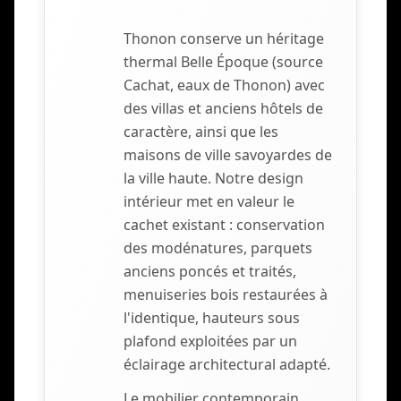
Thonon conserve un héritage
thermal Belle Époque (source
Cachat, eaux de Thonon) avec
des villas et anciens hôtels de
caractère, ainsi que les
maisons de ville savoyardes de
la ville haute. Notre design
intérieur met en valeur le
cachet existant : conservation
des modénatures, parquets
anciens poncés et traités,
menuiseries bois restaurées à
l'identique, hauteurs sous
plafond exploitées par un
éclairage architectural adapté.
Le mobilier contemporain