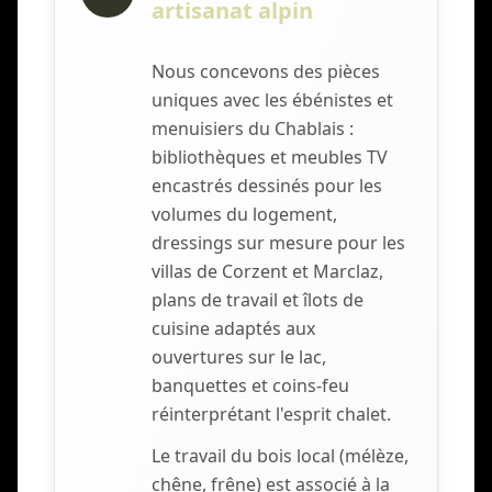
artisanat alpin
Nous concevons des pièces
uniques avec les ébénistes et
menuisiers du Chablais :
bibliothèques et meubles TV
encastrés dessinés pour les
volumes du logement,
dressings sur mesure pour les
villas de Corzent et Marclaz,
plans de travail et îlots de
cuisine adaptés aux
ouvertures sur le lac,
banquettes et coins-feu
réinterprétant l'esprit chalet.
Le travail du bois local (mélèze,
chêne, frêne) est associé à la