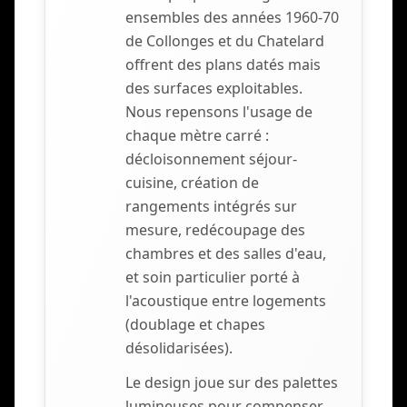
ensembles des années 1960-70
de Collonges et du Chatelard
offrent des plans datés mais
des surfaces exploitables.
Nous repensons l'usage de
chaque mètre carré :
décloisonnement séjour-
cuisine, création de
rangements intégrés sur
mesure, redécoupage des
chambres et des salles d'eau,
et soin particulier porté à
l'acoustique entre logements
(doublage et chapes
désolidarisées).
Le design joue sur des palettes
lumineuses pour compenser