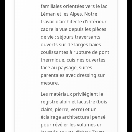
familiales orientées vers le lac
Léman et les Alpes. Notre
travail d'architecte d'intérieur
cadre la vue depuis les pièces
de vie : séjours traversants
ouverts sur de larges baies
coulissantes à rupture de pont
thermique, cuisines ouvertes
face au paysage, suites
parentales avec dressing sur
mesure.
Les matériaux privilégient le
registre alpin et lacustre (bois
clairs, pierre, verre) et un
éclairage architectural pensé
pour révéler les volumes en