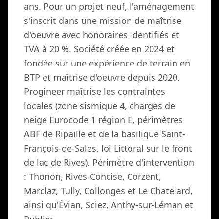
ans. Pour un projet neuf, l'aménagement
s'inscrit dans une mission de maîtrise
d'oeuvre avec honoraires identifiés et
TVA à 20 %. Société créée en 2024 et
fondée sur une expérience de terrain en
BTP et maîtrise d'oeuvre depuis 2020,
Progineer maîtrise les contraintes
locales (zone sismique 4, charges de
neige Eurocode 1 région E, périmètres
ABF de Ripaille et de la basilique Saint-
François-de-Sales, loi Littoral sur le front
de lac de Rives). Périmètre d'intervention
: Thonon, Rives-Concise, Corzent,
Marclaz, Tully, Collonges et Le Chatelard,
ainsi qu'Évian, Sciez, Anthy-sur-Léman et