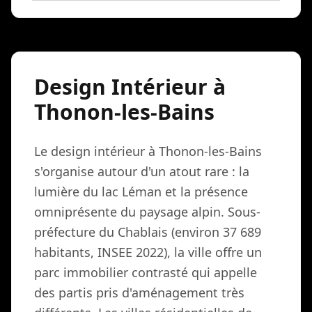
Design Intérieur à
Thonon-les-Bains
Le design intérieur à Thonon-les-Bains
s'organise autour d'un atout rare : la
lumière du lac Léman et la présence
omniprésente du paysage alpin. Sous-
préfecture du Chablais (environ 37 689
habitants, INSEE 2022), la ville offre un
parc immobilier contrasté qui appelle
des partis pris d'aménagement très