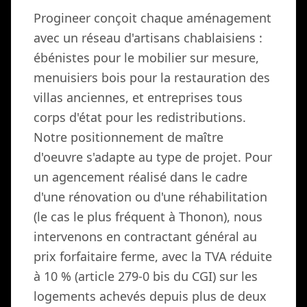
Progineer conçoit chaque aménagement
avec un réseau d'artisans chablaisiens :
ébénistes pour le mobilier sur mesure,
menuisiers bois pour la restauration des
villas anciennes, et entreprises tous
corps d'état pour les redistributions.
Notre positionnement de maître
d'oeuvre s'adapte au type de projet. Pour
un agencement réalisé dans le cadre
d'une rénovation ou d'une réhabilitation
(le cas le plus fréquent à Thonon), nous
intervenons en contractant général au
prix forfaitaire ferme, avec la TVA réduite
à 10 % (article 279-0 bis du CGI) sur les
logements achevés depuis plus de deux