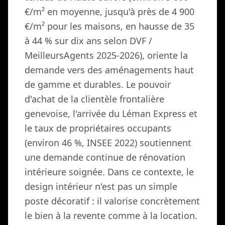
€/m² en moyenne, jusqu'à près de 4 900
€/m² pour les maisons, en hausse de 35
à 44 % sur dix ans selon DVF /
MeilleursAgents 2025-2026), oriente la
demande vers des aménagements haut
de gamme et durables. Le pouvoir
d'achat de la clientèle frontalière
genevoise, l'arrivée du Léman Express et
le taux de propriétaires occupants
(environ 46 %, INSEE 2022) soutiennent
une demande continue de rénovation
intérieure soignée. Dans ce contexte, le
design intérieur n'est pas un simple
poste décoratif : il valorise concrètement
le bien à la revente comme à la location.