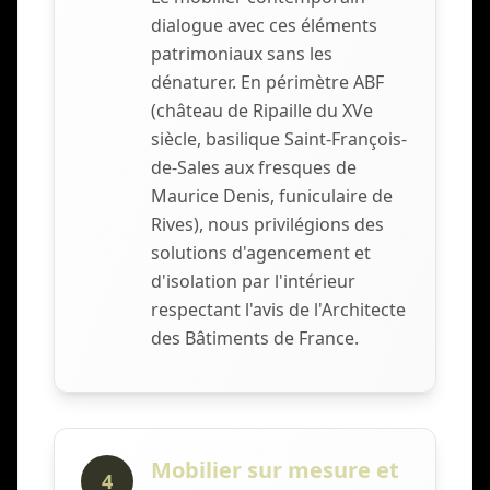
dialogue avec ces éléments
patrimoniaux sans les
dénaturer. En périmètre ABF
(château de Ripaille du XVe
siècle, basilique Saint-François-
de-Sales aux fresques de
Maurice Denis, funiculaire de
Rives), nous privilégions des
solutions d'agencement et
d'isolation par l'intérieur
respectant l'avis de l'Architecte
des Bâtiments de France.
Mobilier sur mesure et
4