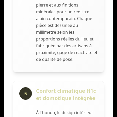
pierre et aux finitions
minérales pour un registre
alpin contemporain. Chaque
pièce est dessinée au
millimètre selon les
proportions réelles du lieu et
fabriquée par des artisans à
proximité, gage de réactivité et
de qualité de pose.
Confort climatique H1c
5
et domotique intégrée
À Thonon, le design intérieur