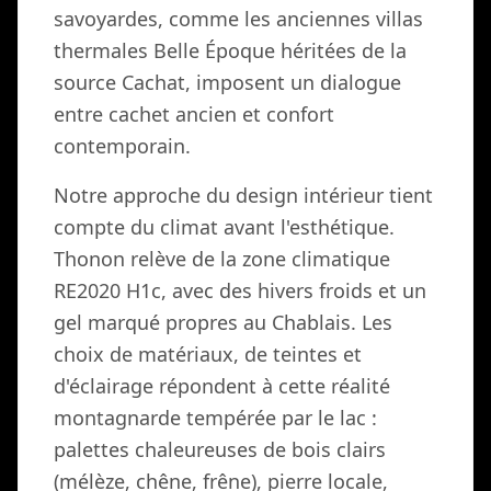
savoyardes, comme les anciennes villas
thermales Belle Époque héritées de la
source Cachat, imposent un dialogue
entre cachet ancien et confort
contemporain.
Notre approche du design intérieur tient
compte du climat avant l'esthétique.
Thonon relève de la zone climatique
RE2020 H1c, avec des hivers froids et un
gel marqué propres au Chablais. Les
choix de matériaux, de teintes et
d'éclairage répondent à cette réalité
montagnarde tempérée par le lac :
palettes chaleureuses de bois clairs
(mélèze, chêne, frêne), pierre locale,