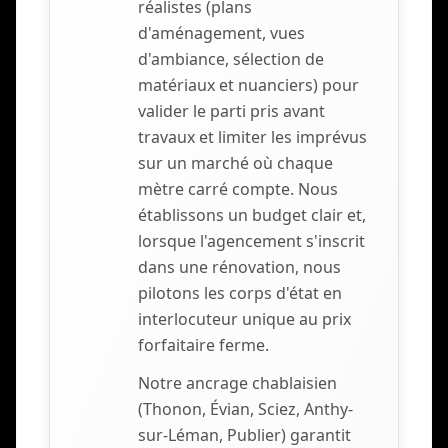
réalistes (plans
d'aménagement, vues
d'ambiance, sélection de
matériaux et nuanciers) pour
valider le parti pris avant
travaux et limiter les imprévus
sur un marché où chaque
mètre carré compte. Nous
établissons un budget clair et,
lorsque l'agencement s'inscrit
dans une rénovation, nous
pilotons les corps d'état en
interlocuteur unique au prix
forfaitaire ferme.
Notre ancrage chablaisien
(Thonon, Évian, Sciez, Anthy-
sur-Léman, Publier) garantit