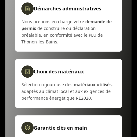
Démarches administratives
Nous prenons en charge votre
demande de
permis
de construire ou déclaration
préalable, en conformité avec le PLU de
Thonon-les-Bains.
Choix des matériaux
Sélection rigoureuse des
matériaux utilisés
,
adaptés au climat local et aux exigences de
performance énergétique RE2020.
Garantie clés en main