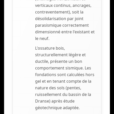
verticaux continus, ancrages,
contreventement), soit la
désolidarisation par joint
parasismique correctement
dimensionné entre l'existant et
le neuf.
L'ossature bois,
structurellement légère et
ductile, présente un bon
comportement sismique. Les
fondations sont calculées hors
gel et en tenant compte de la
nature des sols (pentes,
ruissellement du bassin de la
Dranse) après étude
géotechnique adaptée.