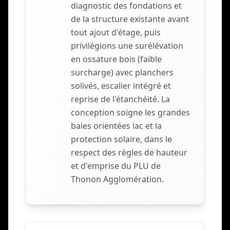
diagnostic des fondations et
de la structure existante avant
tout ajout d'étage, puis
privilégions une surélévation
en ossature bois (faible
surcharge) avec planchers
solivés, escalier intégré et
reprise de l'étanchéité. La
conception soigne les grandes
baies orientées lac et la
protection solaire, dans le
respect des règles de hauteur
et d'emprise du PLU de
Thonon Agglomération.