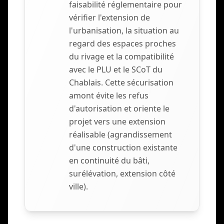
faisabilité réglementaire pour
vérifier l'extension de
l'urbanisation, la situation au
regard des espaces proches
du rivage et la compatibilité
avec le PLU et le SCoT du
Chablais. Cette sécurisation
amont évite les refus
d'autorisation et oriente le
projet vers une extension
réalisable (agrandissement
d'une construction existante
en continuité du bâti,
surélévation, extension côté
ville).