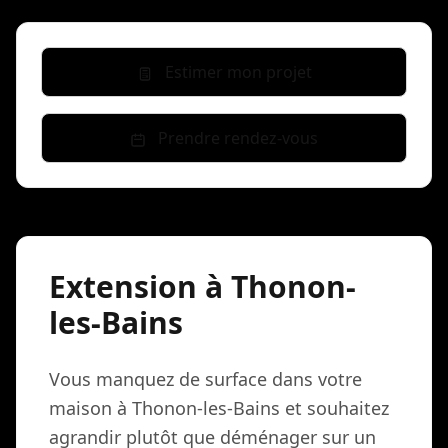
Estimer mon projet
Prendre rendez-vous
Extension à Thonon-
les-Bains
Vous manquez de surface dans votre
maison à Thonon-les-Bains et souhaitez
agrandir plutôt que déménager sur un