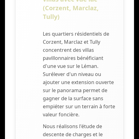
(Corzent, Marclaz,
Tully)
Les quartiers résidentiels de
Corzent, Marclaz et Tully
concentrent des villas
pavillonnaires bénéficiant
d'une vue sur le Léman.
Surélever d'un niveau ou
ajouter une extension ouverte
sur le panorama permet de
gagner de la surface sans
empiéter sur un terrain à forte
valeur foncière.
Nous réalisons l'étude de
descente de charges et le