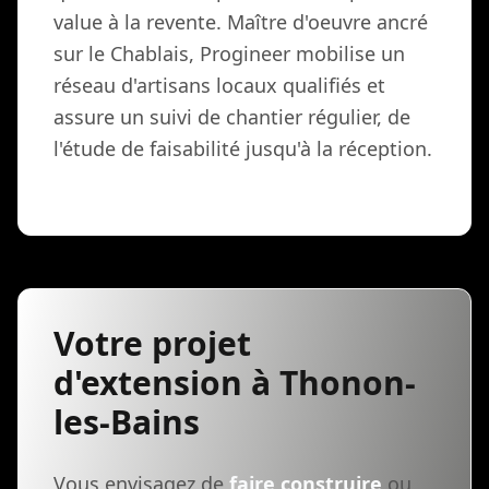
value à la revente. Maître d'oeuvre ancré
sur le Chablais, Progineer mobilise un
réseau d'artisans locaux qualifiés et
assure un suivi de chantier régulier, de
l'étude de faisabilité jusqu'à la réception.
Votre projet
d'extension à Thonon-
les-Bains
Vous envisagez de
faire construire
ou