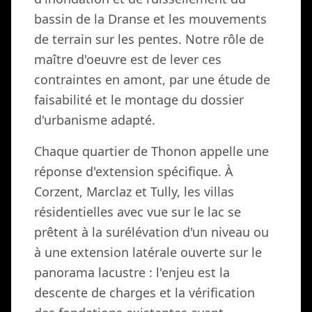
bassin de la Dranse et les mouvements
de terrain sur les pentes. Notre rôle de
maître d'oeuvre est de lever ces
contraintes en amont, par une étude de
faisabilité et le montage du dossier
d'urbanisme adapté.
Chaque quartier de Thonon appelle une
réponse d'extension spécifique. À
Corzent, Marclaz et Tully, les villas
résidentielles avec vue sur le lac se
prêtent à la surélévation d'un niveau ou
à une extension latérale ouverte sur le
panorama lacustre : l'enjeu est la
descente de charges et la vérification