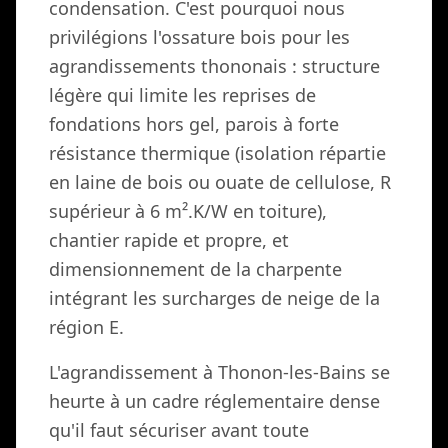
condensation. C'est pourquoi nous
privilégions l'ossature bois pour les
agrandissements thononais : structure
légère qui limite les reprises de
fondations hors gel, parois à forte
résistance thermique (isolation répartie
en laine de bois ou ouate de cellulose, R
supérieur à 6 m².K/W en toiture),
chantier rapide et propre, et
dimensionnement de la charpente
intégrant les surcharges de neige de la
région E.
L'agrandissement à Thonon-les-Bains se
heurte à un cadre réglementaire dense
qu'il faut sécuriser avant toute