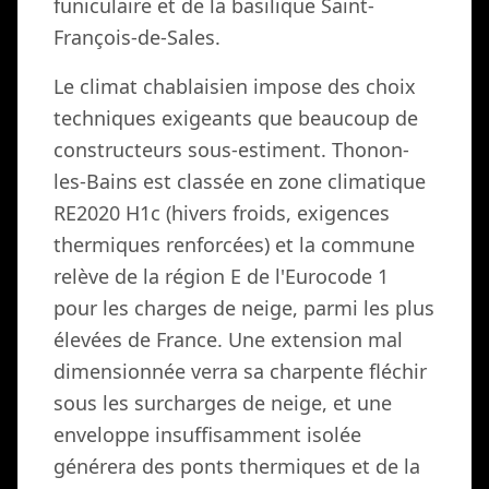
funiculaire et de la basilique Saint-
François-de-Sales.
Le climat chablaisien impose des choix
techniques exigeants que beaucoup de
constructeurs sous-estiment. Thonon-
les-Bains est classée en zone climatique
RE2020 H1c (hivers froids, exigences
thermiques renforcées) et la commune
relève de la région E de l'Eurocode 1
pour les charges de neige, parmi les plus
élevées de France. Une extension mal
dimensionnée verra sa charpente fléchir
sous les surcharges de neige, et une
enveloppe insuffisamment isolée
générera des ponts thermiques et de la