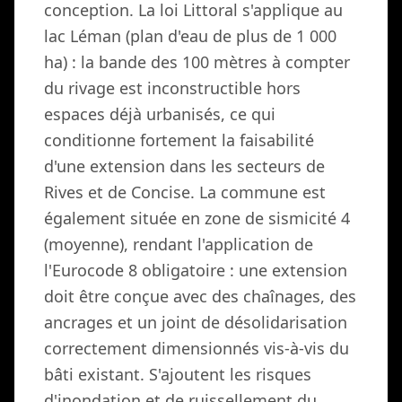
conception. La loi Littoral s'applique au
lac Léman (plan d'eau de plus de 1 000
ha) : la bande des 100 mètres à compter
du rivage est inconstructible hors
espaces déjà urbanisés, ce qui
conditionne fortement la faisabilité
d'une extension dans les secteurs de
Rives et de Concise. La commune est
également située en zone de sismicité 4
(moyenne), rendant l'application de
l'Eurocode 8 obligatoire : une extension
doit être conçue avec des chaînages, des
ancrages et un joint de désolidarisation
correctement dimensionnés vis-à-vis du
bâti existant. S'ajoutent les risques
d'inondation et de ruissellement du