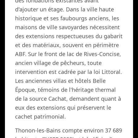
des fondations existantes avant
d'ajouter un étage. Dans la ville haute
historique et ses faubourgs anciens, les
maisons de ville savoyardes nécessitent
des extensions respectueuses du gabarit
et des matériaux, souvent en périmètre
ABF. Sur le front de lac de Rives-Concise,
ancien village de pêcheurs, toute
intervention est cadrée par la loi Littoral.
Les anciennes villas et hôtels Belle
Époque, témoins de l'héritage thermal
de la source Cachat, demandent quant à
eux des extensions qui préservent le
cachet patrimonial.
Thonon-les-Bains compte environ 37 689