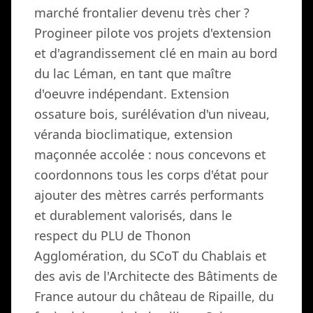
marché frontalier devenu très cher ?
Progineer pilote vos projets d'extension
et d'agrandissement clé en main au bord
du lac Léman, en tant que maître
d'oeuvre indépendant. Extension
ossature bois, surélévation d'un niveau,
véranda bioclimatique, extension
maçonnée accolée : nous concevons et
coordonnons tous les corps d'état pour
ajouter des mètres carrés performants
et durablement valorisés, dans le
respect du PLU de Thonon
Agglomération, du SCoT du Chablais et
des avis de l'Architecte des Bâtiments de
France autour du château de Ripaille, du