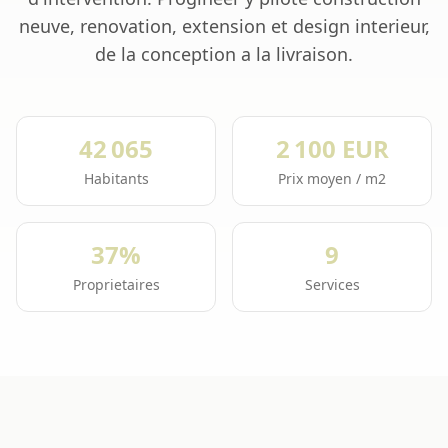
neuve, renovation, extension et design interieur,
de la conception a la livraison.
42 065
2 100 EUR
Habitants
Prix moyen / m2
37%
9
Proprietaires
Services