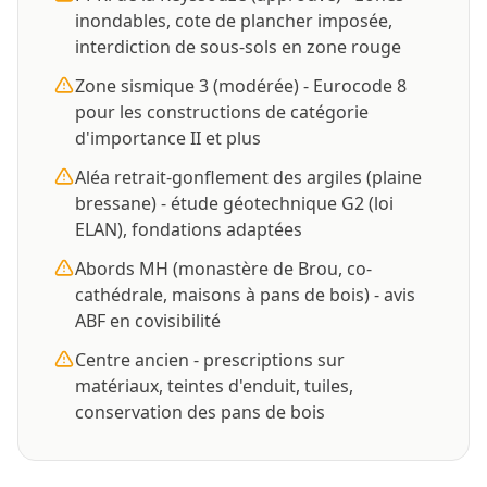
inondables, cote de plancher imposée,
interdiction de sous-sols en zone rouge
Zone sismique 3 (modérée) - Eurocode 8
pour les constructions de catégorie
d'importance II et plus
Aléa retrait-gonflement des argiles (plaine
bressane) - étude géotechnique G2 (loi
ELAN), fondations adaptées
Abords MH (monastère de Brou, co-
cathédrale, maisons à pans de bois) - avis
ABF en covisibilité
Centre ancien - prescriptions sur
matériaux, teintes d'enduit, tuiles,
conservation des pans de bois