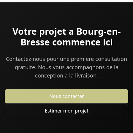
Votre projet a Bourg-en-
Bresse commence ici
Contactez-nous pour une premiere consultation
gratuite. Nous vous accompagnons de la
conception a la livraison.
Nous contacter
Estimer mon projet