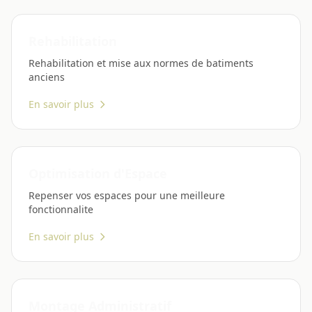
Rehabilitation
Rehabilitation et mise aux normes de batiments
anciens
En savoir plus
Optimisation d'Espace
Repenser vos espaces pour une meilleure
fonctionnalite
En savoir plus
Montage Administratif