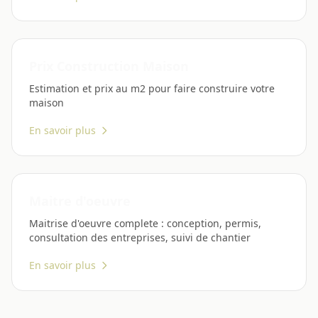
Prix Construction Maison
Estimation et prix au m2 pour faire construire votre
maison
En savoir plus
Maitre d'oeuvre
Maitrise d'oeuvre complete : conception, permis,
consultation des entreprises, suivi de chantier
En savoir plus