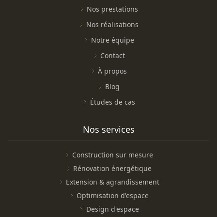
Nos prestations
Nos réalisations
Notre équipe
Contact
À propos
Blog
Études de cas
Nos services
Construction sur mesure
Rénovation énergétique
Extension & agrandissement
Optimisation d'espace
Design d'espace