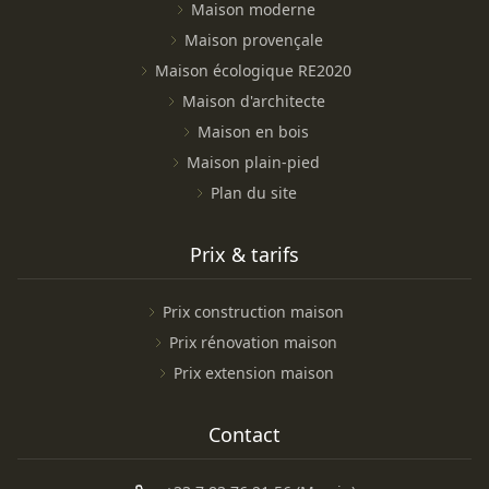
Maison moderne
Maison provençale
Maison écologique RE2020
Maison d'architecte
Maison en bois
Maison plain-pied
Plan du site
Prix & tarifs
Prix construction maison
Prix rénovation maison
Prix extension maison
Contact