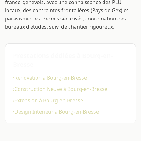
franco-genevois, avec une connaissance des PLUi
locaux, des contraintes frontalières (Pays de Gex) et
parasismiques. Permis sécurisés, coordination des
bureaux d'études, suivi de chantier rigoureux.
Prestations dédiées à Bourg-en-
Bresse
›
Renovation à Bourg-en-Bresse
›
Construction Neuve à Bourg-en-Bresse
›
Extension à Bourg-en-Bresse
›
Design Interieur à Bourg-en-Bresse