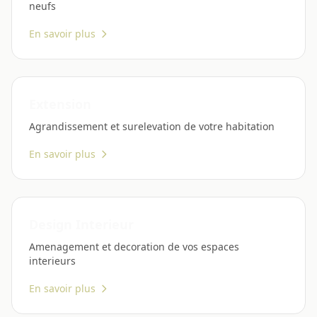
neufs
En savoir plus
Extension
Agrandissement et surelevation de votre habitation
En savoir plus
Design Interieur
Amenagement et decoration de vos espaces
interieurs
En savoir plus