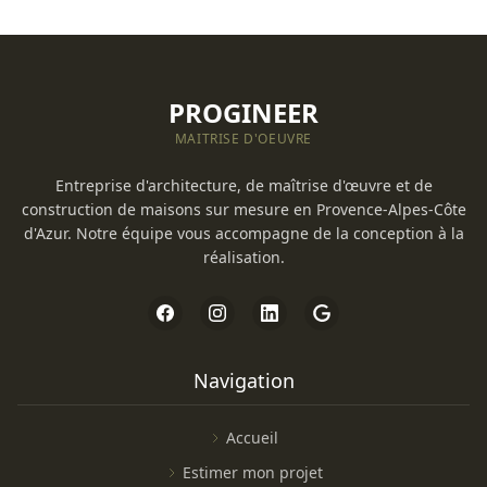
PROGINEER
MAITRISE D'OEUVRE
Entreprise d'architecture, de maîtrise d'œuvre et de
construction de maisons sur mesure en Provence-Alpes-Côte
d'Azur. Notre équipe vous accompagne de la conception à la
réalisation.
Navigation
Accueil
Estimer mon projet