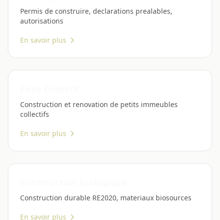
Permis de construire, declarations prealables,
autorisations
En savoir plus
Petit Collectif
Construction et renovation de petits immeubles
collectifs
En savoir plus
Construction Ecologique
Construction durable RE2020, materiaux biosources
En savoir plus