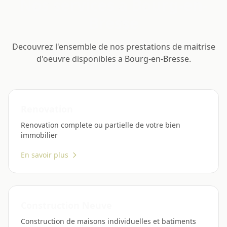
Nos services a Bourg-en-
Bresse
Decouvrez l'ensemble de nos prestations de maitrise
d'oeuvre disponibles a Bourg-en-Bresse.
Renovation
Renovation complete ou partielle de votre bien
immobilier
En savoir plus
Construction Neuve
Construction de maisons individuelles et batiments