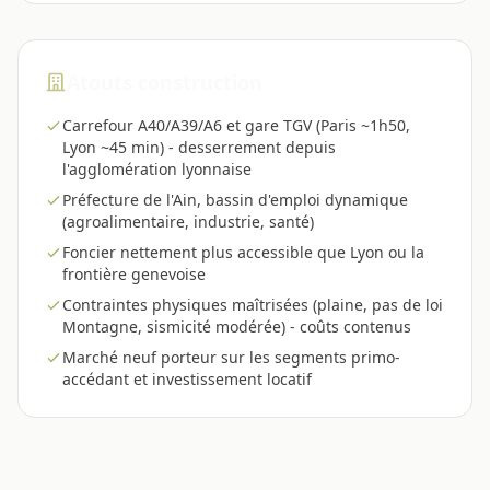
Atouts construction
Carrefour A40/A39/A6 et gare TGV (Paris ~1h50,
Lyon ~45 min) - desserrement depuis
l'agglomération lyonnaise
Préfecture de l'Ain, bassin d'emploi dynamique
(agroalimentaire, industrie, santé)
Foncier nettement plus accessible que Lyon ou la
frontière genevoise
Contraintes physiques maîtrisées (plaine, pas de loi
Montagne, sismicité modérée) - coûts contenus
Marché neuf porteur sur les segments primo-
accédant et investissement locatif