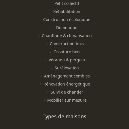
Petit collectif
Réhabilitation
Construction écologique
Domotique
Chauffage & climatisation
Construction bois
Ossature bois
Véranda & pergola
Surélévation
Aménagement combles
Rénovation énergétique
Suivi de chantier
Mobilier sur mesure
Types de maisons