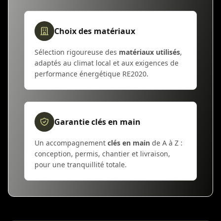
Choix des matériaux
Sélection rigoureuse des
matériaux utilisés
,
adaptés au climat local et aux exigences de
performance énergétique RE2020.
Garantie clés en main
Un accompagnement
clés en main
de A à Z :
conception, permis, chantier et livraison,
pour une tranquillité totale.