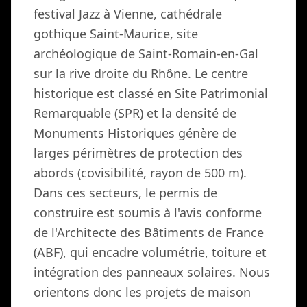
festival Jazz à Vienne, cathédrale
gothique Saint-Maurice, site
archéologique de Saint-Romain-en-Gal
sur la rive droite du Rhône. Le centre
historique est classé en Site Patrimonial
Remarquable (SPR) et la densité de
Monuments Historiques génère de
larges périmètres de protection des
abords (covisibilité, rayon de 500 m).
Dans ces secteurs, le permis de
construire est soumis à l'avis conforme
de l'Architecte des Bâtiments de France
(ABF), qui encadre volumétrie, toiture et
intégration des panneaux solaires. Nous
orientons donc les projets de maison