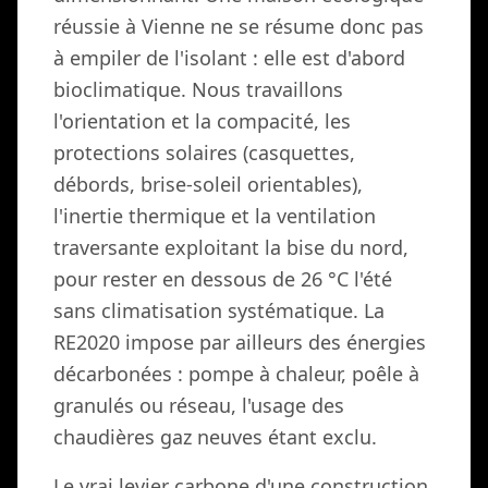
réussie à Vienne ne se résume donc pas
à empiler de l'isolant : elle est d'abord
bioclimatique. Nous travaillons
l'orientation et la compacité, les
protections solaires (casquettes,
débords, brise-soleil orientables),
l'inertie thermique et la ventilation
traversante exploitant la bise du nord,
pour rester en dessous de 26 °C l'été
sans climatisation systématique. La
RE2020 impose par ailleurs des énergies
décarbonées : pompe à chaleur, poêle à
granulés ou réseau, l'usage des
chaudières gaz neuves étant exclu.
Le vrai levier carbone d'une construction