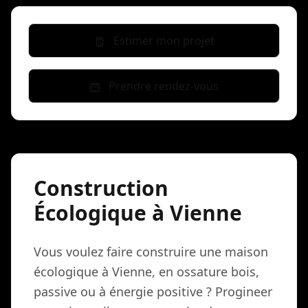
Estimer mon projet
Prendre rendez-vous
Construction
Écologique à Vienne
Vous voulez faire construire une maison
écologique à Vienne, en ossature bois,
passive ou à énergie positive ? Progineer