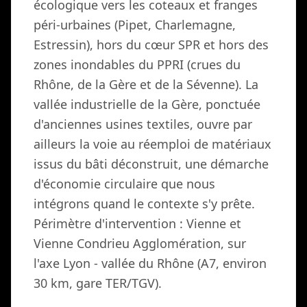
écologique vers les coteaux et franges
péri-urbaines (Pipet, Charlemagne,
Estressin), hors du cœur SPR et hors des
zones inondables du PPRI (crues du
Rhône, de la Gère et de la Sévenne). La
vallée industrielle de la Gère, ponctuée
d'anciennes usines textiles, ouvre par
ailleurs la voie au réemploi de matériaux
issus du bâti déconstruit, une démarche
d'économie circulaire que nous
intégrons quand le contexte s'y prête.
Périmètre d'intervention : Vienne et
Vienne Condrieu Agglomération, sur
l'axe Lyon - vallée du Rhône (A7, environ
30 km, gare TER/TGV).