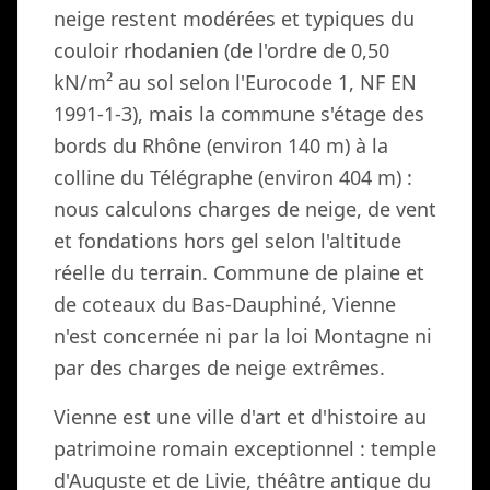
neige restent modérées et typiques du
couloir rhodanien (de l'ordre de 0,50
kN/m² au sol selon l'Eurocode 1, NF EN
1991-1-3), mais la commune s'étage des
bords du Rhône (environ 140 m) à la
colline du Télégraphe (environ 404 m) :
nous calculons charges de neige, de vent
et fondations hors gel selon l'altitude
réelle du terrain. Commune de plaine et
de coteaux du Bas-Dauphiné, Vienne
n'est concernée ni par la loi Montagne ni
par des charges de neige extrêmes.
Vienne est une ville d'art et d'histoire au
patrimoine romain exceptionnel : temple
d'Auguste et de Livie, théâtre antique du