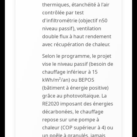
thermiques, étanchéité à l'air
contrôlée par test
d'infiltrométrie (objectif n50
niveau passif), ventilation
double flux à haut rendement
avec récupération de chaleur.
Selon le programme, le projet
vise le niveau passif (besoin de
chauffage inférieur à 15
kWh/m²/an) ou BEPOS
(bâtiment à énergie positive)
grâce au photovoltaïque. La
RE2020 imposant des énergies
décarbonées, le chauffage
repose sur une pompe à
chaleur (COP supérieur à 4) ou
un poêle à granulés, jamais