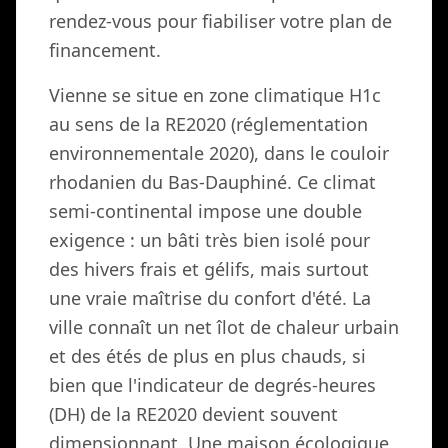
rendez-vous pour fiabiliser votre plan de
financement.
Vienne se situe en zone climatique H1c
au sens de la RE2020 (réglementation
environnementale 2020), dans le couloir
rhodanien du Bas-Dauphiné. Ce climat
semi-continental impose une double
exigence : un bâti très bien isolé pour
des hivers frais et gélifs, mais surtout
une vraie maîtrise du confort d'été. La
ville connaît un net îlot de chaleur urbain
et des étés de plus en plus chauds, si
bien que l'indicateur de degrés-heures
(DH) de la RE2020 devient souvent
dimensionnant. Une maison écologique