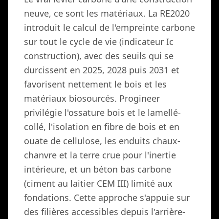
neuve, ce sont les matériaux. La RE2020
introduit le calcul de l'empreinte carbone
sur tout le cycle de vie (indicateur Ic
construction), avec des seuils qui se
durcissent en 2025, 2028 puis 2031 et
favorisent nettement le bois et les
matériaux biosourcés. Progineer
privilégie l'ossature bois et le lamellé-
collé, l'isolation en fibre de bois et en
ouate de cellulose, les enduits chaux-
chanvre et la terre crue pour l'inertie
intérieure, et un béton bas carbone
(ciment au laitier CEM III) limité aux
fondations. Cette approche s'appuie sur
des filières accessibles depuis l'arrière-