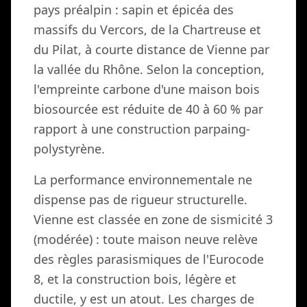
pays préalpin : sapin et épicéa des
massifs du Vercors, de la Chartreuse et
du Pilat, à courte distance de Vienne par
la vallée du Rhône. Selon la conception,
l'empreinte carbone d'une maison bois
biosourcée est réduite de 40 à 60 % par
rapport à une construction parpaing-
polystyrène.
La performance environnementale ne
dispense pas de rigueur structurelle.
Vienne est classée en zone de sismicité 3
(modérée) : toute maison neuve relève
des règles parasismiques de l'Eurocode
8, et la construction bois, légère et
ductile, y est un atout. Les charges de