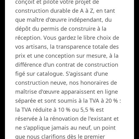
conçoit et pilote votre projet de
construction durable de A à Z, en tant
que maître d'œuvre indépendant, du
dépôt du permis de construire à la
réception. Vous gardez le libre choix de
vos artisans, la transparence totale des
prix et une conception sur mesure, à la
différence d'un contrat de construction
figé sur catalogue. S'agissant d'une
construction neuve, nos honoraires de
maîtrise d'œuvre apparaissent en ligne
séparée et sont soumis à la TVA à 20 % :
la TVA réduite à 10 % ou 5,5 % est
réservée à la rénovation de l'existant et
ne s'applique jamais au neuf, un point
que nous clarifions dès le premier