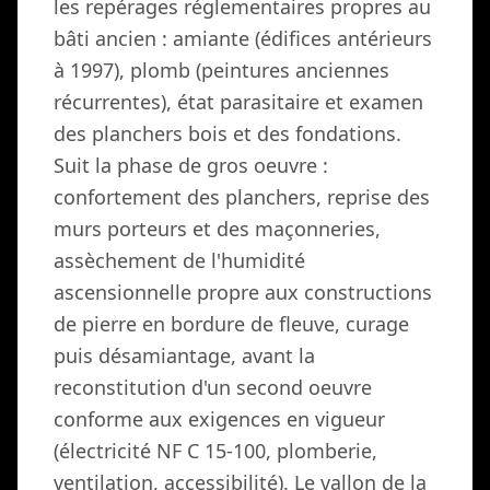
les repérages réglementaires propres au
bâti ancien : amiante (édifices antérieurs
à 1997), plomb (peintures anciennes
récurrentes), état parasitaire et examen
des planchers bois et des fondations.
Suit la phase de gros oeuvre :
confortement des planchers, reprise des
murs porteurs et des maçonneries,
assèchement de l'humidité
ascensionnelle propre aux constructions
de pierre en bordure de fleuve, curage
puis désamiantage, avant la
reconstitution d'un second oeuvre
conforme aux exigences en vigueur
(électricité NF C 15-100, plomberie,
ventilation, accessibilité). Le vallon de la