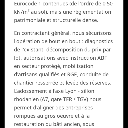
Eurocode 1 contenues (de l'ordre de 0,50
kN/m² au sol), mais une réglementation
patrimoniale et structurelle dense.
En contractant général, nous sécurisons
l'opération de bout en bout : diagnostics
de l'existant, décomposition du prix par
lot, autorisations avec instruction ABF
en secteur protégé, mobilisation
d'artisans qualifiés et RGE, conduite de
chantier resserrée et levée des réserves.
L'adossement à l'axe Lyon - sillon
rhodanien (A7, gare TER / TGV) nous
permet d'aligner des entreprises
rompues au gros oeuvre et à la
restauration du bâti ancien, sous