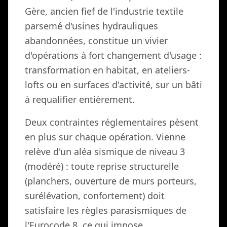
Gère, ancien fief de l'industrie textile
parsemé d'usines hydrauliques
abandonnées, constitue un vivier
d'opérations à fort changement d'usage :
transformation en habitat, en ateliers-
lofts ou en surfaces d'activité, sur un bâti
à requalifier entièrement.
Deux contraintes réglementaires pèsent
en plus sur chaque opération. Vienne
relève d'un aléa sismique de niveau 3
(modéré) : toute reprise structurelle
(planchers, ouverture de murs porteurs,
surélévation, confortement) doit
satisfaire les règles parasismiques de
l'Eurocode 8, ce qui impose