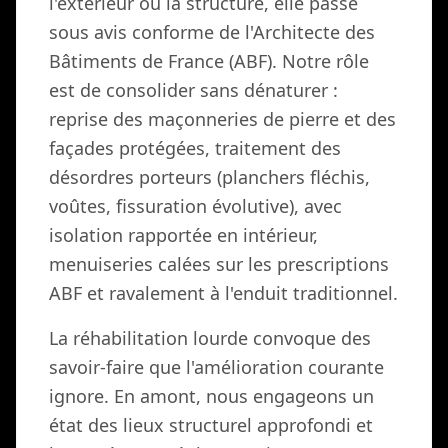
l'extérieur ou la structure, elle passe
sous avis conforme de l'Architecte des
Bâtiments de France (ABF). Notre rôle
est de consolider sans dénaturer :
reprise des maçonneries de pierre et des
façades protégées, traitement des
désordres porteurs (planchers fléchis,
voûtes, fissuration évolutive), avec
isolation rapportée en intérieur,
menuiseries calées sur les prescriptions
ABF et ravalement à l'enduit traditionnel.
La réhabilitation lourde convoque des
savoir-faire que l'amélioration courante
ignore. En amont, nous engageons un
état des lieux structurel approfondi et