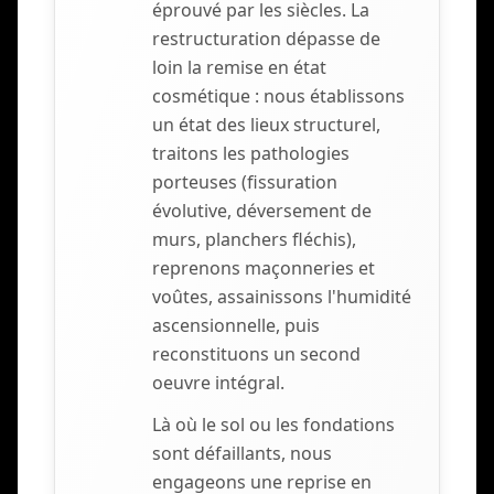
éprouvé par les siècles. La
restructuration dépasse de
loin la remise en état
cosmétique : nous établissons
un état des lieux structurel,
traitons les pathologies
porteuses (fissuration
évolutive, déversement de
murs, planchers fléchis),
reprenons maçonneries et
voûtes, assainissons l'humidité
ascensionnelle, puis
reconstituons un second
oeuvre intégral.
Là où le sol ou les fondations
sont défaillants, nous
engageons une reprise en