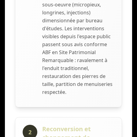
sous-oeuvre (micropieux,
longrines, injections)
dimensionnée par bureau
d'études. Les interventions
visibles depuis l'espace public
passent sous avis conforme
ABF en Site Patrimonial
Remarquable : ravalement à
l'enduit traditionnel,
restauration des pierres de
taille, partition de menuiseries
respectée.
Reconversion et
2