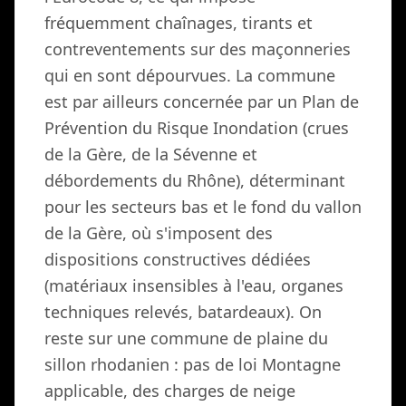
fréquemment chaînages, tirants et
contreventements sur des maçonneries
qui en sont dépourvues. La commune
est par ailleurs concernée par un Plan de
Prévention du Risque Inondation (crues
de la Gère, de la Sévenne et
débordements du Rhône), déterminant
pour les secteurs bas et le fond du vallon
de la Gère, où s'imposent des
dispositions constructives dédiées
(matériaux insensibles à l'eau, organes
techniques relevés, batardeaux). On
reste sur une commune de plaine du
sillon rhodanien : pas de loi Montagne
applicable, des charges de neige