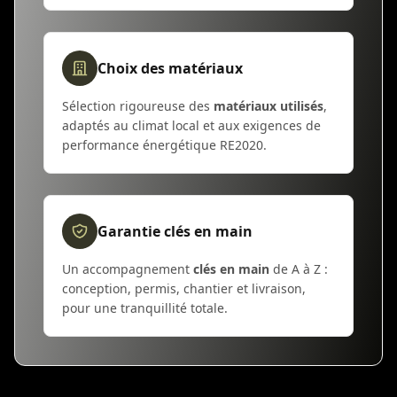
Choix des matériaux
Sélection rigoureuse des
matériaux utilisés
,
adaptés au climat local et aux exigences de
performance énergétique RE2020.
Garantie clés en main
Un accompagnement
clés en main
de A à Z :
conception, permis, chantier et livraison,
pour une tranquillité totale.