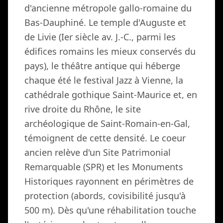
d'ancienne métropole gallo-romaine du
Bas-Dauphiné. Le temple d'Auguste et
de Livie (Ier siècle av. J.-C., parmi les
édifices romains les mieux conservés du
pays), le théâtre antique qui héberge
chaque été le festival Jazz à Vienne, la
cathédrale gothique Saint-Maurice et, en
rive droite du Rhône, le site
archéologique de Saint-Romain-en-Gal,
témoignent de cette densité. Le coeur
ancien relève d'un Site Patrimonial
Remarquable (SPR) et les Monuments
Historiques rayonnent en périmètres de
protection (abords, covisibilité jusqu'à
500 m). Dès qu'une réhabilitation touche