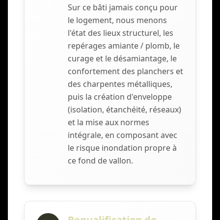
Sur ce bâti jamais conçu pour
le logement, nous menons
l'état des lieux structurel, les
repérages amiante / plomb, le
curage et le désamiantage, le
confortement des planchers et
des charpentes métalliques,
puis la création d'enveloppe
(isolation, étanchéité, réseaux)
et la mise aux normes
intégrale, en composant avec
le risque inondation propre à
ce fond de vallon.
Requalification de