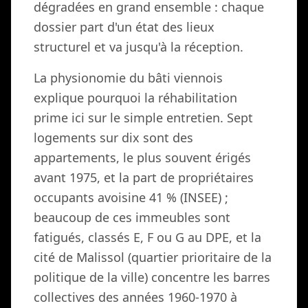
dégradées en grand ensemble : chaque
dossier part d'un état des lieux
structurel et va jusqu'à la réception.
La physionomie du bâti viennois
explique pourquoi la réhabilitation
prime ici sur le simple entretien. Sept
logements sur dix sont des
appartements, le plus souvent érigés
avant 1975, et la part de propriétaires
occupants avoisine 41 % (INSEE) ;
beaucoup de ces immeubles sont
fatigués, classés E, F ou G au DPE, et la
cité de Malissol (quartier prioritaire de la
politique de la ville) concentre les barres
collectives des années 1960-1970 à