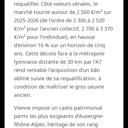
requalifier. Côté valeurs vénales, le
marché tourne autour de 2 500 €/m² sur
2025-2026 (de l'ordre de 2 300 à 2 520
€/m² pour l'ancien collectif, 2 700 à 3 370
€/m² pour l'individuel), en hausse
d'environ 16 % sur un horizon de cinq
ans. Cette décote face à la métropole
lyonnaise distante de 30 km par l'A7
rend rentable l'acquisition d'un bâti
abîmé suivie de sa requalification, à
condition de maîtriser le gros oeuvre
ancien.
Vienne impose un cadre patrimonial
parmi les plus exigeants d'Auvergne-
Rhône-Alpes, héritage de son rang