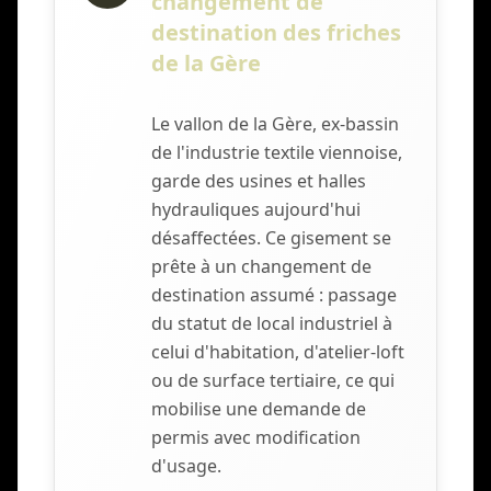
changement de
destination des friches
de la Gère
Le vallon de la Gère, ex-bassin
de l'industrie textile viennoise,
garde des usines et halles
hydrauliques aujourd'hui
désaffectées. Ce gisement se
prête à un changement de
destination assumé : passage
du statut de local industriel à
celui d'habitation, d'atelier-loft
ou de surface tertiaire, ce qui
mobilise une demande de
permis avec modification
d'usage.