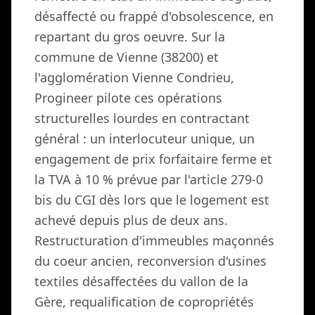
désaffecté ou frappé d'obsolescence, en
repartant du gros oeuvre. Sur la
commune de Vienne (38200) et
l'agglomération Vienne Condrieu,
Progineer pilote ces opérations
structurelles lourdes en contractant
général : un interlocuteur unique, un
engagement de prix forfaitaire ferme et
la TVA à 10 % prévue par l'article 279-0
bis du CGI dès lors que le logement est
achevé depuis plus de deux ans.
Restructuration d'immeubles maçonnés
du coeur ancien, reconversion d'usines
textiles désaffectées du vallon de la
Gère, requalification de copropriétés