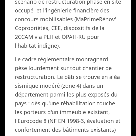
scénario de restructuration phasé en site
occupé, et l'ingénierie financière des
concours mobilisables (MaPrimeRénov'
Copropriétés, CEE, dispositifs de la
2CCAM via PLH et OPAH-RU pour
l'habitat indigne).
Le cadre réglementaire montagnard
pèse lourdement sur tout chantier de
restructuration. Le bâti se trouve en aléa
sismique modéré (zone 4) dans un
département parmi les plus exposés du
pays : dès qu'une réhabilitation touche
les porteurs d'un immeuble existant,
l'Eurocode 8 (NF EN 1998-3, évaluation et
confortement des bâtiments existants)