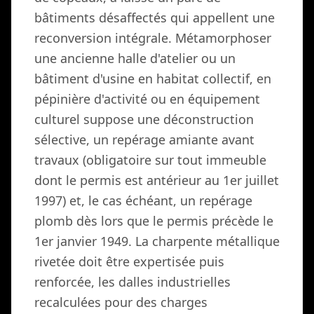
bâtiments désaffectés qui appellent une
reconversion intégrale. Métamorphoser
une ancienne halle d'atelier ou un
bâtiment d'usine en habitat collectif, en
pépinière d'activité ou en équipement
culturel suppose une déconstruction
sélective, un repérage amiante avant
travaux (obligatoire sur tout immeuble
dont le permis est antérieur au 1er juillet
1997) et, le cas échéant, un repérage
plomb dès lors que le permis précède le
1er janvier 1949. La charpente métallique
rivetée doit être expertisée puis
renforcée, les dalles industrielles
recalculées pour des charges