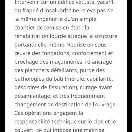
Intervenir sur un édifice vétuste, vacant
ou frappé d'insalubrité ne relève pas de
la même ingénierie qu'un simple
chantier de remise en état : la
réhabilitation lourde attaque la structure
portante elle-même. Reprise en sous-
œuvre des fondations, confortement et
brochage des maçonneries, ré-ancrage
des planchers défaillants, purge des
pathologies du bâti (mérule, capillarité,
désordres de fissuration), curage avant
désamiantage, et très fréquemment
changement de destination de l'ouvrage.
Ces opérations engagent la
responsabilité technique sur le clos et le
couvert, ce qui impose une maîtrise