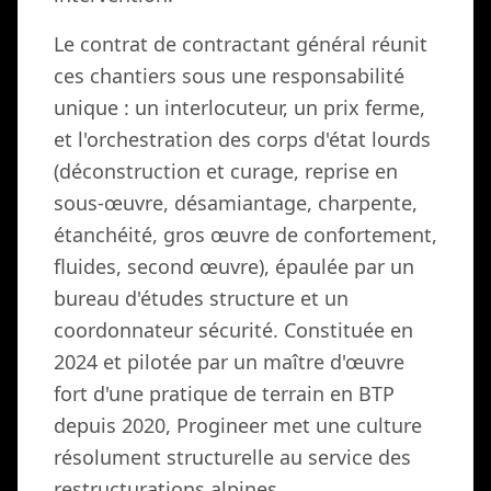
Le contrat de contractant général réunit
ces chantiers sous une responsabilité
unique : un interlocuteur, un prix ferme,
et l'orchestration des corps d'état lourds
(déconstruction et curage, reprise en
sous-œuvre, désamiantage, charpente,
étanchéité, gros œuvre de confortement,
fluides, second œuvre), épaulée par un
bureau d'études structure et un
coordonnateur sécurité. Constituée en
2024 et pilotée par un maître d'œuvre
fort d'une pratique de terrain en BTP
depuis 2020, Progineer met une culture
résolument structurelle au service des
restructurations alpines.