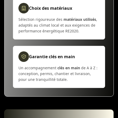
Choix des matériaux
Sélection rigoureuse des
matériaux utilisés
,
adaptés au climat local et aux exigences de
performance énergétique RE2020.
Garantie clés en main
Un accompagnement
clés en main
de A à Z :
conception, permis, chantier et livraison,
pour une tranquillité totale.