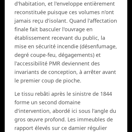
d'habitation, et l'enveloppe entièrement
reconstituée puisque ces volumes n'ont
jamais reçu d'isolant. Quand l'affectation
finale fait basculer l'ouvrage en
établissement recevant du public, la
mise en sécurité incendie (désenfumage,
degré coupe-feu, dégagements) et
l'accessibilité PMR deviennent des
invariants de conception, à arrêter avant
le premier coup de pioche.
Le tissu rebâti après le sinistre de 1844
forme un second domaine
d'intervention, abordé ici sous l'angle du
gros œuvre profond. Les immeubles de
rapport élevés sur ce damier régulier