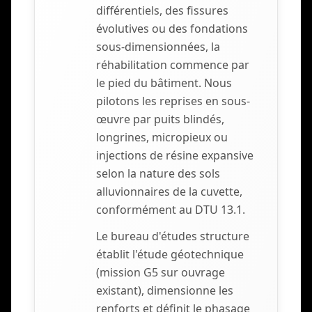
différentiels, des fissures
évolutives ou des fondations
sous-dimensionnées, la
réhabilitation commence par
le pied du bâtiment. Nous
pilotons les reprises en sous-
œuvre par puits blindés,
longrines, micropieux ou
injections de résine expansive
selon la nature des sols
alluvionnaires de la cuvette,
conformément au DTU 13.1.
Le bureau d'études structure
établit l'étude géotechnique
(mission G5 sur ouvrage
existant), dimensionne les
renforts et définit le phasage