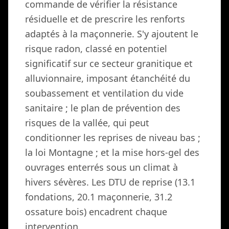
commande de vérifier la résistance
résiduelle et de prescrire les renforts
adaptés à la maçonnerie. S'y ajoutent le
risque radon, classé en potentiel
significatif sur ce secteur granitique et
alluvionnaire, imposant étanchéité du
soubassement et ventilation du vide
sanitaire ; le plan de prévention des
risques de la vallée, qui peut
conditionner les reprises de niveau bas ;
la loi Montagne ; et la mise hors-gel des
ouvrages enterrés sous un climat à
hivers sévères. Les DTU de reprise (13.1
fondations, 20.1 maçonnerie, 31.2
ossature bois) encadrent chaque
intervention.