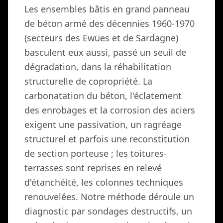
Les ensembles bâtis en grand panneau
de béton armé des décennies 1960-1970
(secteurs des Ewües et de Sardagne)
basculent eux aussi, passé un seuil de
dégradation, dans la réhabilitation
structurelle de copropriété. La
carbonatation du béton, l'éclatement
des enrobages et la corrosion des aciers
exigent une passivation, un ragréage
structurel et parfois une reconstitution
de section porteuse ; les toitures-
terrasses sont reprises en relevé
d'étanchéité, les colonnes techniques
renouvelées. Notre méthode déroule un
diagnostic par sondages destructifs, un