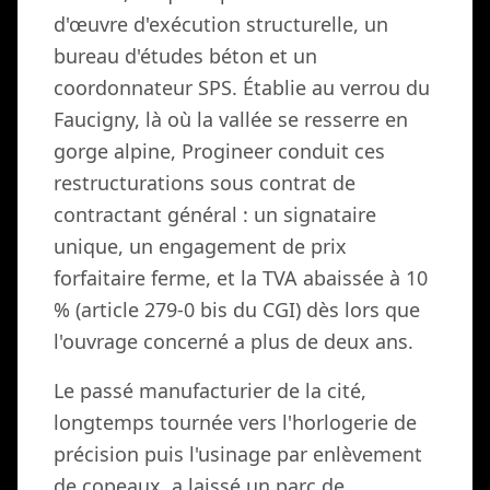
d'œuvre d'exécution structurelle, un
bureau d'études béton et un
coordonnateur SPS. Établie au verrou du
Faucigny, là où la vallée se resserre en
gorge alpine, Progineer conduit ces
restructurations sous contrat de
contractant général : un signataire
unique, un engagement de prix
forfaitaire ferme, et la TVA abaissée à 10
% (article 279-0 bis du CGI) dès lors que
l'ouvrage concerné a plus de deux ans.
Le passé manufacturier de la cité,
longtemps tournée vers l'horlogerie de
précision puis l'usinage par enlèvement
de copeaux, a laissé un parc de