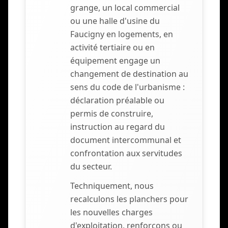
grange, un local commercial
ou une halle d'usine du
Faucigny en logements, en
activité tertiaire ou en
équipement engage un
changement de destination au
sens du code de l'urbanisme :
déclaration préalable ou
permis de construire,
instruction au regard du
document intercommunal et
confrontation aux servitudes
du secteur.
Techniquement, nous
recalculons les planchers pour
les nouvelles charges
d'exploitation, renforçons ou