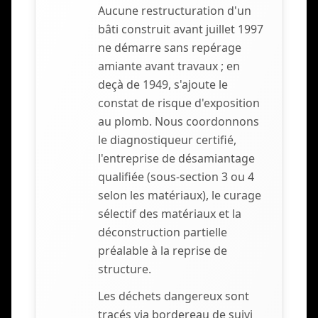
Aucune restructuration d'un
bâti construit avant juillet 1997
ne démarre sans repérage
amiante avant travaux ; en
deçà de 1949, s'ajoute le
constat de risque d'exposition
au plomb. Nous coordonnons
le diagnostiqueur certifié,
l'entreprise de désamiantage
qualifiée (sous-section 3 ou 4
selon les matériaux), le curage
sélectif des matériaux et la
déconstruction partielle
préalable à la reprise de
structure.
Les déchets dangereux sont
tracés via bordereau de suivi