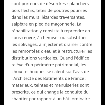
sont porteurs de désordres : planchers
bois fléchis, têtes de poutres pourries
dans les murs, lézardes traversantes,
salpêtre en pied de maçonnerie. La
réhabilitation y consiste à reprendre en
sous-œuvre, à chemiser ou substituer
les solivages, à injecter et drainer contre
les remontées d'eau et à restructurer les
distributions verticales. Quand l'édifice
relève d'un périmètre patrimonial, les
choix techniques se calent sur l'avis de
l'Architecte des Bâtiments de France :
matériaux, teintes et menuiseries sont
prescrits, ce qui change la conduite du
chantier par rapport à un bâti ordinaire.