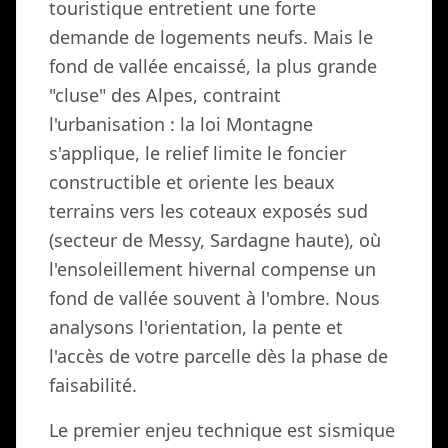
touristique entretient une forte
demande de logements neufs. Mais le
fond de vallée encaissé, la plus grande
"cluse" des Alpes, contraint
l'urbanisation : la loi Montagne
s'applique, le relief limite le foncier
constructible et oriente les beaux
terrains vers les coteaux exposés sud
(secteur de Messy, Sardagne haute), où
l'ensoleillement hivernal compense un
fond de vallée souvent à l'ombre. Nous
analysons l'orientation, la pente et
l'accès de votre parcelle dès la phase de
faisabilité.
Le premier enjeu technique est sismique