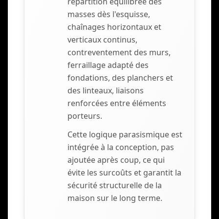
répartition équilibrée des
masses dès l'esquisse,
chaînages horizontaux et
verticaux continus,
contreventement des murs,
ferraillage adapté des
fondations, des planchers et
des linteaux, liaisons
renforcées entre éléments
porteurs.
Cette logique parasismique est
intégrée à la conception, pas
ajoutée après coup, ce qui
évite les surcoûts et garantit la
sécurité structurelle de la
maison sur le long terme.