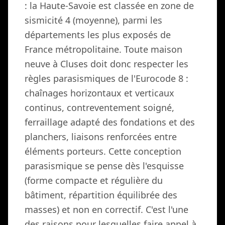
: la Haute-Savoie est classée en zone de
sismicité 4 (moyenne), parmi les
départements les plus exposés de
France métropolitaine. Toute maison
neuve à Cluses doit donc respecter les
règles parasismiques de l'Eurocode 8 :
chaînages horizontaux et verticaux
continus, contreventement soigné,
ferraillage adapté des fondations et des
planchers, liaisons renforcées entre
éléments porteurs. Cette conception
parasismique se pense dès l'esquisse
(forme compacte et régulière du
bâtiment, répartition équilibrée des
masses) et non en correctif. C'est l'une
des raisons pour lesquelles faire appel à