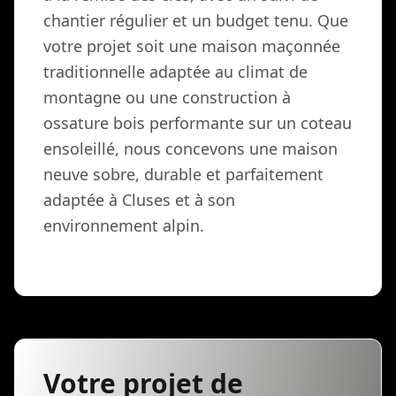
chantier régulier et un budget tenu. Que
votre projet soit une maison maçonnée
traditionnelle adaptée au climat de
montagne ou une construction à
ossature bois performante sur un coteau
ensoleillé, nous concevons une maison
neuve sobre, durable et parfaitement
adaptée à Cluses et à son
environnement alpin.
Votre projet de