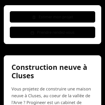
Estimer mon projet
Prendre rendez-vous
Construction neuve à
Cluses
Vous projetez de construire une maison
neuve à Cluses, au coeur de la vallée de
l'Arve ? Progineer est un cabinet de