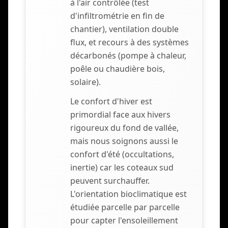
à l'air contrôlée (test
d'infiltrométrie en fin de
chantier), ventilation double
flux, et recours à des systèmes
décarbonés (pompe à chaleur,
poêle ou chaudière bois,
solaire).
Le confort d'hiver est
primordial face aux hivers
rigoureux du fond de vallée,
mais nous soignons aussi le
confort d'été (occultations,
inertie) car les coteaux sud
peuvent surchauffer.
L'orientation bioclimatique est
étudiée parcelle par parcelle
pour capter l'ensoleillement