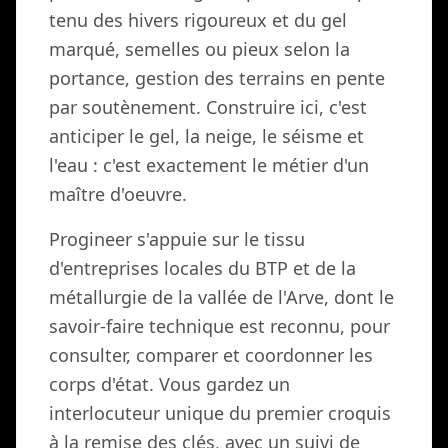
tenu des hivers rigoureux et du gel
marqué, semelles ou pieux selon la
portance, gestion des terrains en pente
par soutènement. Construire ici, c'est
anticiper le gel, la neige, le séisme et
l'eau : c'est exactement le métier d'un
maître d'oeuvre.
Progineer s'appuie sur le tissu
d'entreprises locales du BTP et de la
métallurgie de la vallée de l'Arve, dont le
savoir-faire technique est reconnu, pour
consulter, comparer et coordonner les
corps d'état. Vous gardez un
interlocuteur unique du premier croquis
à la remise des clés, avec un suivi de