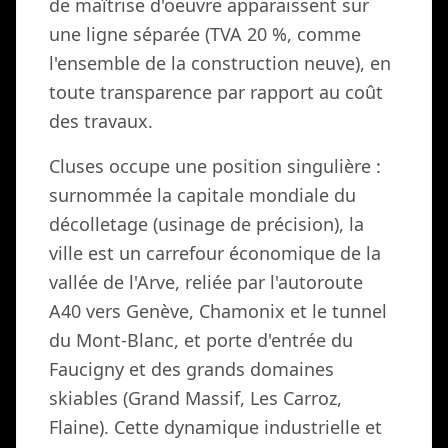
de maîtrise d'oeuvre apparaissent sur
une ligne séparée (TVA 20 %, comme
l'ensemble de la construction neuve), en
toute transparence par rapport au coût
des travaux.
Cluses occupe une position singulière :
surnommée la capitale mondiale du
décolletage (usinage de précision), la
ville est un carrefour économique de la
vallée de l'Arve, reliée par l'autoroute
A40 vers Genève, Chamonix et le tunnel
du Mont-Blanc, et porte d'entrée du
Faucigny et des grands domaines
skiables (Grand Massif, Les Carroz,
Flaine). Cette dynamique industrielle et