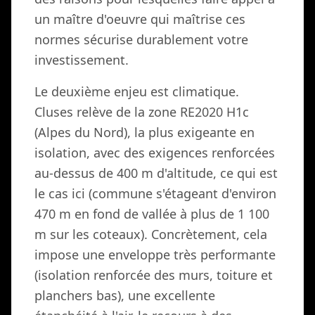
un maître d'oeuvre qui maîtrise ces
normes sécurise durablement votre
investissement.
Le deuxième enjeu est climatique.
Cluses relève de la zone RE2020 H1c
(Alpes du Nord), la plus exigeante en
isolation, avec des exigences renforcées
au-dessus de 400 m d'altitude, ce qui est
le cas ici (commune s'étageant d'environ
470 m en fond de vallée à plus de 1 100
m sur les coteaux). Concrètement, cela
impose une enveloppe très performante
(isolation renforcée des murs, toiture et
planchers bas), une excellente