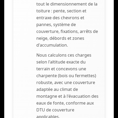
tout le dimensionnement de la
toiture : pente, section et
entraxe des chevrons et
pannes, système de
couverture, fixations, arrêts de
neige, débords et zones
d'accumulation.
Nous calculons ces charges
selon l'altitude exacte du
terrain et concevons une
charpente (bois ou fermettes)
robuste, avec une couverture
adaptée au climat de
montagne et à l'évacuation des
eaux de fonte, conforme aux
DTU de couverture
applicables.