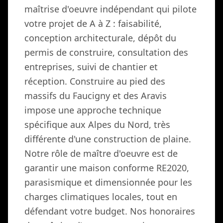
maîtrise d'oeuvre indépendant qui pilote
votre projet de A à Z : faisabilité,
conception architecturale, dépôt du
permis de construire, consultation des
entreprises, suivi de chantier et
réception. Construire au pied des
massifs du Faucigny et des Aravis
impose une approche technique
spécifique aux Alpes du Nord, très
différente d'une construction de plaine.
Notre rôle de maître d'oeuvre est de
garantir une maison conforme RE2020,
parasismique et dimensionnée pour les
charges climatiques locales, tout en
défendant votre budget. Nos honoraires