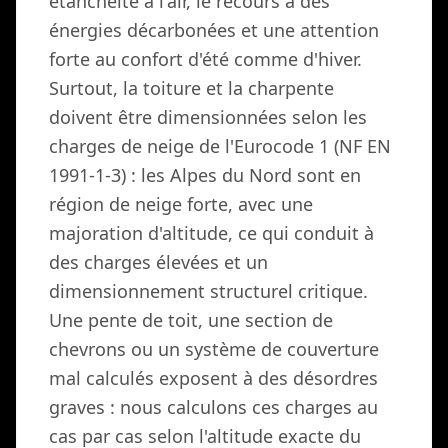
étanchéité à l'air, le recours à des
énergies décarbonées et une attention
forte au confort d'été comme d'hiver.
Surtout, la toiture et la charpente
doivent être dimensionnées selon les
charges de neige de l'Eurocode 1 (NF EN
1991-1-3) : les Alpes du Nord sont en
région de neige forte, avec une
majoration d'altitude, ce qui conduit à
des charges élevées et un
dimensionnement structurel critique.
Une pente de toit, une section de
chevrons ou un système de couverture
mal calculés exposent à des désordres
graves : nous calculons ces charges au
cas par cas selon l'altitude exacte du