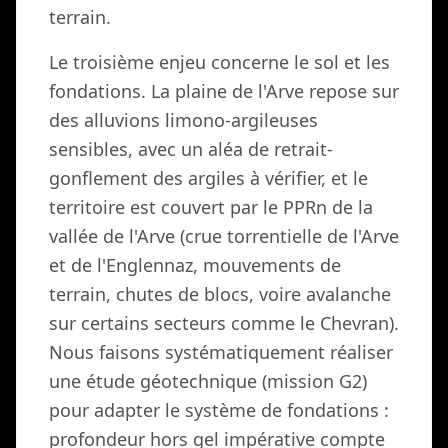
terrain.
Le troisième enjeu concerne le sol et les
fondations. La plaine de l'Arve repose sur
des alluvions limono-argileuses
sensibles, avec un aléa de retrait-
gonflement des argiles à vérifier, et le
territoire est couvert par le PPRn de la
vallée de l'Arve (crue torrentielle de l'Arve
et de l'Englennaz, mouvements de
terrain, chutes de blocs, voire avalanche
sur certains secteurs comme le Chevran).
Nous faisons systématiquement réaliser
une étude géotechnique (mission G2)
pour adapter le système de fondations :
profondeur hors gel impérative compte