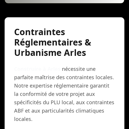
Contraintes
Réglementaires &
Urbanisme Arles
Construire à Arles
nécessite une
parfaite maîtrise des contraintes locales.
Notre expertise réglementaire garantit
la conformité de votre projet aux
spécificités du PLU local, aux contraintes
ABF et aux particularités climatiques
locales.