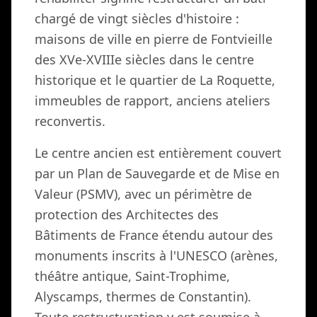
chargé de vingt siècles d'histoire :
maisons de ville en pierre de Fontvieille
des XVe-XVIIIe siècles dans le centre
historique et le quartier de La Roquette,
immeubles de rapport, anciens ateliers
reconvertis.
Le centre ancien est entièrement couvert
par un Plan de Sauvegarde et de Mise en
Valeur (PSMV), avec un périmètre de
protection des Architectes des
Bâtiments de France étendu autour des
monuments inscrits à l'UNESCO (arènes,
théâtre antique, Saint-Trophime,
Alyscamps, thermes de Constantin).