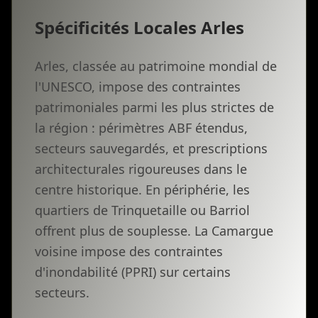
Spécificités Locales Arles
Arles, classée au patrimoine mondial de
l'UNESCO, impose des contraintes
patrimoniales parmi les plus strictes de
la région : périmètres ABF étendus,
secteurs sauvegardés, et prescriptions
architecturales rigoureuses dans le
centre historique. En périphérie, les
quartiers de Trinquetaille ou Barriol
offrent plus de souplesse. La Camargue
voisine impose des contraintes
d'inondabilité (PPRI) sur certains
secteurs.