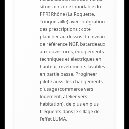
situés en zone inondable du
PPRI Rhône (La Roquette,
Trinquetaille) avec intégration
des prescriptions : cote
plancher au-dessus du niveau
de référence NGF, batardeaux
aux ouvertures, équipements
techniques et électriques en
hauteur, revêtements lavables
en partie basse. Progineer
pilote aussi les changements
d'usage (commerce vers
logement, atelier vers
habitation), de plus en plus
fréquents dans le sillage de
l'effet LUMA.