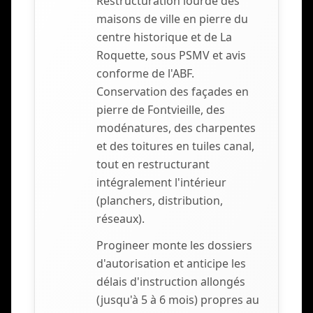
Restructuration lourde des
maisons de ville en pierre du
centre historique et de La
Roquette, sous PSMV et avis
conforme de l'ABF.
Conservation des façades en
pierre de Fontvieille, des
modénatures, des charpentes
et des toitures en tuiles canal,
tout en restructurant
intégralement l'intérieur
(planchers, distribution,
réseaux).
Progineer monte les dossiers
d'autorisation et anticipe les
délais d'instruction allongés
(jusqu'à 5 à 6 mois) propres au