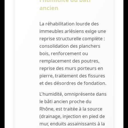
ancien
La réhabilitation lourde des
immeubles arlésiens exige une
reprise structurelle complète :
consolidation des planchers
bois, renforcement ou
remplacement des poutres,
reprise des murs porteurs en
pierre, traitement des fissures
et des désordres de fondation.
L'humidité, omniprésente dans
le bâti ancien proche du
Rhône, est traitée à la source
(drainage, injection en pied de
mur, enduits assainissants à la