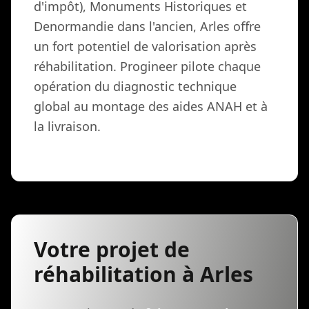
d'impôt), Monuments Historiques et
Denormandie dans l'ancien, Arles offre
un fort potentiel de valorisation après
réhabilitation. Progineer pilote chaque
opération du diagnostic technique
global au montage des aides ANAH et à
la livraison.
Votre projet de
réhabilitation à Arles