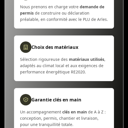
Nous prenons en charge votre
demande de
permis
de construire ou déclaration
préalable, en conformité avec le PLU de Arles.
Choix des matériaux
Sélection rigoureuse des
matériaux utilisés
,
adaptés au climat local et aux exigences de
performance énergétique RE2020.
Garantie clés en main
Un accompagnement
clés en main
de A à Z :
conception, permis, chantier et livraison,
pour une tranquillité totale.