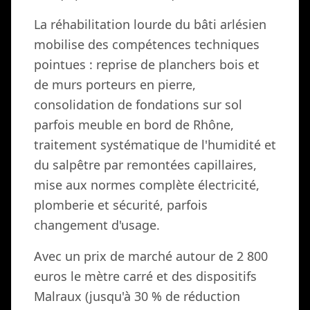
La réhabilitation lourde du bâti arlésien
mobilise des compétences techniques
pointues : reprise de planchers bois et
de murs porteurs en pierre,
consolidation de fondations sur sol
parfois meuble en bord de Rhône,
traitement systématique de l'humidité et
du salpêtre par remontées capillaires,
mise aux normes complète électricité,
plomberie et sécurité, parfois
changement d'usage.
Avec un prix de marché autour de 2 800
euros le mètre carré et des dispositifs
Malraux (jusqu'à 30 % de réduction