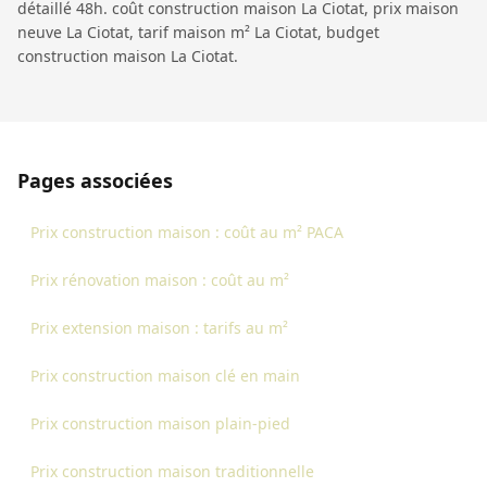
détaillé 48h. coût construction maison La Ciotat, prix maison
neuve La Ciotat, tarif maison m² La Ciotat, budget
construction maison La Ciotat.
Pages associées
Prix construction maison : coût au m² PACA
Prix rénovation maison : coût au m²
Prix extension maison : tarifs au m²
Prix construction maison clé en main
Prix construction maison plain-pied
Prix construction maison traditionnelle