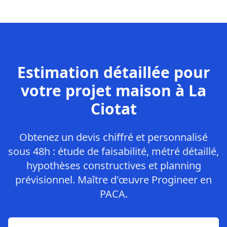
Estimation détaillée pour
votre projet maison à La
Ciotat
Obtenez un devis chiffré et personnalisé
sous 48h : étude de faisabilité, métré détaillé,
hypothèses constructives et planning
prévisionnel. Maître d'œuvre Progineer en
PACA.