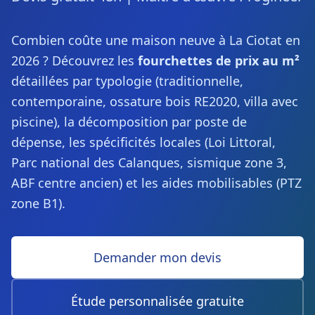
Combien coûte une maison neuve à La Ciotat en
2026 ? Découvrez les
fourchettes de prix au m²
détaillées par typologie (traditionnelle,
contemporaine, ossature bois RE2020, villa avec
piscine), la décomposition par poste de
dépense, les spécificités locales (Loi Littoral,
Parc national des Calanques, sismique zone 3,
ABF centre ancien) et les aides mobilisables (PTZ
zone B1).
Demander mon devis
Étude personnalisée gratuite