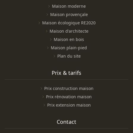
Maison moderne
Maison provençale
Maison écologique RE2020
Maison d'architecte
Maison en bois
Maison plain-pied
Plan du site
Prix & tarifs
Prix construction maison
Prix rénovation maison
Prix extension maison
Contact