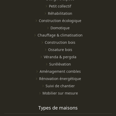
Petit collectif
Réhabilitation
Construction écologique
Domotique
Chauffage & climatisation
Construction bois
Ossature bois
Véranda & pergola
Surélévation
Aménagement combles
Rénovation énergétique
Suivi de chantier
Mobilier sur mesure
Types de maisons