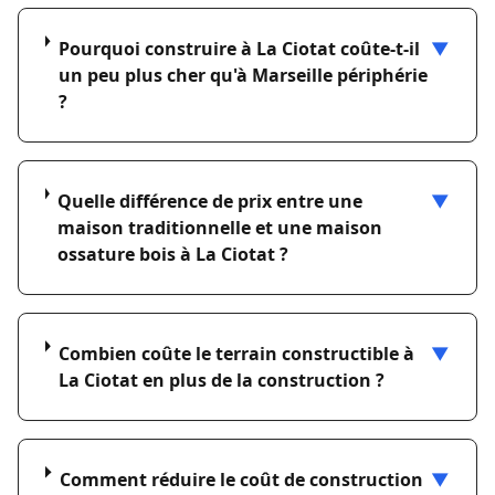
Pourquoi construire à La Ciotat coûte-t-il
▼
un peu plus cher qu'à Marseille périphérie
?
Quelle différence de prix entre une
▼
maison traditionnelle et une maison
ossature bois à La Ciotat ?
Combien coûte le terrain constructible à
▼
La Ciotat en plus de la construction ?
Comment réduire le coût de construction
▼