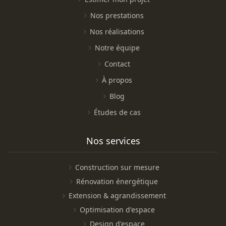
Nos prestations
Nos réalisations
Notre équipe
Contact
À propos
Blog
Études de cas
Nos services
Construction sur mesure
Rénovation énergétique
Extension & agrandissement
Optimisation d'espace
Design d'espace