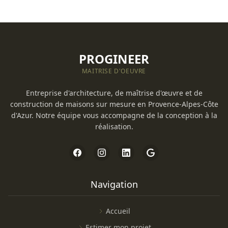
PROGINEER
MAITRISE D'OEUVRE
Entreprise d'architecture, de maîtrise d'œuvre et de
construction de maisons sur mesure en Provence-Alpes-Côte
d'Azur. Notre équipe vous accompagne de la conception à la
réalisation.
Navigation
Accueil
Estimer mon projet