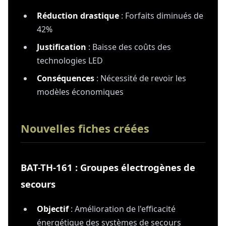
Réduction drastique
: Forfaits diminués de
42%
Justification
: Baisse des coûts des
technologies LED
Conséquences
: Nécessité de revoir les
modèles économiques
Nouvelles fiches créées
BAT-TH-161 : Groupes électrogènes de
secours
Objectif
: Amélioration de l'efficacité
énergétique des systèmes de secours