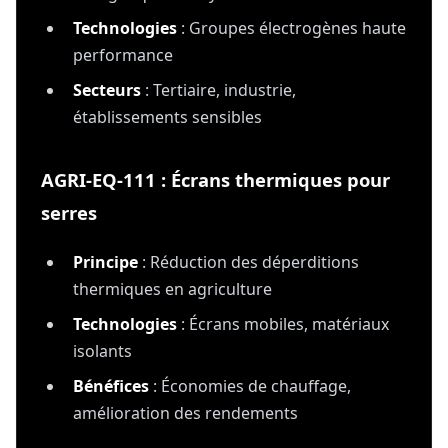
Technologies
: Groupes électrogènes haute
performance
Secteurs
: Tertiaire, industrie,
établissements sensibles
AGRI-EQ-111 : Écrans thermiques pour
serres
Principe
: Réduction des déperditions
thermiques en agriculture
Technologies
: Écrans mobiles, matériaux
isolants
Bénéfices
: Économies de chauffage,
amélioration des rendements