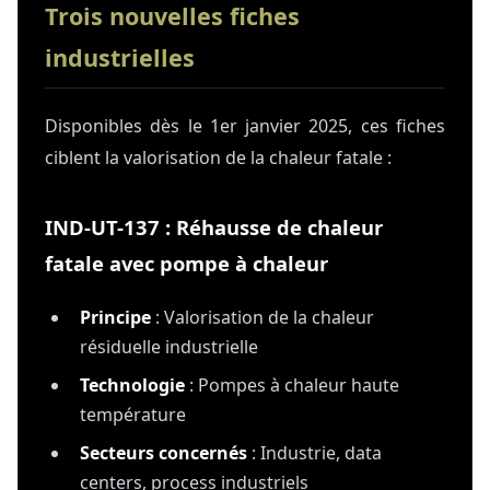
Trois nouvelles fiches
industrielles
Disponibles dès le 1er janvier 2025, ces fiches
ciblent la valorisation de la chaleur fatale :
IND-UT-137 : Réhausse de chaleur
fatale avec pompe à chaleur
Principe
: Valorisation de la chaleur
résiduelle industrielle
Technologie
: Pompes à chaleur haute
température
Secteurs concernés
: Industrie, data
centers, process industriels