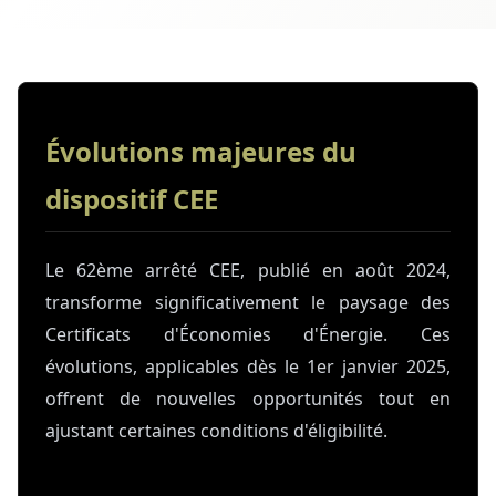
Évolutions majeures du
dispositif CEE
Le 62ème arrêté CEE, publié en août 2024,
transforme significativement le paysage des
Certificats d'Économies d'Énergie. Ces
évolutions, applicables dès le 1er janvier 2025,
offrent de nouvelles opportunités tout en
ajustant certaines conditions d'éligibilité.