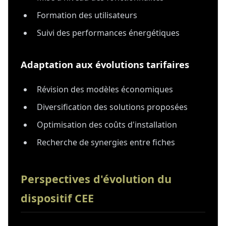
Formation des utilisateurs
Suivi des performances énergétiques
Adaptation aux évolutions tarifaires
Révision des modèles économiques
Diversification des solutions proposées
Optimisation des coûts d'installation
Recherche de synergies entre fiches
Perspectives d'évolution du
dispositif CEE