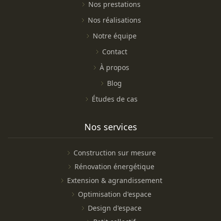
Nos prestations
Nos réalisations
Notre équipe
Contact
À propos
Blog
Études de cas
Nos services
Construction sur mesure
Rénovation énergétique
Extension & agrandissement
Optimisation d'espace
Design d'espace