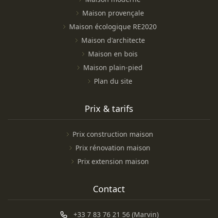
Maison provençale
Maison écologique RE2020
Maison d'architecte
Maison en bois
Maison plain-pied
Plan du site
Prix & tarifs
Prix construction maison
Prix rénovation maison
Prix extension maison
Contact
+33 7 83 76 21 56 (Marvin)