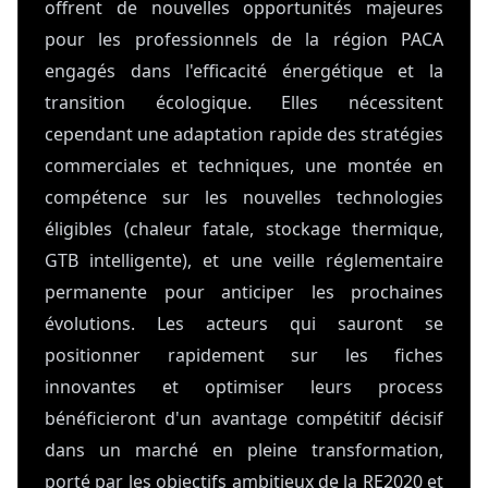
offrent de nouvelles opportunités majeures
pour les professionnels de la région PACA
engagés dans l'efficacité énergétique et la
transition écologique. Elles nécessitent
cependant une adaptation rapide des stratégies
commerciales et techniques, une montée en
compétence sur les nouvelles technologies
éligibles (chaleur fatale, stockage thermique,
GTB intelligente), et une veille réglementaire
permanente pour anticiper les prochaines
évolutions. Les acteurs qui sauront se
positionner rapidement sur les fiches
innovantes et optimiser leurs process
bénéficieront d'un avantage compétitif décisif
dans un marché en pleine transformation,
porté par les objectifs ambitieux de la RE2020 et