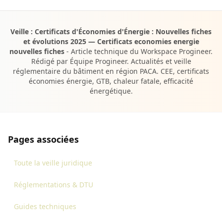
Veille : Certificats d'Économies d'Énergie : Nouvelles fiches
et évolutions 2025 — Certificats economies energie
nouvelles fiches
- Article technique du Workspace Progineer.
Rédigé par Équipe Progineer. Actualités et veille
réglementaire du bâtiment en région PACA. CEE, certificats
économies énergie, GTB, chaleur fatale, efficacité
énergétique.
Pages associées
Toute la veille juridique
Réglementations & DTU
Guides techniques