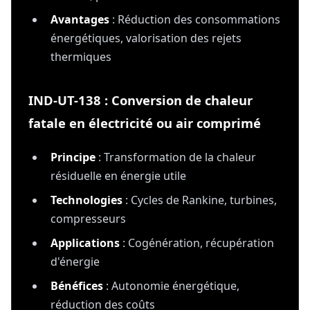
Avantages
: Réduction des consommations
énergétiques, valorisation des rejets
thermiques
IND-UT-138 : Conversion de chaleur
fatale en électricité ou air comprimé
Principe
: Transformation de la chaleur
résiduelle en énergie utile
Technologies
: Cycles de Rankine, turbines,
compresseurs
Applications
: Cogénération, récupération
d'énergie
Bénéfices
: Autonomie énergétique,
réduction des coûts