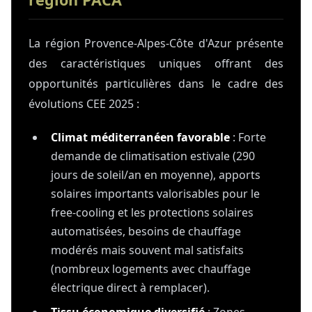
La région Provence-Alpes-Côte d'Azur présente
des caractéristiques uniques offrant des
opportunités particulières dans le cadre des
évolutions CEE 2025 :
Climat méditerranéen favorable
: Forte
demande de climatisation estivale (290
jours de soleil/an en moyenne), apports
solaires importants valorisables pour le
free-cooling et les protections solaires
automatisées, besoins de chauffage
modérés mais souvent mal satisfaits
(nombreux logements avec chauffage
électrique direct à remplacer).