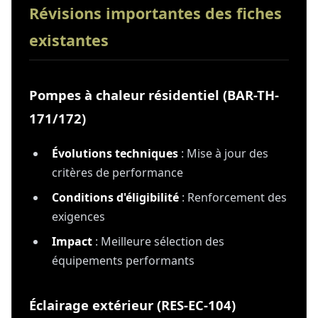
Révisions importantes des fiches
existantes
Pompes à chaleur résidentiel (BAR-TH-
171/172)
Évolutions techniques
: Mise à jour des
critères de performance
Conditions d'éligibilité
: Renforcement des
exigences
Impact
: Meilleure sélection des
équipements performants
Éclairage extérieur (RES-EC-104)