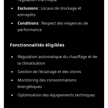
Exclusions
: Locaux de stockage et
entrepôts
Conditions
: Respect des exigences de
performance
Fonctionnalités éligibles
Régulation automatique du chauffage et de
la climatisation
Gestion de l'éclairage et des stores
Monitoring des consommations
énergétiques
Optimisation des équipements techniques