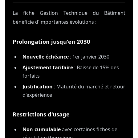
La fiche Gestion Technique du Bâtiment
bénéficie d'importantes évolutions :
Prolongation jusqu'en 2030
Nouvelle échéance
: 1er janvier 2030
Ajustement tarifaire
: Baisse de 15% des
forfaits
Justification
: Maturité du marché et retour
d'expérience
Restrictions d'usage
Non-cumulable
avec certaines fiches de
régulation thermique