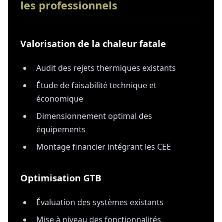
les professionnels
Valorisation de la chaleur fatale
Audit des rejets thermiques existants
Étude de faisabilité technique et
économique
Dimensionnement optimal des
équipements
Montage financier intégrant les CEE
Optimisation GTB
Évaluation des systèmes existants
Mise à niveau des fonctionnalités