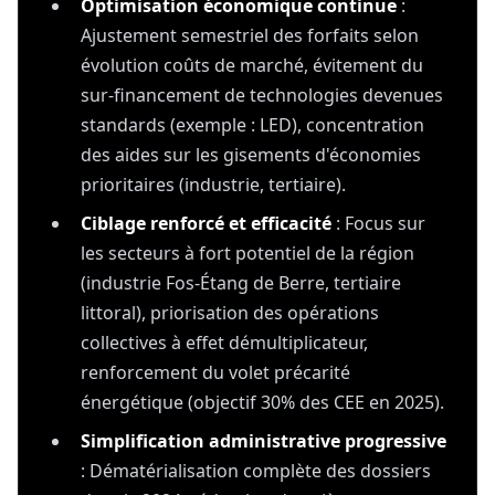
Optimisation économique continue
:
Ajustement semestriel des forfaits selon
évolution coûts de marché, évitement du
sur-financement de technologies devenues
standards (exemple : LED), concentration
des aides sur les gisements d'économies
prioritaires (industrie, tertiaire).
Ciblage renforcé et efficacité
: Focus sur
les secteurs à fort potentiel de la région
(industrie Fos-Étang de Berre, tertiaire
littoral), priorisation des opérations
collectives à effet démultiplicateur,
renforcement du volet précarité
énergétique (objectif 30% des CEE en 2025).
Simplification administrative progressive
: Dématérialisation complète des dossiers