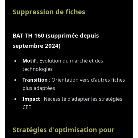
Suppression de fiches
BAT-TH-160 (supprimée depuis
septembre 2024)
Motif
: Évolution du marché et des
technologies
Transition
: Orientation vers d'autres fiches
plus adaptées
Impact
: Nécessité d'adapter les stratégies
CEE
Stratégies d'optimisation pour