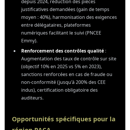
depuis 2024, réduction des pièces
justificatives demandées (gain de temps
moyen : 40%), harmonisation des exigences
entre délégataires, plateformes
numériques facilitant le suivi (PNCEE
Emmy).
Renforcement des contrôles qualité
:
Augmentation des taux de contrôle sur site
(objectif 10% en 2025 vs 5% en 2023),
sanctions renforcées en cas de fraude ou
non-conformité (jusqu'à 200% des CEE
indus), certification obligatoire des
auditeurs.
Opportunités spécifiques pour la
région PACA