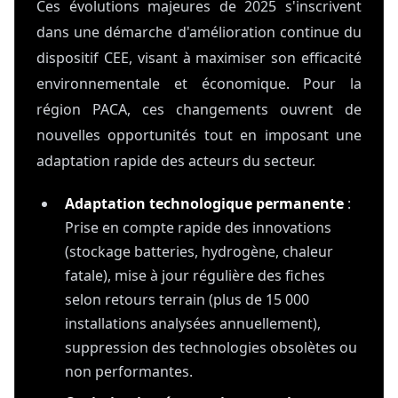
Ces évolutions majeures de 2025 s'inscrivent
dans une démarche d'amélioration continue du
dispositif CEE, visant à maximiser son efficacité
environnementale et économique. Pour la
région PACA, ces changements ouvrent de
nouvelles opportunités tout en imposant une
adaptation rapide des acteurs du secteur.
Adaptation technologique permanente
:
Prise en compte rapide des innovations
(stockage batteries, hydrogène, chaleur
fatale), mise à jour régulière des fiches
selon retours terrain (plus de 15 000
installations analysées annuellement),
suppression des technologies obsolètes ou
non performantes.