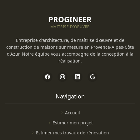
PROGINEER
MAITRISE D'OEUVRE
Entreprise d'architecture, de maîtrise d'œuvre et de
construction de maisons sur mesure en Provence-Alpes-Côte
d'Azur. Notre équipe vous accompagne de la conception à la
réalisation.
Navigation
Accueil
Estimer mon projet
Estimer mes travaux de rénovation