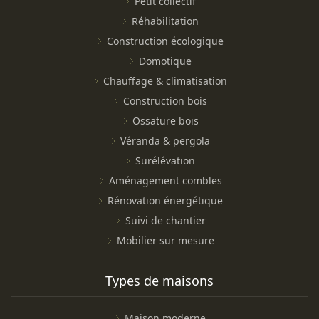
Petit collectif
Réhabilitation
Construction écologique
Domotique
Chauffage & climatisation
Construction bois
Ossature bois
Véranda & pergola
Surélévation
Aménagement combles
Rénovation énergétique
Suivi de chantier
Mobilier sur mesure
Types de maisons
Maison moderne