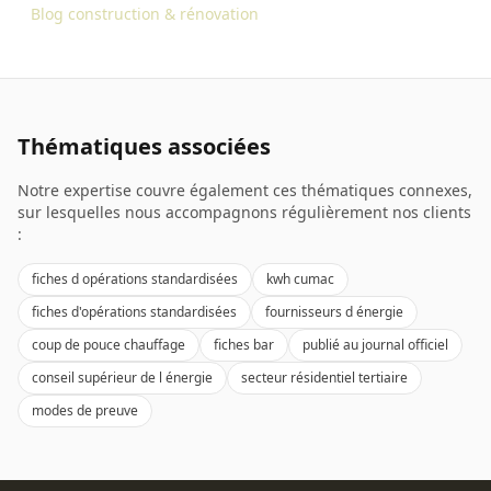
Blog construction & rénovation
Thématiques associées
Notre expertise couvre également ces thématiques connexes,
sur lesquelles nous accompagnons régulièrement nos clients
:
fiches d opérations standardisées
kwh cumac
fiches d'opérations standardisées
fournisseurs d énergie
coup de pouce chauffage
fiches bar
publié au journal officiel
conseil supérieur de l énergie
secteur résidentiel tertiaire
modes de preuve