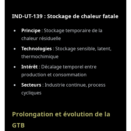
IND-UT-139 : Stockage de chaleur fatale
Principe
: Stockage temporaire de la
chaleur résiduelle
Technologies
: Stockage sensible, latent,
thermochimique
Intérêt
: Décalage temporel entre
production et consommation
Secteurs
: Industrie continue, process
cycliques
Prolongation et évolution de la
GTB