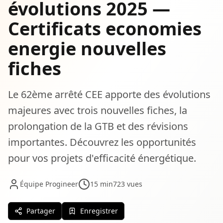
évolutions 2025 —
Certificats economies
energie nouvelles
fiches
Le 62ème arrêté CEE apporte des évolutions
majeures avec trois nouvelles fiches, la
prolongation de la GTB et des révisions
importantes. Découvrez les opportunités
pour vos projets d'efficacité énergétique.
Équipe Progineer
15 min
723 vues
Partager
Enregistrer