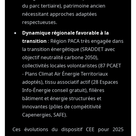
du parc tertiaire), patrimoine ancien
nécessitant approches adaptées
respectueuses.
Dynamique régionale favorable à la
transition
: Région PACA très engagée dans
la transition énergétique (SRADDET avec
objectif neutralité carbone 2050),
collectivités locales volontaristes (87 PCAET
- Plans Climat Air Énergie Territoriaux
adoptés), tissu associatif actif (28 Espaces
Info-Énergie conseil gratuit), filières
bâtiment et énergie structurées et
innovantes (pôles de compétitivité
Capenergies, SAFE).
Ces évolutions du dispositif CEE pour 2025