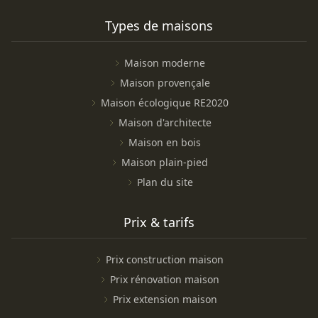
Types de maisons
Maison moderne
Maison provençale
Maison écologique RE2020
Maison d'architecte
Maison en bois
Maison plain-pied
Plan du site
Prix & tarifs
Prix construction maison
Prix rénovation maison
Prix extension maison