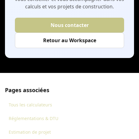
calculs et vos projets de construction.
Nous contacter
Retour au Workspace
Pages associées
Tous les calculateurs
Réglementations & DTU
Estimation de projet