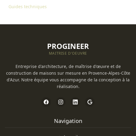
Guides techniques
PROGINEER
MAITRISE D'OEUVRE
Entreprise d'architecture, de maîtrise d'œuvre et de
construction de maisons sur mesure en Provence-Alpes-Côte
d'Azur. Notre équipe vous accompagne de la conception à la
réalisation.
Navigation