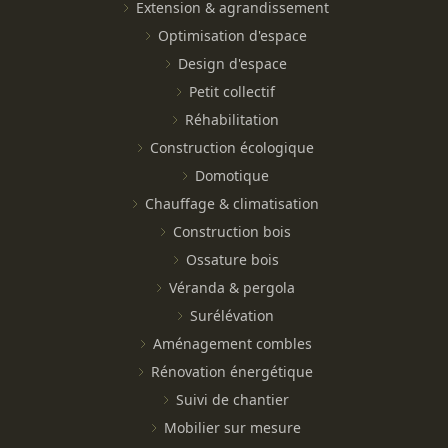
Extension & agrandissement
Optimisation d'espace
Design d'espace
Petit collectif
Réhabilitation
Construction écologique
Domotique
Chauffage & climatisation
Construction bois
Ossature bois
Véranda & pergola
Surélévation
Aménagement combles
Rénovation énergétique
Suivi de chantier
Mobilier sur mesure