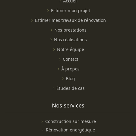
Accueil
Estimer mon projet
Estimer mes travaux de rénovation
Nos prestations
Nos réalisations
Notre équipe
Contact
À propos
Blog
Études de cas
Nos services
Construction sur mesure
Rénovation énergétique