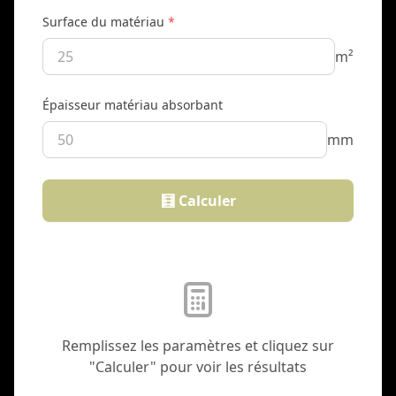
Surface du matériau
*
m²
Épaisseur matériau absorbant
mm
🧮 Calculer
Remplissez les paramètres et cliquez sur
"Calculer" pour voir les résultats