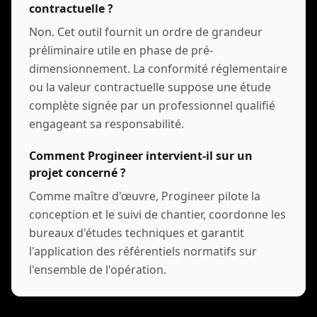
contractuelle ?
Non. Cet outil fournit un ordre de grandeur
préliminaire utile en phase de pré-
dimensionnement. La conformité réglementaire
ou la valeur contractuelle suppose une étude
complète signée par un professionnel qualifié
engageant sa responsabilité.
Comment Progineer intervient-il sur un
projet concerné ?
Comme maître d'œuvre, Progineer pilote la
conception et le suivi de chantier, coordonne les
bureaux d'études techniques et garantit
l'application des référentiels normatifs sur
l'ensemble de l'opération.