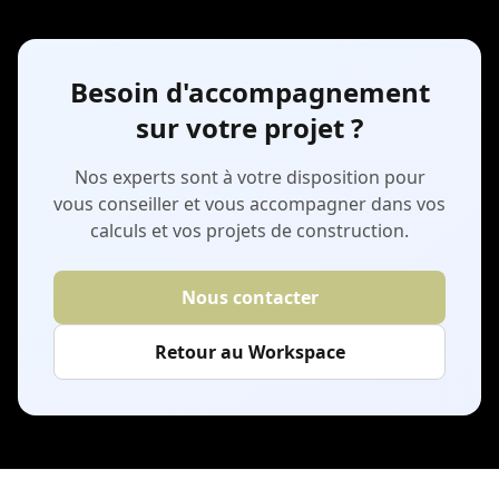
commerces, écoles, restaurants et logements
adaptables.
Besoin d'accompagnement
sur votre projet ?
Nos experts sont à votre disposition pour
vous conseiller et vous accompagner dans vos
calculs et vos projets de construction.
Nous contacter
Retour au Workspace