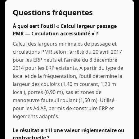
Questions fréquentes
À quoi sert l'outil « Calcul largeur passage
PMR — Circulation accessibilité » ?
Calcul des largeurs minimales de passage et
circulations PMR selon l'arrêté du 20 avril 2017
pour les ERP neufs et l'arrêté du 8 décembre
2014 pour les ERP existants. À partir du type de
local et de la fréquentation, l'outil détermine la
largeur des couloirs (1,40 m courant, 1,20 m
local), portes (0,90 m), sas et zones de
manoeuvre fauteuil roulant (1,50 m). Utilisé
pour les Ad'AP, permis de construire ERP et
logements adaptés.
Le résultat a-t-il une valeur réglementaire ou
contractuelle ?