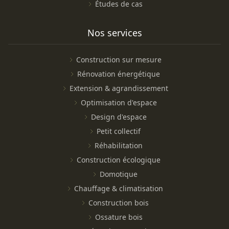
Études de cas
Nos services
Construction sur mesure
Rénovation énergétique
Extension & agrandissement
Optimisation d'espace
Design d'espace
Petit collectif
Réhabilitation
Construction écologique
Domotique
Chauffage & climatisation
Construction bois
Ossature bois