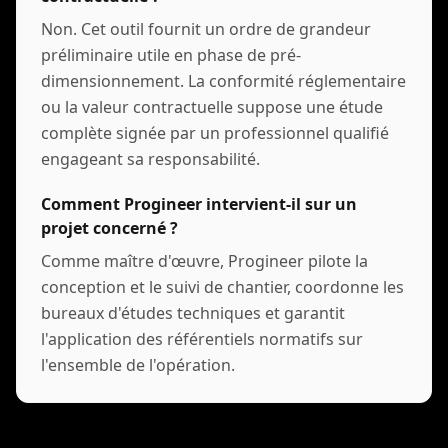
Non. Cet outil fournit un ordre de grandeur
préliminaire utile en phase de pré-
dimensionnement. La conformité réglementaire
ou la valeur contractuelle suppose une étude
complète signée par un professionnel qualifié
engageant sa responsabilité.
Comment Progineer intervient-il sur un
projet concerné ?
Comme maître d'œuvre, Progineer pilote la
conception et le suivi de chantier, coordonne les
bureaux d'études techniques et garantit
l'application des référentiels normatifs sur
l'ensemble de l'opération.