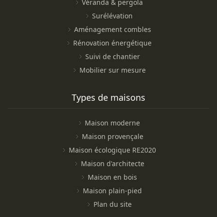
Véranda & pergola
Surélévation
Aménagement combles
Rénovation énergétique
Suivi de chantier
Mobilier sur mesure
Types de maisons
Maison moderne
Maison provençale
Maison écologique RE2020
Maison d'architecte
Maison en bois
Maison plain-pied
Plan du site