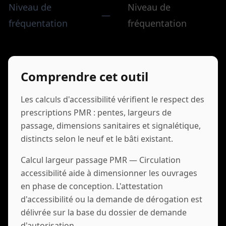
Niveau de
Niveau de
—
fréquentation
fréquentation
Comprendre cet outil
Les calculs d'accessibilité vérifient le respect des
prescriptions PMR : pentes, largeurs de
passage, dimensions sanitaires et signalétique,
distincts selon le neuf et le bâti existant.
Calcul largeur passage PMR — Circulation
accessibilité aide à dimensionner les ouvrages
en phase de conception. L'attestation
d'accessibilité ou la demande de dérogation est
délivrée sur la base du dossier de demande
d'autorisation.