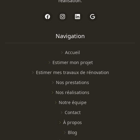
réalisation.
Navigation
Accueil
Estimer mon projet
Estimer mes travaux de rénovation
Nos prestations
Nos réalisations
Notre équipe
Contact
À propos
Blog