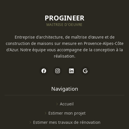
PROGINEER
MAITRISE D'OEUVRE
Entreprise d'architecture, de maîtrise d'œuvre et de
construction de maisons sur mesure en Provence-Alpes-Côte
d'Azur. Notre équipe vous accompagne de la conception à la
réalisation.
Navigation
Accueil
Estimer mon projet
Estimer mes travaux de rénovation