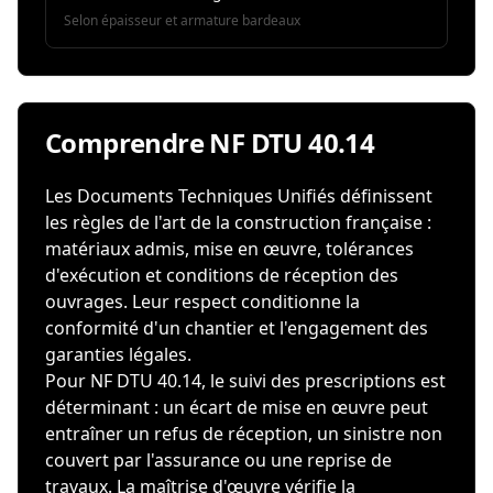
Selon épaisseur et armature bardeaux
Comprendre NF DTU 40.14
Les Documents Techniques Unifiés définissent
les règles de l'art de la construction française :
matériaux admis, mise en œuvre, tolérances
d'exécution et conditions de réception des
ouvrages. Leur respect conditionne la
conformité d'un chantier et l'engagement des
garanties légales.
Pour NF DTU 40.14, le suivi des prescriptions est
déterminant : un écart de mise en œuvre peut
entraîner un refus de réception, un sinistre non
couvert par l'assurance ou une reprise de
travaux. La maîtrise d'œuvre vérifie la