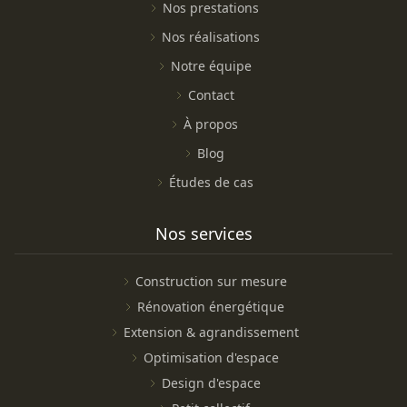
Nos prestations
Nos réalisations
Notre équipe
Contact
À propos
Blog
Études de cas
Nos services
Construction sur mesure
Rénovation énergétique
Extension & agrandissement
Optimisation d'espace
Design d'espace