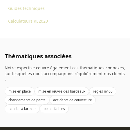
Guides techniques
Calculateurs RE2020
Thématiques associées
Notre expertise couvre également ces thématiques connexes,
sur lesquelles nous accompagnons régulièrement nos clients
:
mise en place
mise en œuvre des bardeaux
règles nv 65
changements de pente
accidents de couverture
bandes à larmier
points faibles