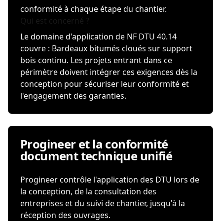
conformité à chaque étape du chantier.
Qui est concerné ?
Le domaine d'application de NF DTU 40.14
couvre : Bardeaux bitumés cloués sur support
bois continu. Les projets entrant dans ce
périmètre doivent intégrer ces exigences dès la
conception pour sécuriser leur conformité et
l'engagement des garanties.
Progineer et la conformité
document technique unifié
Progineer contrôle l'application des DTU lors de
la conception, de la consultation des
entreprises et du suivi de chantier, jusqu'à la
réception des ouvrages.