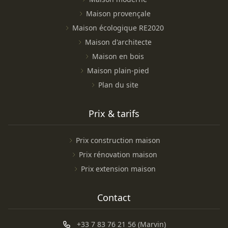
Maison provençale
Maison écologique RE2020
Maison d'architecte
Maison en bois
Maison plain-pied
Plan du site
Prix & tarifs
Prix construction maison
Prix rénovation maison
Prix extension maison
Contact
+33 7 83 76 21 56 (Marvin)