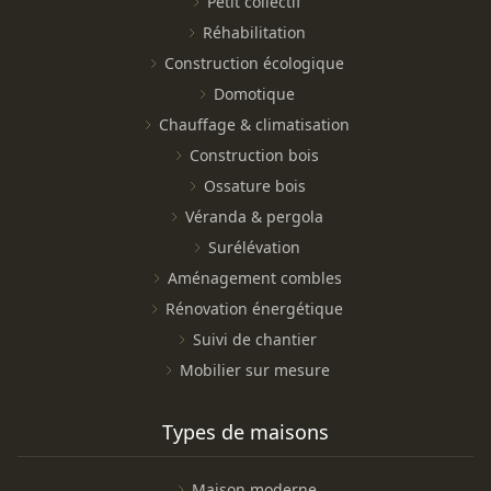
Petit collectif
Réhabilitation
Construction écologique
Domotique
Chauffage & climatisation
Construction bois
Ossature bois
Véranda & pergola
Surélévation
Aménagement combles
Rénovation énergétique
Suivi de chantier
Mobilier sur mesure
Types de maisons
Maison moderne