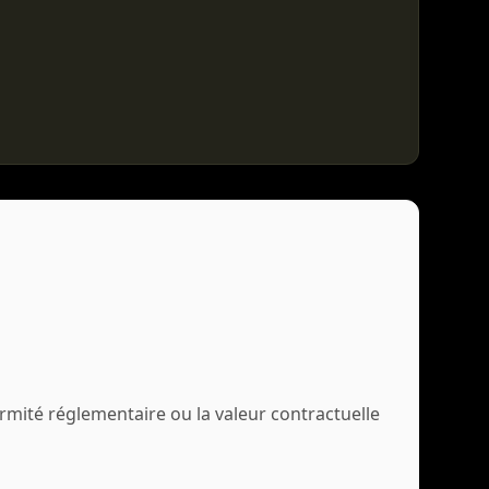
rmité réglementaire ou la valeur contractuelle