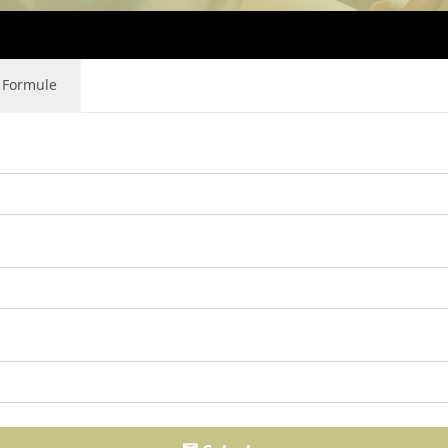
Formule