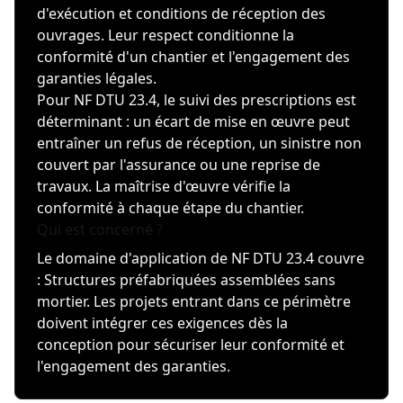
d'exécution et conditions de réception des
ouvrages. Leur respect conditionne la
conformité d'un chantier et l'engagement des
garanties légales.
Pour NF DTU 23.4, le suivi des prescriptions est
déterminant : un écart de mise en œuvre peut
entraîner un refus de réception, un sinistre non
couvert par l'assurance ou une reprise de
travaux. La maîtrise d'œuvre vérifie la
conformité à chaque étape du chantier.
Qui est concerné ?
Le domaine d'application de NF DTU 23.4 couvre
: Structures préfabriquées assemblées sans
mortier. Les projets entrant dans ce périmètre
doivent intégrer ces exigences dès la
conception pour sécuriser leur conformité et
l'engagement des garanties.