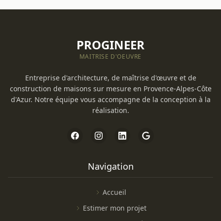
PROGINEER
MAITRISE D'OEUVRE
Entreprise d'architecture, de maîtrise d'œuvre et de
construction de maisons sur mesure en Provence-Alpes-Côte
d'Azur. Notre équipe vous accompagne de la conception à la
réalisation.
Navigation
Accueil
Estimer mon projet