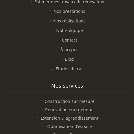
Estimer mes travaux de rénovation
Nos prestations
Nos réalisations
Notre équipe
Contact
À propos
Blog
Études de cas
Nos services
Construction sur mesure
Rénovation énergétique
Extension & agrandissement
Optimisation d'espace