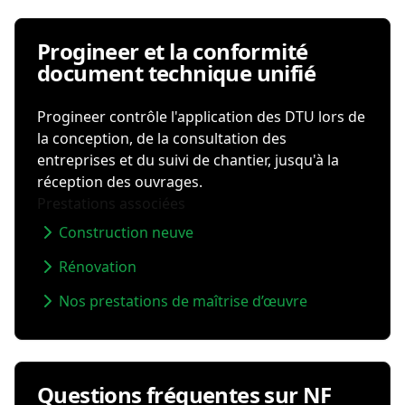
Progineer et la conformité
document technique unifié
Progineer contrôle l'application des DTU lors de
la conception, de la consultation des
entreprises et du suivi de chantier, jusqu'à la
réception des ouvrages.
Prestations associées
Construction neuve
Rénovation
Nos prestations de maîtrise d’œuvre
Questions fréquentes sur NF