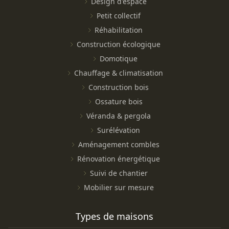
Design d'espace
Petit collectif
Réhabilitation
Construction écologique
Domotique
Chauffage & climatisation
Construction bois
Ossature bois
Véranda & pergola
Surélévation
Aménagement combles
Rénovation énergétique
Suivi de chantier
Mobilier sur mesure
Types de maisons