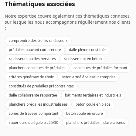
Thématiques associées
Notre expertise couvre également ces thématiques connexes,
sur lesquelles nous accompagnons régulièrement nos clients
:
comprendre des treillis raidisseurs
prédalles pouvant comprendre
dalle pleine constitués
raidisseurs ou des nervures
raidissement en béton
planchers constitués de prédalles
constitués de prédalles formant
critères généraux de choix
béton armé épaisseur comprise
constitués de prédalles précontraintes
dalle collaborante rapportée
bâtiments tertiaires et industriels
planchers prédalles industrialisées
béton coulé en place
zones de travées comportant
béton coulé en œuvre
supérieure ou égale à c25/30
planchers prédalles industrialisées