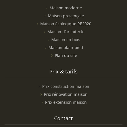
Maison moderne
Maison provençale
Maison écologique RE2020
Maison d'architecte
Maison en bois
Maison plain-pied
Plan du site
Prix & tarifs
Prix construction maison
Prix rénovation maison
Prix extension maison
Contact