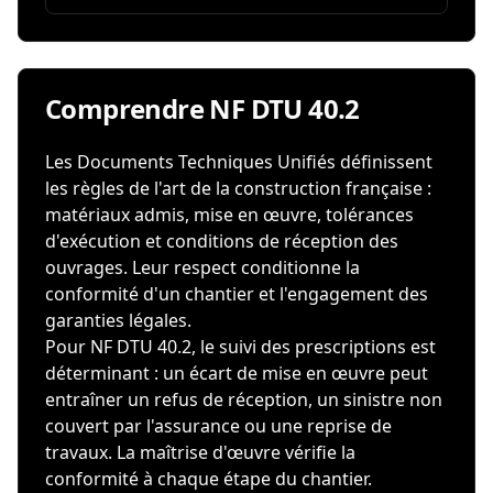
Comprendre NF DTU 40.2
Les Documents Techniques Unifiés définissent
les règles de l'art de la construction française :
matériaux admis, mise en œuvre, tolérances
d'exécution et conditions de réception des
ouvrages. Leur respect conditionne la
conformité d'un chantier et l'engagement des
garanties légales.
Pour NF DTU 40.2, le suivi des prescriptions est
déterminant : un écart de mise en œuvre peut
entraîner un refus de réception, un sinistre non
couvert par l'assurance ou une reprise de
travaux. La maîtrise d'œuvre vérifie la
conformité à chaque étape du chantier.