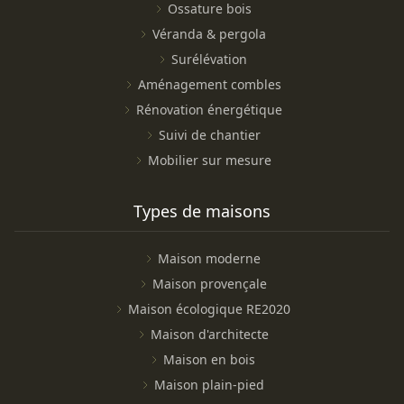
Ossature bois
Véranda & pergola
Surélévation
Aménagement combles
Rénovation énergétique
Suivi de chantier
Mobilier sur mesure
Types de maisons
Maison moderne
Maison provençale
Maison écologique RE2020
Maison d'architecte
Maison en bois
Maison plain-pied