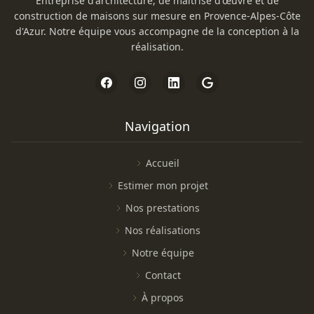
Entreprise d'architecture, de maîtrise d'œuvre et de
construction de maisons sur mesure en Provence-Alpes-Côte
d'Azur. Notre équipe vous accompagne de la conception à la
réalisation.
Navigation
Accueil
Estimer mon projet
Nos prestations
Nos réalisations
Notre équipe
Contact
À propos