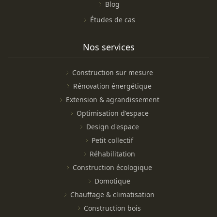
Blog
Études de cas
Nos services
Construction sur mesure
Rénovation énergétique
Extension & agrandissement
Optimisation d'espace
Design d'espace
Petit collectif
Réhabilitation
Construction écologique
Domotique
Chauffage & climatisation
Construction bois