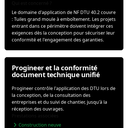
Qui est concerné ?
Le domaine d'application de NF DTU 40.2 couvre
: Tuiles grand moule à emboîtement. Les projets
entrant dans ce périmètre doivent intégrer ces
exigences dès la conception pour sécuriser leur
conformité et l'engagement des garanties.
Progineer et la conformité
document technique unifié
Progineer contrôle l'application des DTU lors de
la conception, de la consultation des
entreprises et du suivi de chantier, jusqu'à la
réception des ouvrages.
Prestations associées
Construction neuve