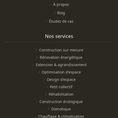
À propos
Blog
Études de cas
Nos services
Construction sur mesure
Rénovation énergétique
Extension & agrandissement
Optimisation d'espace
Design d'espace
Petit collectif
Réhabilitation
Construction écologique
Domotique
Chauffage & climatisation