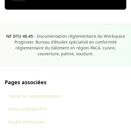
NF DTU 40.45
- Documentation réglementaire du Workspace
Progineer. Bureau d'études spécialisé en conformité
réglementaire du bâtiment en région PACA. cuivre,
couverture, patine, soudure.
Pages associées
Toutes les réglementations
Veille juridique BTP
Guides techniques