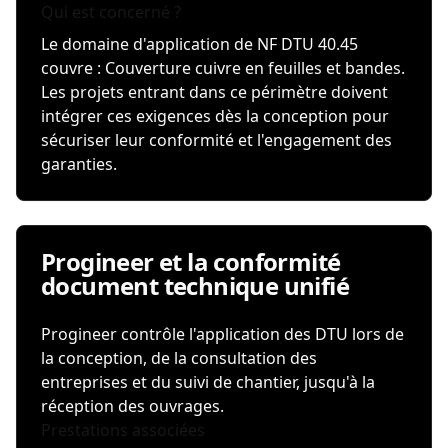
Qui est concerné ?
Le domaine d'application de NF DTU 40.45
couvre : Couverture cuivre en feuilles et bandes.
Les projets entrant dans ce périmètre doivent
intégrer ces exigences dès la conception pour
sécuriser leur conformité et l'engagement des
garanties.
Progineer et la conformité
document technique unifié
Progineer contrôle l'application des DTU lors de
la conception, de la consultation des
entreprises et du suivi de chantier, jusqu'à la
réception des ouvrages.
Prestations associées