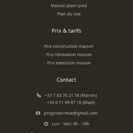
Maison plain-pied
Plan du site
Prix & tarifs
Prix construction maison
Prix rénovation maison
Prix extension maison
Contact
+33 7 83 76 21 56 (Marvin)
+33 6 11 49 87 16 (Mael)
progineer.moe@gmail.com
Lun - Ven: 9h - 18h