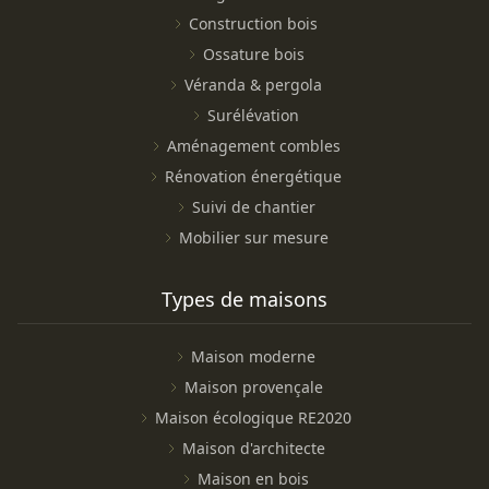
Construction bois
Ossature bois
Véranda & pergola
Surélévation
Aménagement combles
Rénovation énergétique
Suivi de chantier
Mobilier sur mesure
Types de maisons
Maison moderne
Maison provençale
Maison écologique RE2020
Maison d'architecte
Maison en bois