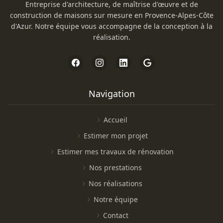
Entreprise d'architecture, de maîtrise d'œuvre et de
construction de maisons sur mesure en Provence-Alpes-Côte
d'Azur. Notre équipe vous accompagne de la conception à la
réalisation.
Navigation
Accueil
Estimer mon projet
Estimer mes travaux de rénovation
Nos prestations
Nos réalisations
Notre équipe
Contact