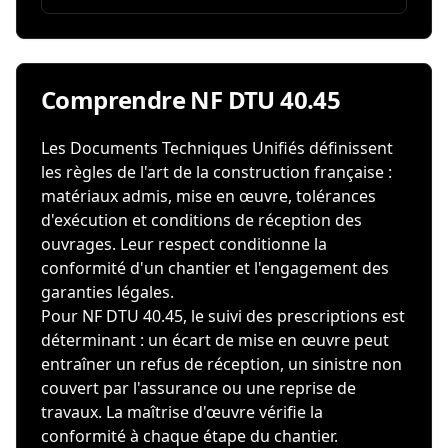
Comprendre NF DTU 40.45
Les Documents Techniques Unifiés définissent
les règles de l'art de la construction française :
matériaux admis, mise en œuvre, tolérances
d'exécution et conditions de réception des
ouvrages. Leur respect conditionne la
conformité d'un chantier et l'engagement des
garanties légales.
Pour NF DTU 40.45, le suivi des prescriptions est
déterminant : un écart de mise en œuvre peut
entraîner un refus de réception, un sinistre non
couvert par l'assurance ou une reprise de
travaux. La maîtrise d'œuvre vérifie la
conformité à chaque étape du chantier.