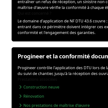
entraîner un refus de réception, un sinistre non 
maîtrise d'œuvre vérifie la conformité à chaque é
Qui est concerné ?
Le domaine d'application de NF DTU 43.6 couvre :
entrant dans ce périmètre doivent intégrer ces e
conformité et l'engagement des garanties.
Progineer et la conformité docu
Progineer contrôle l'application des DTU lors de l
du suivi de chantier, jusqu'à la réception des ouvr
Prestations associées
Construction neuve
Rénovation
Nos prestations de maîtrise d’œuvre