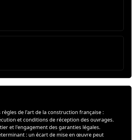
ègles de l'art de la construction française :
cution et conditions de réception des ouvrages.
ier et l'engagement des garanties légales.
déterminant : un écart de mise en œuvre peut