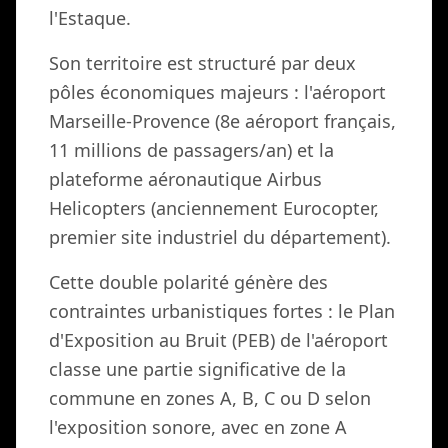
l'Estaque.
Son territoire est structuré par deux
pôles économiques majeurs : l'aéroport
Marseille-Provence (8e aéroport français,
11 millions de passagers/an) et la
plateforme aéronautique Airbus
Helicopters (anciennement Eurocopter,
premier site industriel du département).
Cette double polarité génère des
contraintes urbanistiques fortes : le Plan
d'Exposition au Bruit (PEB) de l'aéroport
classe une partie significative de la
commune en zones A, B, C ou D selon
l'exposition sonore, avec en zone A