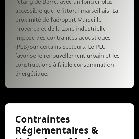
l'étang de Berre, avec un foncier plus
accessible que le littoral marseillais. La
proximité de l'aéroport Marseille-
Provence et de la zone industrielle
impose des contraintes acoustiques
(PEB) sur certains secteurs. Le PLU
favorise le renouvellement urbain et les
constructions à faible consommation
énergétique.
Contraintes
Réglementaires &