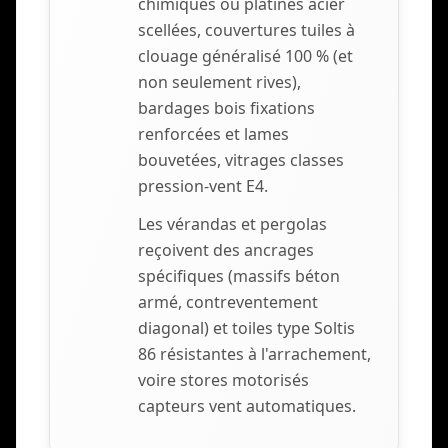
chimiques ou platines acier
scellées, couvertures tuiles à
clouage généralisé 100 % (et
non seulement rives),
bardages bois fixations
renforcées et lames
bouvetées, vitrages classes
pression-vent E4.
Les vérandas et pergolas
reçoivent des ancrages
spécifiques (massifs béton
armé, contreventement
diagonal) et toiles type Soltis
86 résistantes à l'arrachement,
voire stores motorisés
capteurs vent automatiques.