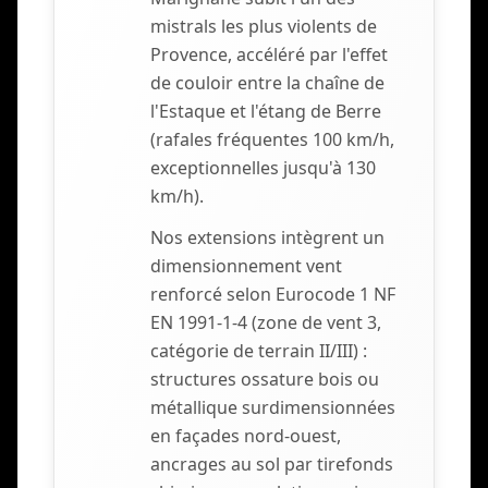
mistrals les plus violents de
Provence, accéléré par l'effet
de couloir entre la chaîne de
l'Estaque et l'étang de Berre
(rafales fréquentes 100 km/h,
exceptionnelles jusqu'à 130
km/h).
Nos extensions intègrent un
dimensionnement vent
renforcé selon Eurocode 1 NF
EN 1991-1-4 (zone de vent 3,
catégorie de terrain II/III) :
structures ossature bois ou
métallique surdimensionnées
en façades nord-ouest,
ancrages au sol par tirefonds