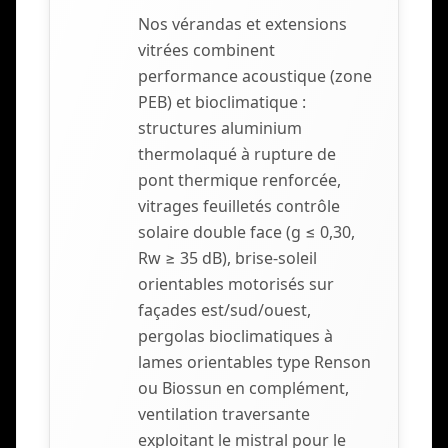
Nos vérandas et extensions
vitrées combinent
performance acoustique (zone
PEB) et bioclimatique :
structures aluminium
thermolaqué à rupture de
pont thermique renforcée,
vitrages feuilletés contrôle
solaire double face (g ≤ 0,30,
Rw ≥ 35 dB), brise-soleil
orientables motorisés sur
façades est/sud/ouest,
pergolas bioclimatiques à
lames orientables type Renson
ou Biossun en complément,
ventilation traversante
exploitant le mistral pour le