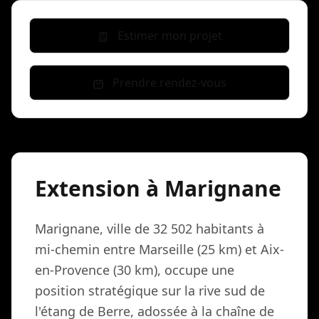
Estimer mon projet
Prendre rendez-vous
Extension à Marignane
Marignane, ville de 32 502 habitants à
mi-chemin entre Marseille (25 km) et Aix-
en-Provence (30 km), occupe une
position stratégique sur la rive sud de
l'étang de Berre, adossée à la chaîne de