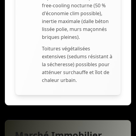
free-cooling nocturne (50 %
d'économie clim possible),
inertie maximale (dalle béton
lissée polie, murs maçonnés
briques pleines).
Toitures végétalisées
extensives (sedums résistant à
la sécheresse) possibles pour
atténuer surchauffe et îlot de
chaleur urbain.
Marché Immobilier