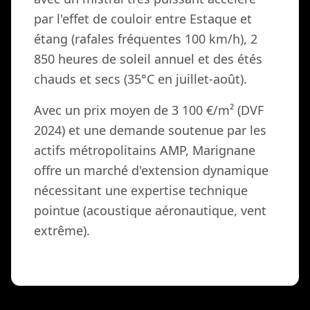
par l'effet de couloir entre Estaque et
étang (rafales fréquentes 100 km/h), 2
850 heures de soleil annuel et des étés
chauds et secs (35°C en juillet-août).
Avec un prix moyen de 3 100 €/m² (DVF
2024) et une demande soutenue par les
actifs métropolitains AMP, Marignane
offre un marché d'extension dynamique
nécessitant une expertise technique
pointue (acoustique aéronautique, vent
extrême).