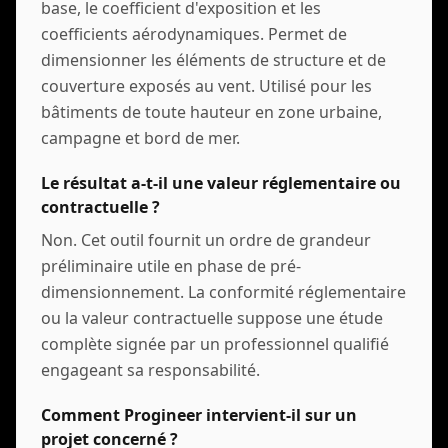
base, le coefficient d'exposition et les
coefficients aérodynamiques. Permet de
dimensionner les éléments de structure et de
couverture exposés au vent. Utilisé pour les
bâtiments de toute hauteur en zone urbaine,
campagne et bord de mer.
Le résultat a-t-il une valeur réglementaire ou
contractuelle ?
Non. Cet outil fournit un ordre de grandeur
préliminaire utile en phase de pré-
dimensionnement. La conformité réglementaire
ou la valeur contractuelle suppose une étude
complète signée par un professionnel qualifié
engageant sa responsabilité.
Comment Progineer intervient-il sur un
projet concerné ?