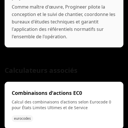
Comme maître d'œuvre, Progineer pilote la
conception et le suivi de chantier, coordonne les
bureaux d'études techniques et garantit
l'application des référentiels normatifs sur
l'ensemble de l'opération.
Calculateurs associés
Combinaisons d'actions EC0
Calcul des combinaisons d'actions selon Eurocode 0
pour États Limites Ultimes et de Service
eurocodes