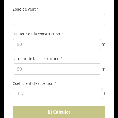
Zone de vent
*
Hauteur de la construction
*
m
Largeur de la construction
*
m
Coefficient d'exposition
*
1
🧮 Calculer