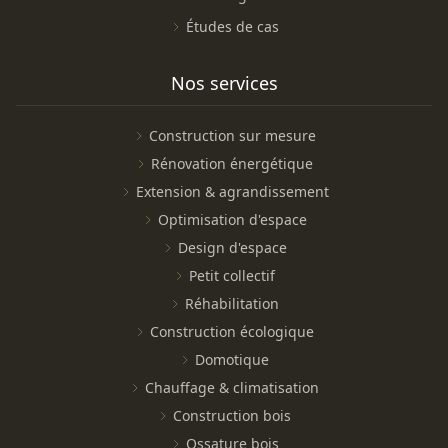
Études de cas
Nos services
Construction sur mesure
Rénovation énergétique
Extension & agrandissement
Optimisation d'espace
Design d'espace
Petit collectif
Réhabilitation
Construction écologique
Domotique
Chauffage & climatisation
Construction bois
Ossature bois