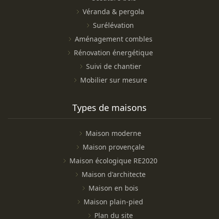
Véranda & pergola
Surélévation
Aménagement combles
Rénovation énergétique
Suivi de chantier
Mobilier sur mesure
Types de maisons
Maison moderne
Maison provençale
Maison écologique RE2020
Maison d'architecte
Maison en bois
Maison plain-pied
Plan du site