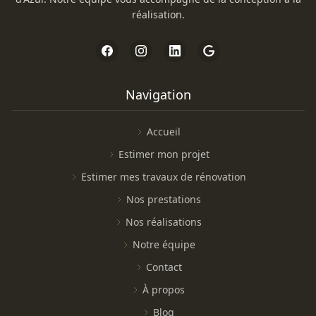
réalisation.
Navigation
Accueil
Estimer mon projet
Estimer mes travaux de rénovation
Nos prestations
Nos réalisations
Notre équipe
Contact
À propos
Blog