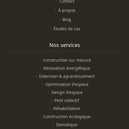
Contact
À propos
Blog
Études de cas
Nos services
Construction sur mesure
Rénovation énergétique
Extension & agrandissement
Optimisation d'espace
Design d'espace
Petit collectif
Réhabilitation
Construction écologique
Domotique