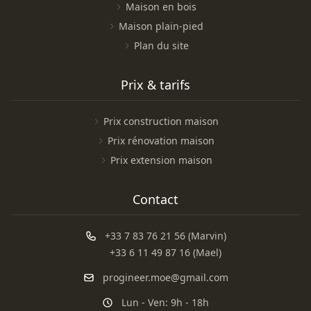
Maison en bois
Maison plain-pied
Plan du site
Prix & tarifs
Prix construction maison
Prix rénovation maison
Prix extension maison
Contact
+33 7 83 76 21 56 (Marvin)
+33 6 11 49 87 16 (Mael)
progineer.moe@gmail.com
Lun - Ven: 9h - 18h