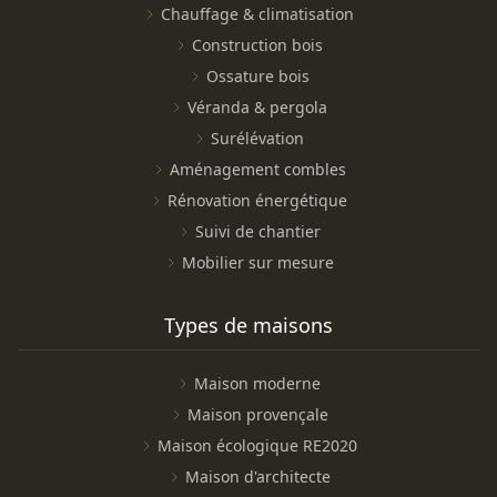
Chauffage & climatisation
Construction bois
Ossature bois
Véranda & pergola
Surélévation
Aménagement combles
Rénovation énergétique
Suivi de chantier
Mobilier sur mesure
Types de maisons
Maison moderne
Maison provençale
Maison écologique RE2020
Maison d'architecte