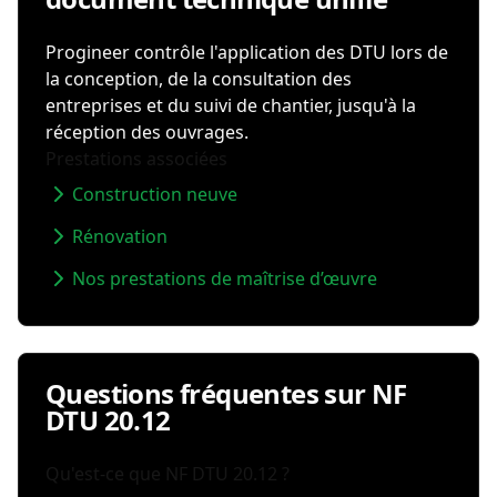
Progineer contrôle l'application des DTU lors de
la conception, de la consultation des
entreprises et du suivi de chantier, jusqu'à la
réception des ouvrages.
Prestations associées
Construction neuve
Rénovation
Nos prestations de maîtrise d’œuvre
Questions fréquentes sur NF
DTU 20.12
Qu'est-ce que NF DTU 20.12 ?