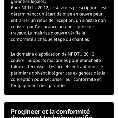
garanties légales.
Pour NF DTU 20.12, le suivi des prescriptions est
déterminant : un écart de mise en œuvre peut
entraîner un refus de réception, un sinistre non
couvert par l'assurance ou une reprise de
travaux. La maîtrise d'œuvre vérifie la
conformité à chaque étape du chantier.
Qui est concerné ?
Le domaine d'application de NF DTU 20.12
couvre : Supports maçonnés pour étanchéité
toitures-terrasses. Les projets entrant dans ce
périmètre doivent intégrer ces exigences dès la
conception pour sécuriser leur conformité et
l'engagement des garanties.
Progineer et la conformité
document technique unifié