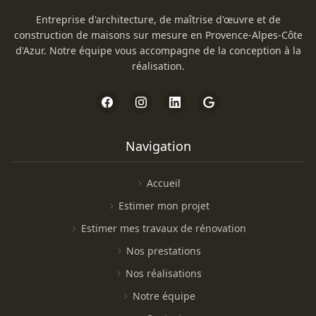
Entreprise d'architecture, de maîtrise d'œuvre et de
construction de maisons sur mesure en Provence-Alpes-Côte
d'Azur. Notre équipe vous accompagne de la conception à la
réalisation.
Navigation
Accueil
Estimer mon projet
Estimer mes travaux de rénovation
Nos prestations
Nos réalisations
Notre équipe