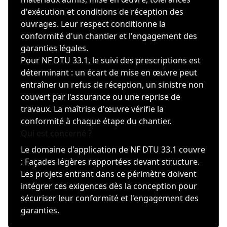
d'exécution et conditions de réception des
ouvrages. Leur respect conditionne la
conformité d'un chantier et l'engagement des
garanties légales.
Pour NF DTU 33.1, le suivi des prescriptions est
déterminant : un écart de mise en œuvre peut
entraîner un refus de réception, un sinistre non
couvert par l'assurance ou une reprise de
travaux. La maîtrise d'œuvre vérifie la
conformité à chaque étape du chantier.
Qui est concerné ?
Le domaine d'application de NF DTU 33.1 couvre
: Façades légères rapportées devant structure.
Les projets entrant dans ce périmètre doivent
intégrer ces exigences dès la conception pour
sécuriser leur conformité et l'engagement des
garanties.