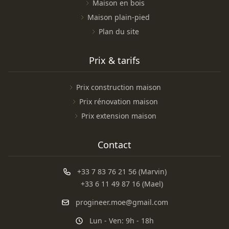
Maison en bois
Maison plain-pied
Plan du site
Prix & tarifs
Prix construction maison
Prix rénovation maison
Prix extension maison
Contact
+33 7 83 76 21 56 (Marvin)
+33 6 11 49 87 16 (Mael)
progineer.moe@gmail.com
Lun - Ven: 9h - 18h