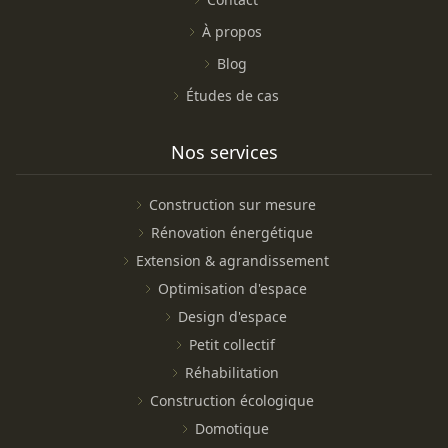
À propos
Blog
Études de cas
Nos services
Construction sur mesure
Rénovation énergétique
Extension & agrandissement
Optimisation d'espace
Design d'espace
Petit collectif
Réhabilitation
Construction écologique
Domotique