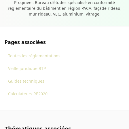
Progineer. Bureau d'études spécialisé en conformité
réglementaire du bâtiment en région PACA. façade rideau,
mur rideau, VEC, aluminium, vitrage.
Pages associées
Toutes les réglementations
Veille juridique BTP
Guides techniques
Calculateurs RE2020
Thématiques associées