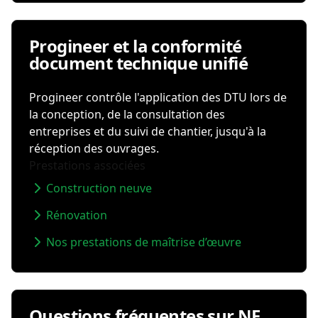
Progineer et la conformité
document technique unifié
Progineer contrôle l'application des DTU lors de
la conception, de la consultation des
entreprises et du suivi de chantier, jusqu'à la
réception des ouvrages.
Prestations associées
Construction neuve
Rénovation
Nos prestations de maîtrise d’œuvre
Questions fréquentes sur NF