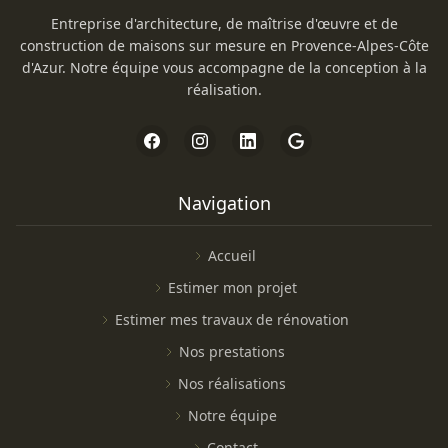
Entreprise d'architecture, de maîtrise d'œuvre et de
construction de maisons sur mesure en Provence-Alpes-Côte
d'Azur. Notre équipe vous accompagne de la conception à la
réalisation.
Navigation
Accueil
Estimer mon projet
Estimer mes travaux de rénovation
Nos prestations
Nos réalisations
Notre équipe
Contact