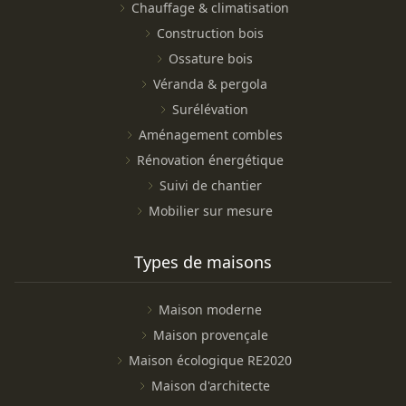
Chauffage & climatisation
Construction bois
Ossature bois
Véranda & pergola
Surélévation
Aménagement combles
Rénovation énergétique
Suivi de chantier
Mobilier sur mesure
Types de maisons
Maison moderne
Maison provençale
Maison écologique RE2020
Maison d'architecte