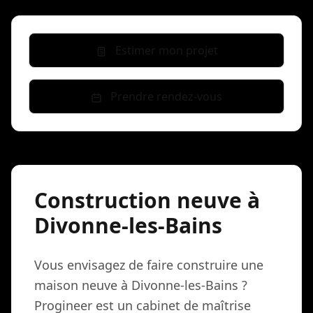
Estimer mon projet
Prendre rendez-vous
Construction neuve à
Divonne-les-Bains
Vous envisagez de faire construire une
maison neuve à Divonne-les-Bains ?
Progineer est un cabinet de maîtrise