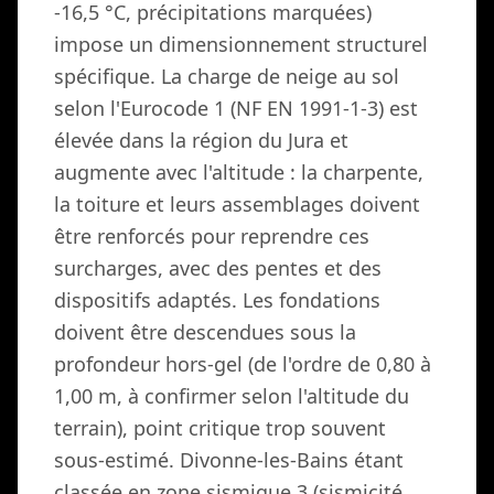
-16,5 °C, précipitations marquées)
impose un dimensionnement structurel
spécifique. La charge de neige au sol
selon l'Eurocode 1 (NF EN 1991-1-3) est
élevée dans la région du Jura et
augmente avec l'altitude : la charpente,
la toiture et leurs assemblages doivent
être renforcés pour reprendre ces
surcharges, avec des pentes et des
dispositifs adaptés. Les fondations
doivent être descendues sous la
profondeur hors-gel (de l'ordre de 0,80 à
1,00 m, à confirmer selon l'altitude du
terrain), point critique trop souvent
sous-estimé. Divonne-les-Bains étant
classée en zone sismique 3 (sismicité