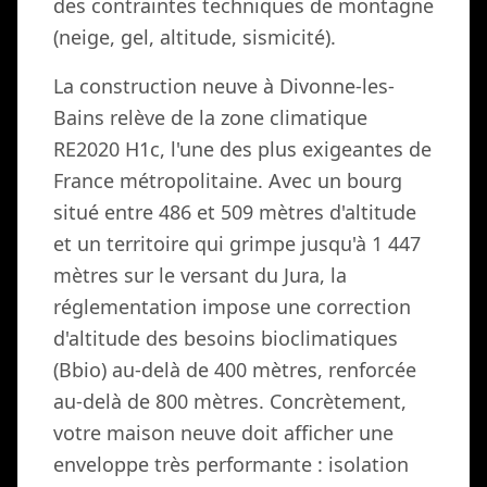
des contraintes techniques de montagne
(neige, gel, altitude, sismicité).
La construction neuve à Divonne-les-
Bains relève de la zone climatique
RE2020 H1c, l'une des plus exigeantes de
France métropolitaine. Avec un bourg
situé entre 486 et 509 mètres d'altitude
et un territoire qui grimpe jusqu'à 1 447
mètres sur le versant du Jura, la
réglementation impose une correction
d'altitude des besoins bioclimatiques
(Bbio) au-delà de 400 mètres, renforcée
au-delà de 800 mètres. Concrètement,
votre maison neuve doit afficher une
enveloppe très performante : isolation