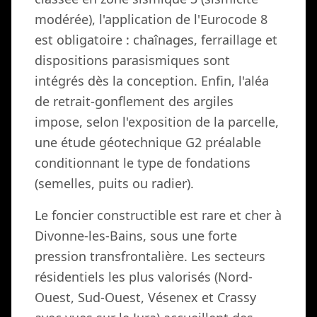
modérée), l'application de l'Eurocode 8
est obligatoire : chaînages, ferraillage et
dispositions parasismiques sont
intégrés dès la conception. Enfin, l'aléa
de retrait-gonflement des argiles
impose, selon l'exposition de la parcelle,
une étude géotechnique G2 préalable
conditionnant le type de fondations
(semelles, puits ou radier).
Le foncier constructible est rare et cher à
Divonne-les-Bains, sous une forte
pression transfrontalière. Les secteurs
résidentiels les plus valorisés (Nord-
Ouest, Sud-Ouest, Vésenex et Crassy