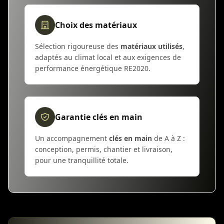
Choix des matériaux
Sélection rigoureuse des
matériaux utilisés
,
adaptés au climat local et aux exigences de
performance énergétique RE2020.
Garantie clés en main
Un accompagnement
clés en main
de A à Z :
conception, permis, chantier et livraison,
pour une tranquillité totale.