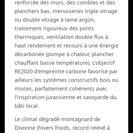
renforcée des murs, des combles et des
planchers bas, menuiseries triple vitrage
ou double vitrage à lame argon,
traitement rigoureux des ponts
thermiques, ventilation double flux à
haut rendement et recours à une énergie
décarbonée (pompe à chaleur, plancher
chauffant basse température). L'objectif
RE2020 d'empreinte carbone favorise par
ailleurs les systèmes constructifs bois ou
mixtes, parfaitement cohérents avec
l'inspiration jurassienne et savoyarde du
bâti local.
Le climat dégradé montagnard de
Divonne (hivers froids, record relevé à