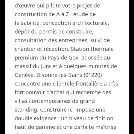
d'œuvre qui pilote votre projet de
construction de A à Z : étude de
faisabilité, conception architecturale,
dépôt du permis de construire,
consultation des entreprises, suivi de
chantier et réception. Station thermale
premium du Pays de Gex, adossée au
massif du Jura et à quelques minutes de
Genève, Divonne-les-Bains (01220)
concentre une clientèle frontalière à très
fort pouvoir d'achat qui recherche des
villas contemporaines de grand
standing. Construire ici impose une
double exigence : un niveau de finition
haut de gamme et une parfaite maîtrise