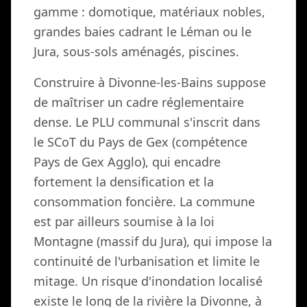
gamme : domotique, matériaux nobles,
grandes baies cadrant le Léman ou le
Jura, sous-sols aménagés, piscines.
Construire à Divonne-les-Bains suppose
de maîtriser un cadre réglementaire
dense. Le PLU communal s'inscrit dans
le SCoT du Pays de Gex (compétence
Pays de Gex Agglo), qui encadre
fortement la densification et la
consommation foncière. La commune
est par ailleurs soumise à la loi
Montagne (massif du Jura), qui impose la
continuité de l'urbanisation et limite le
mitage. Un risque d'inondation localisé
existe le long de la rivière la Divonne, à