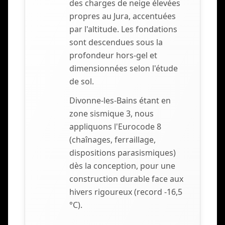
des charges de neige élevées
propres au Jura, accentuées
par l'altitude. Les fondations
sont descendues sous la
profondeur hors-gel et
dimensionnées selon l'étude
de sol.
Divonne-les-Bains étant en
zone sismique 3, nous
appliquons l'Eurocode 8
(chaînages, ferraillage,
dispositions parasismiques)
dès la conception, pour une
construction durable face aux
hivers rigoureux (record -16,5
°C).