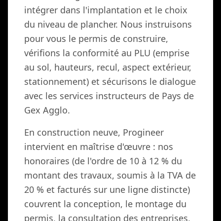
intégrer dans l'implantation et le choix
du niveau de plancher. Nous instruisons
pour vous le permis de construire,
vérifions la conformité au PLU (emprise
au sol, hauteurs, recul, aspect extérieur,
stationnement) et sécurisons le dialogue
avec les services instructeurs de Pays de
Gex Agglo.
En construction neuve, Progineer
intervient en maîtrise d'œuvre : nos
honoraires (de l'ordre de 10 à 12 % du
montant des travaux, soumis à la TVA de
20 % et facturés sur une ligne distincte)
couvrent la conception, le montage du
permis, la consultation des entreprises,