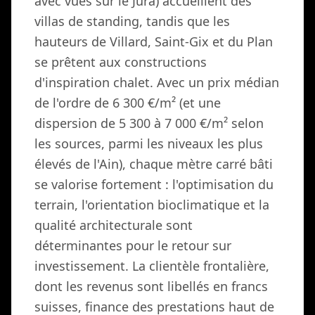
avec vues sur le Jura) accueillent des
villas de standing, tandis que les
hauteurs de Villard, Saint-Gix et du Plan
se prêtent aux constructions
d'inspiration chalet. Avec un prix médian
de l'ordre de 6 300 €/m² (et une
dispersion de 5 300 à 7 000 €/m² selon
les sources, parmi les niveaux les plus
élevés de l'Ain), chaque mètre carré bâti
se valorise fortement : l'optimisation du
terrain, l'orientation bioclimatique et la
qualité architecturale sont
déterminantes pour le retour sur
investissement. La clientèle frontalière,
dont les revenus sont libellés en francs
suisses, finance des prestations haut de