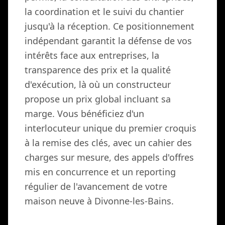
la coordination et le suivi du chantier
jusqu'à la réception. Ce positionnement
indépendant garantit la défense de vos
intérêts face aux entreprises, la
transparence des prix et la qualité
d'exécution, là où un constructeur
propose un prix global incluant sa
marge. Vous bénéficiez d'un
interlocuteur unique du premier croquis
à la remise des clés, avec un cahier des
charges sur mesure, des appels d'offres
mis en concurrence et un reporting
régulier de l'avancement de votre
maison neuve à Divonne-les-Bains.