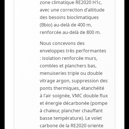
zone climatique RE2020 H1c,
avec une correction d'altitude
des besoins bioclimatiques
(Bbio) au-delà de 400 m,
renforcée au-delà de 800 m.
Nous concevons des
enveloppes très performantes
: isolation renforcée murs,
combles et planchers bas,
menuiseries triple ou double
vitrage argon, suppression des
ponts thermiques, étanchéité
à l'air soignée, VMC double flux
et énergie décarbonée (pompe
à chaleur, plancher chauffant
basse température). Le volet
carbone de la RE2020 oriente