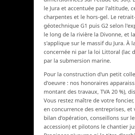
le Jura et accentuée par l'altitude
charpentes et le hors-gel. Le retrai
géotechnique G1 puis G2 selon l'exp
le long de la rivière la Divonne, et 
s'applique sur le massif du Jura. À la
concernée ni par la loi Littoral (lac 
par la submersion marine.
Pour la construction d'un petit colle
d'oeuvre : nos honoraires apparaiss
montant des travaux, TVA 20 %), di
Vous restez maître de votre foncier,
en concurrence des entreprises, et 
bilan d'opération, conseillons sur 
accession) et pilotons le chantier ju