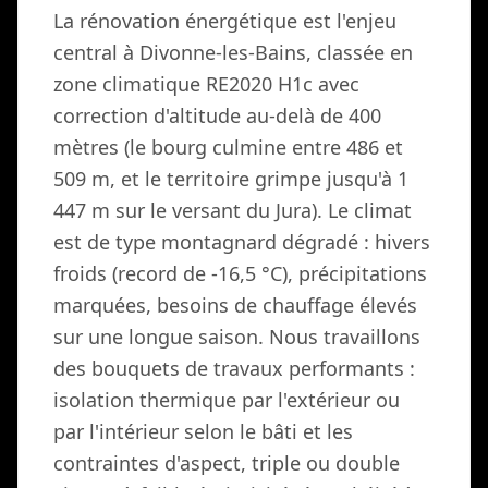
La rénovation énergétique est l'enjeu
central à Divonne-les-Bains, classée en
zone climatique RE2020 H1c avec
correction d'altitude au-delà de 400
mètres (le bourg culmine entre 486 et
509 m, et le territoire grimpe jusqu'à 1
447 m sur le versant du Jura). Le climat
est de type montagnard dégradé : hivers
froids (record de -16,5 °C), précipitations
marquées, besoins de chauffage élevés
sur une longue saison. Nous travaillons
des bouquets de travaux performants :
isolation thermique par l'extérieur ou
par l'intérieur selon le bâti et les
contraintes d'aspect, triple ou double