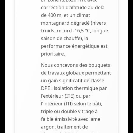
correction d'altitude au-delà
de 400 m, et un climat
montagnard dégradé (hivers
froids, record -16,5 °C, longue
saison de chauffe), la
performance énergétique est
prioritaire.
Nous concevons des bouquets
de travaux globaux permettant
un gain significatif de classe
DPE : isolation thermique par
l'extérieur (ITE) ou par
l'intérieur (ITI) selon le bâti,
triple ou double vitrage à
faible émissivité avec lame
argon, traitement de