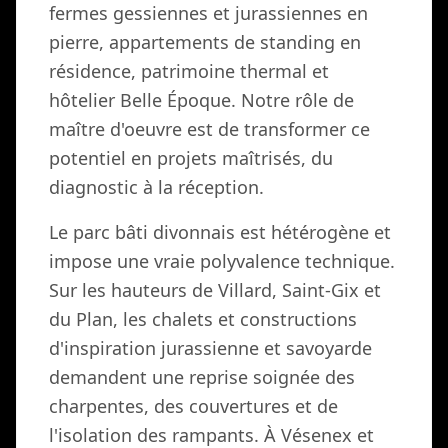
fermes gessiennes et jurassiennes en
pierre, appartements de standing en
résidence, patrimoine thermal et
hôtelier Belle Époque. Notre rôle de
maître d'oeuvre est de transformer ce
potentiel en projets maîtrisés, du
diagnostic à la réception.
Le parc bâti divonnais est hétérogène et
impose une vraie polyvalence technique.
Sur les hauteurs de Villard, Saint-Gix et
du Plan, les chalets et constructions
d'inspiration jurassienne et savoyarde
demandent une reprise soignée des
charpentes, des couvertures et de
l'isolation des rampants. À Vésenex et