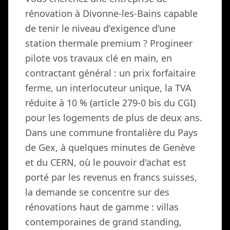
rénovation à Divonne-les-Bains capable
de tenir le niveau d'exigence d'une
station thermale premium ? Progineer
pilote vos travaux clé en main, en
contractant général : un prix forfaitaire
ferme, un interlocuteur unique, la TVA
réduite à 10 % (article 279-0 bis du CGI)
pour les logements de plus de deux ans.
Dans une commune frontalière du Pays
de Gex, à quelques minutes de Genève
et du CERN, où le pouvoir d'achat est
porté par les revenus en francs suisses,
la demande se concentre sur des
rénovations haut de gamme : villas
contemporaines de grand standing,