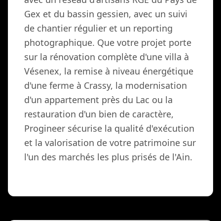
Gex et du bassin gessien, avec un suivi
de chantier régulier et un reporting
photographique. Que votre projet porte
sur la rénovation complète d'une villa à
Vésenex, la remise à niveau énergétique
d'une ferme à Crassy, la modernisation
d'un appartement près du Lac ou la
restauration d'un bien de caractère,
Progineer sécurise la qualité d'exécution
et la valorisation de votre patrimoine sur
l'un des marchés les plus prisés de l'Ain.