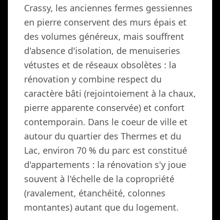
Crassy, les anciennes fermes gessiennes
en pierre conservent des murs épais et
des volumes généreux, mais souffrent
d'absence d'isolation, de menuiseries
vétustes et de réseaux obsolètes : la
rénovation y combine respect du
caractère bâti (rejointoiement à la chaux,
pierre apparente conservée) et confort
contemporain. Dans le coeur de ville et
autour du quartier des Thermes et du
Lac, environ 70 % du parc est constitué
d'appartements : la rénovation s'y joue
souvent à l'échelle de la copropriété
(ravalement, étanchéité, colonnes
montantes) autant que du logement.