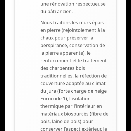
une rénovation respectueuse
du bâti ancien.
Nous traitons les murs épais
en pierre (rejointoiement à la
chaux pour préserver la
perspirance, conservation de
la pierre apparente), le
renforcement et le traitement
des charpentes bois
traditionnelles, la réfection de
couverture adaptée au climat
du Jura (forte charge de neige
Eurocode 1), l'isolation
thermique par l'intérieur en
matériaux biosourcés (fibre de
bois, laine de bois) pour
conserver l'aspect extérieur, le