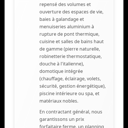
repensé des volumes et
ouverture des espaces de vie,
baies à galandage et
menuiseries aluminium à
rupture de pont thermique,
cuisine et salles de bains haut
de gamme (pierre naturelle,
robinetterie thermostatique,
douche à l'italienne),
domotique intégrée
(chauffage, éclairage, volets,
sécurité, gestion énergétique),
piscine intérieure ou spa, et
matériaux nobles.
En contractant général, nous
garantissons un prix
forfaitaire ferme, un planning