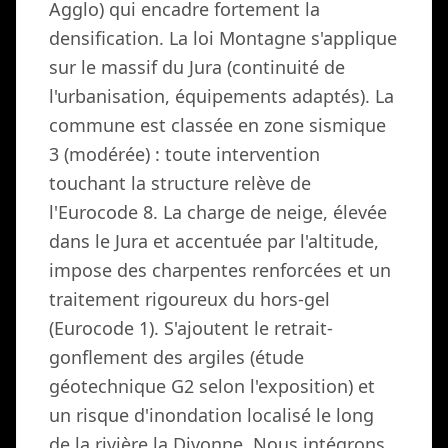
Agglo) qui encadre fortement la
densification. La loi Montagne s'applique
sur le massif du Jura (continuité de
l'urbanisation, équipements adaptés). La
commune est classée en zone sismique
3 (modérée) : toute intervention
touchant la structure relève de
l'Eurocode 8. La charge de neige, élevée
dans le Jura et accentuée par l'altitude,
impose des charpentes renforcées et un
traitement rigoureux du hors-gel
(Eurocode 1). S'ajoutent le retrait-
gonflement des argiles (étude
géotechnique G2 selon l'exposition) et
un risque d'inondation localisé le long
de la rivière la Divonne. Nous intégrons