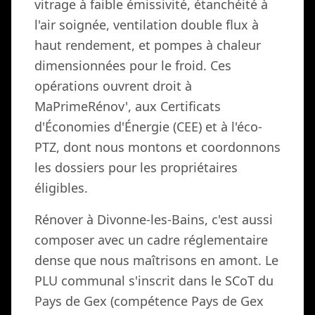
vitrage à faible émissivité, étanchéité à
l'air soignée, ventilation double flux à
haut rendement, et pompes à chaleur
dimensionnées pour le froid. Ces
opérations ouvrent droit à
MaPrimeRénov', aux Certificats
d'Économies d'Énergie (CEE) et à l'éco-
PTZ, dont nous montons et coordonnons
les dossiers pour les propriétaires
éligibles.
Rénover à Divonne-les-Bains, c'est aussi
composer avec un cadre réglementaire
dense que nous maîtrisons en amont. Le
PLU communal s'inscrit dans le SCoT du
Pays de Gex (compétence Pays de Gex