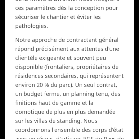
ces paramètres dès la conception pour
sécuriser le chantier et éviter les
pathologies.
Notre approche de contractant général
répond précisément aux attentes d'une
clientèle exigeante et souvent peu
disponible (frontaliers, propriétaires de
résidences secondaires, qui représentent
environ 20 % du parc). Un seul contrat,
un budget ferme, un planning tenu, des
finitions haut de gamme et la
domotique de plus en plus demandée
sur les villas de standing. Nous
coordonnons l'ensemble des corps d'état
avec un réseau d'artisans RGE du Pays de