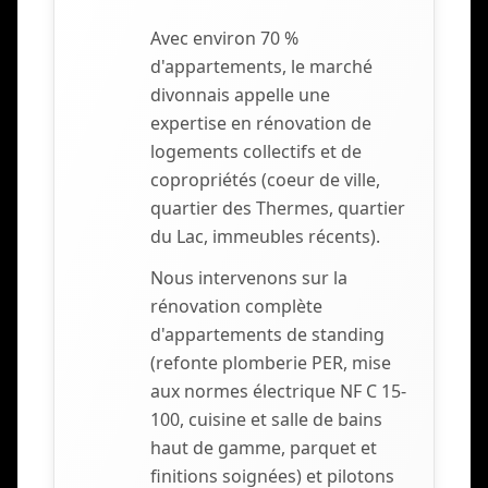
Avec environ 70 %
d'appartements, le marché
divonnais appelle une
expertise en rénovation de
logements collectifs et de
copropriétés (coeur de ville,
quartier des Thermes, quartier
du Lac, immeubles récents).
Nous intervenons sur la
rénovation complète
d'appartements de standing
(refonte plomberie PER, mise
aux normes électrique NF C 15-
100, cuisine et salle de bains
haut de gamme, parquet et
finitions soignées) et pilotons