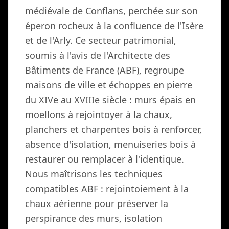
médiévale de Conflans, perchée sur son
éperon rocheux à la confluence de l'Isère
et de l'Arly. Ce secteur patrimonial,
soumis à l'avis de l'Architecte des
Bâtiments de France (ABF), regroupe
maisons de ville et échoppes en pierre
du XIVe au XVIIIe siècle : murs épais en
moellons à rejointoyer à la chaux,
planchers et charpentes bois à renforcer,
absence d'isolation, menuiseries bois à
restaurer ou remplacer à l'identique.
Nous maîtrisons les techniques
compatibles ABF : rejointoiement à la
chaux aérienne pour préserver la
perspirance des murs, isolation