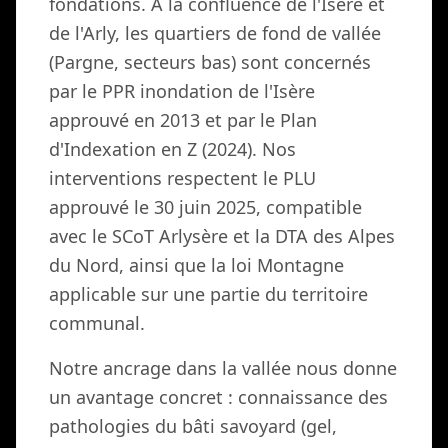
fondations. À la confluence de l'Isère et
de l'Arly, les quartiers de fond de vallée
(Pargne, secteurs bas) sont concernés
par le PPR inondation de l'Isère
approuvé en 2013 et par le Plan
d'Indexation en Z (2024). Nos
interventions respectent le PLU
approuvé le 30 juin 2025, compatible
avec le SCoT Arlysère et la DTA des Alpes
du Nord, ainsi que la loi Montagne
applicable sur une partie du territoire
communal.
Notre ancrage dans la vallée nous donne
un avantage concret : connaissance des
pathologies du bâti savoyard (gel,