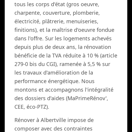
tous les corps d'état (gros oeuvre,
charpente, couverture, plomberie,
électricité, plâtrerie, menuiseries,
finitions), et la maîtrise d'oeuvre fondue
dans l'offre. Sur les logements achevés
depuis plus de deux ans, la rénovation
bénéficie de la TVA réduite à 10 % (article
279-0 bis du CGI), ramenée à 5,5 % sur
les travaux d'amélioration de la
performance énergétique. Nous
montons et accompagnons l'intégralité
des dossiers d'aides (MaPrimeRénov',
CEE, éco-PTZ).
Rénover à Albertville impose de
composer avec des contraintes