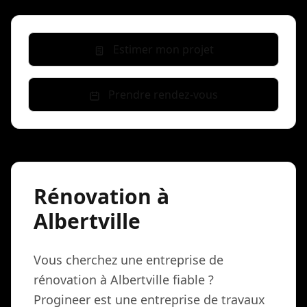
Estimer mon projet
Prendre rendez-vous
Rénovation à
Albertville
Vous cherchez une entreprise de
rénovation à Albertville fiable ?
Progineer est une entreprise de travaux