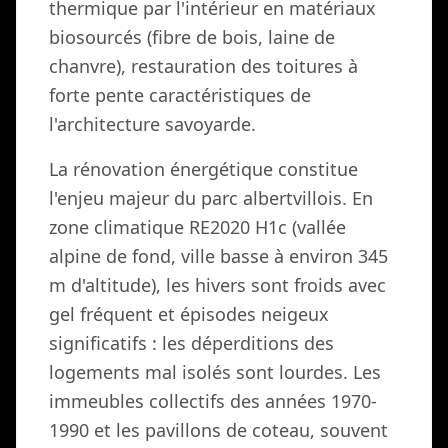
thermique par l'intérieur en matériaux
biosourcés (fibre de bois, laine de
chanvre), restauration des toitures à
forte pente caractéristiques de
l'architecture savoyarde.
La rénovation énergétique constitue
l'enjeu majeur du parc albertvillois. En
zone climatique RE2020 H1c (vallée
alpine de fond, ville basse à environ 345
m d'altitude), les hivers sont froids avec
gel fréquent et épisodes neigeux
significatifs : les déperditions des
logements mal isolés sont lourdes. Les
immeubles collectifs des années 1970-
1990 et les pavillons de coteau, souvent