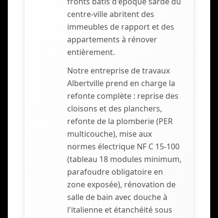
fronts bâtis d'époque sarde du
centre-ville abritent des
immeubles de rapport et des
appartements à rénover
entièrement.
Notre entreprise de travaux
Albertville prend en charge la
refonte complète : reprise des
cloisons et des planchers,
refonte de la plomberie (PER
multicouche), mise aux
normes électrique NF C 15-100
(tableau 18 modules minimum,
parafoudre obligatoire en
zone exposée), rénovation de
salle de bain avec douche à
l'italienne et étanchéité sous