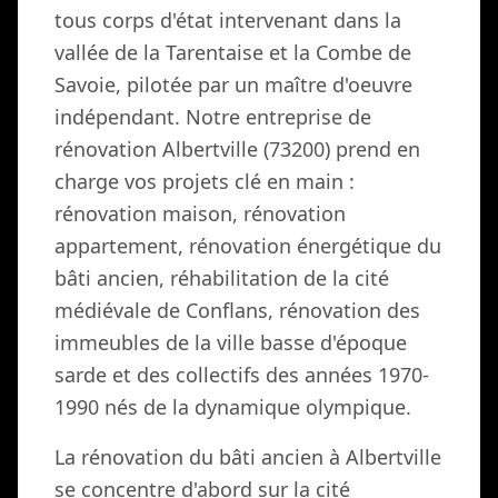
tous corps d'état intervenant dans la
vallée de la Tarentaise et la Combe de
Savoie, pilotée par un maître d'oeuvre
indépendant. Notre entreprise de
rénovation Albertville (73200) prend en
charge vos projets clé en main :
rénovation maison, rénovation
appartement, rénovation énergétique du
bâti ancien, réhabilitation de la cité
médiévale de Conflans, rénovation des
immeubles de la ville basse d'époque
sarde et des collectifs des années 1970-
1990 nés de la dynamique olympique.
La rénovation du bâti ancien à Albertville
se concentre d'abord sur la cité