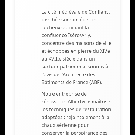
La cité médiévale de Conflans,
perchée sur son éperon
rocheux dominant la
confluence Isère/Arly,
concentre des maisons de ville
et échoppes en pierre du XIVe
au XVIIIe siècle dans un
secteur patrimonial soumis à
l'avis de l'Architecte des
Bâtiments de France (ABF).
Notre entreprise de
rénovation Albertville maîtrise
les techniques de restauration
adaptées : rejointoiement à la
chaux aérienne pour
conserver la perspirance des