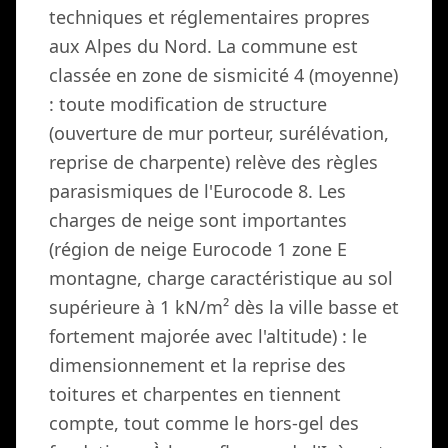
techniques et réglementaires propres
aux Alpes du Nord. La commune est
classée en zone de sismicité 4 (moyenne)
: toute modification de structure
(ouverture de mur porteur, surélévation,
reprise de charpente) relève des règles
parasismiques de l'Eurocode 8. Les
charges de neige sont importantes
(région de neige Eurocode 1 zone E
montagne, charge caractéristique au sol
supérieure à 1 kN/m² dès la ville basse et
fortement majorée avec l'altitude) : le
dimensionnement et la reprise des
toitures et charpentes en tiennent
compte, tout comme le hors-gel des