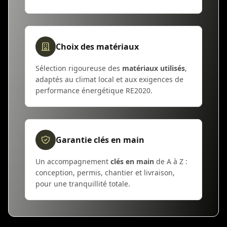
Choix des matériaux
Sélection rigoureuse des
matériaux utilisés
,
adaptés au climat local et aux exigences de
performance énergétique RE2020.
Garantie clés en main
Un accompagnement
clés en main
de A à Z :
conception, permis, chantier et livraison,
pour une tranquillité totale.