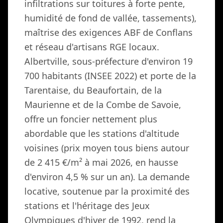
infiltrations sur toitures à forte pente,
humidité de fond de vallée, tassements),
maîtrise des exigences ABF de Conflans
et réseau d'artisans RGE locaux.
Albertville, sous-préfecture d'environ 19
700 habitants (INSEE 2022) et porte de la
Tarentaise, du Beaufortain, de la
Maurienne et de la Combe de Savoie,
offre un foncier nettement plus
abordable que les stations d'altitude
voisines (prix moyen tous biens autour
de 2 415 €/m² à mai 2026, en hausse
d'environ 4,5 % sur un an). La demande
locative, soutenue par la proximité des
stations et l'héritage des Jeux
Olympiques d'hiver de 1992, rend la