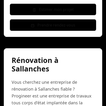
Estimer mon projet
Prendre rendez-vous
Rénovation à
Sallanches
Vous cherchez une entreprise de
rénovation à Sallanches fiable ?
Progineer est une entreprise de travaux
tous corps d'état implantée dans la