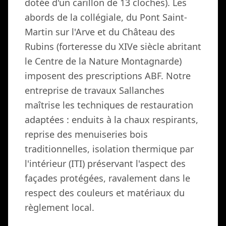
dotée d'un carillon de 13 cloches). Les
abords de la collégiale, du Pont Saint-
Martin sur l'Arve et du Château des
Rubins (forteresse du XIVe siècle abritant
le Centre de la Nature Montagnarde)
imposent des prescriptions ABF. Notre
entreprise de travaux Sallanches
maîtrise les techniques de restauration
adaptées : enduits à la chaux respirants,
reprise des menuiseries bois
traditionnelles, isolation thermique par
l'intérieur (ITI) préservant l'aspect des
façades protégées, ravalement dans le
respect des couleurs et matériaux du
règlement local.