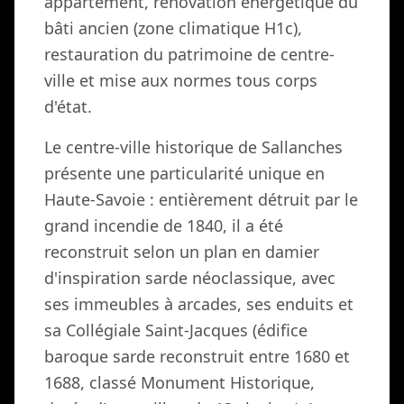
appartement, rénovation énergétique du
bâti ancien (zone climatique H1c),
restauration du patrimoine de centre-
ville et mise aux normes tous corps
d'état.
Le centre-ville historique de Sallanches
présente une particularité unique en
Haute-Savoie : entièrement détruit par le
grand incendie de 1840, il a été
reconstruit selon un plan en damier
d'inspiration sarde néoclassique, avec
ses immeubles à arcades, ses enduits et
sa Collégiale Saint-Jacques (édifice
baroque sarde reconstruit entre 1680 et
1688, classé Monument Historique,