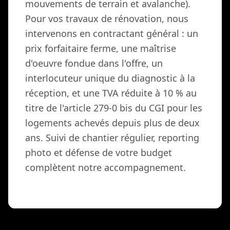
mouvements de terrain et avalanche).
Pour vos travaux de rénovation, nous
intervenons en contractant général : un
prix forfaitaire ferme, une maîtrise
d'oeuvre fondue dans l'offre, un
interlocuteur unique du diagnostic à la
réception, et une TVA réduite à 10 % au
titre de l'article 279-0 bis du CGI pour les
logements achevés depuis plus de deux
ans. Suivi de chantier régulier, reporting
photo et défense de votre budget
complètent notre accompagnement.