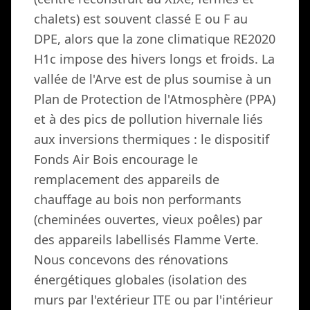
chalets) est souvent classé E ou F au
DPE, alors que la zone climatique RE2020
H1c impose des hivers longs et froids. La
vallée de l'Arve est de plus soumise à un
Plan de Protection de l'Atmosphère (PPA)
et à des pics de pollution hivernale liés
aux inversions thermiques : le dispositif
Fonds Air Bois encourage le
remplacement des appareils de
chauffage au bois non performants
(cheminées ouvertes, vieux poêles) par
des appareils labellisés Flamme Verte.
Nous concevons des rénovations
énergétiques globales (isolation des
murs par l'extérieur ITE ou par l'intérieur