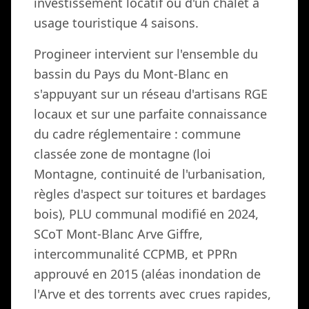
investissement locatif ou d'un chalet à
usage touristique 4 saisons.
Progineer intervient sur l'ensemble du
bassin du Pays du Mont-Blanc en
s'appuyant sur un réseau d'artisans RGE
locaux et sur une parfaite connaissance
du cadre réglementaire : commune
classée zone de montagne (loi
Montagne, continuité de l'urbanisation,
règles d'aspect sur toitures et bardages
bois), PLU communal modifié en 2024,
SCoT Mont-Blanc Arve Giffre,
intercommunalité CCPMB, et PPRn
approuvé en 2015 (aléas inondation de
l'Arve et des torrents avec crues rapides,