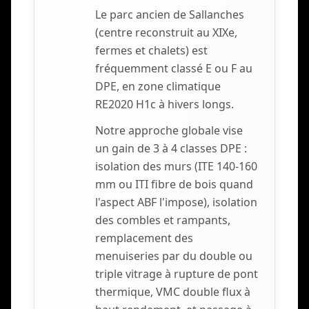
Le parc ancien de Sallanches
(centre reconstruit au XIXe,
fermes et chalets) est
fréquemment classé E ou F au
DPE, en zone climatique
RE2020 H1c à hivers longs.
Notre approche globale vise
un gain de 3 à 4 classes DPE :
isolation des murs (ITE 140-160
mm ou ITI fibre de bois quand
l'aspect ABF l'impose), isolation
des combles et rampants,
remplacement des
menuiseries par du double ou
triple vitrage à rupture de pont
thermique, VMC double flux à