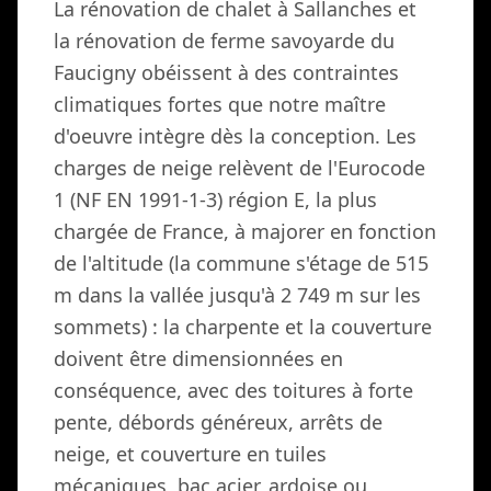
La rénovation de chalet à Sallanches et
la rénovation de ferme savoyarde du
Faucigny obéissent à des contraintes
climatiques fortes que notre maître
d'oeuvre intègre dès la conception. Les
charges de neige relèvent de l'Eurocode
1 (NF EN 1991-1-3) région E, la plus
chargée de France, à majorer en fonction
de l'altitude (la commune s'étage de 515
m dans la vallée jusqu'à 2 749 m sur les
sommets) : la charpente et la couverture
doivent être dimensionnées en
conséquence, avec des toitures à forte
pente, débords généreux, arrêts de
neige, et couverture en tuiles
mécaniques, bac acier, ardoise ou