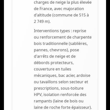
charges de neige la plus élevée
de France, avec majoration
d'altitude (commune de 515 à
2 749 m).
Interventions types : reprise
ou renforcement de charpente
bois traditionnelle (sablières,
pannes, chevrons), pose
d'arrêts de neige et de
débords protecteurs,
couverture en tuiles
mécaniques, bac acier, ardoise
ou tavaillons selon secteur et
prescriptions, sous-toiture
HPV, isolation renforcée des
rampants (laine de bois ou
laine de roche forte épaisseur).