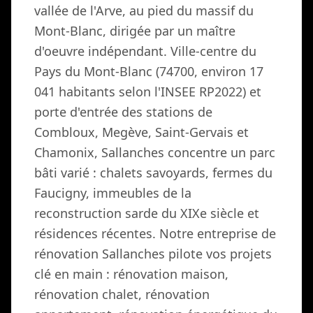
vallée de l'Arve, au pied du massif du
Mont-Blanc, dirigée par un maître
d'oeuvre indépendant. Ville-centre du
Pays du Mont-Blanc (74700, environ 17
041 habitants selon l'INSEE RP2022) et
porte d'entrée des stations de
Combloux, Megève, Saint-Gervais et
Chamonix, Sallanches concentre un parc
bâti varié : chalets savoyards, fermes du
Faucigny, immeubles de la
reconstruction sarde du XIXe siècle et
résidences récentes. Notre entreprise de
rénovation Sallanches pilote vos projets
clé en main : rénovation maison,
rénovation chalet, rénovation