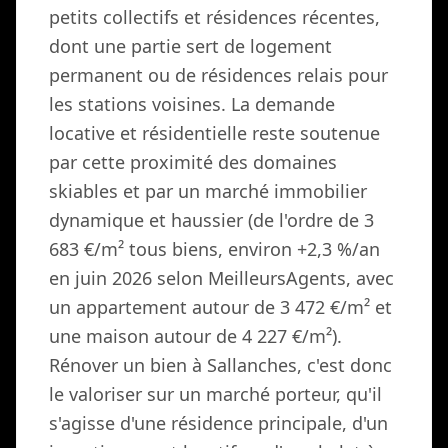
petits collectifs et résidences récentes,
dont une partie sert de logement
permanent ou de résidences relais pour
les stations voisines. La demande
locative et résidentielle reste soutenue
par cette proximité des domaines
skiables et par un marché immobilier
dynamique et haussier (de l'ordre de 3
683 €/m² tous biens, environ +2,3 %/an
en juin 2026 selon MeilleursAgents, avec
un appartement autour de 3 472 €/m² et
une maison autour de 4 227 €/m²).
Rénover un bien à Sallanches, c'est donc
le valoriser sur un marché porteur, qu'il
s'agisse d'une résidence principale, d'un