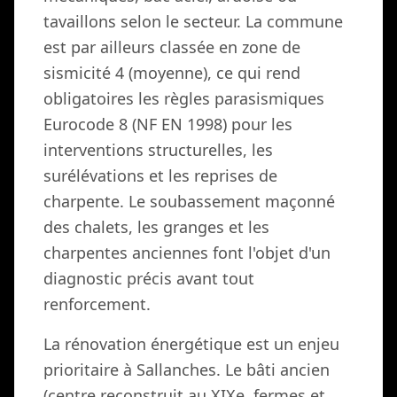
tavaillons selon le secteur. La commune
est par ailleurs classée en zone de
sismicité 4 (moyenne), ce qui rend
obligatoires les règles parasismiques
Eurocode 8 (NF EN 1998) pour les
interventions structurelles, les
surélévations et les reprises de
charpente. Le soubassement maçonné
des chalets, les granges et les
charpentes anciennes font l'objet d'un
diagnostic précis avant tout
renforcement.
La rénovation énergétique est un enjeu
prioritaire à Sallanches. Le bâti ancien
(centre reconstruit au XIXe, fermes et