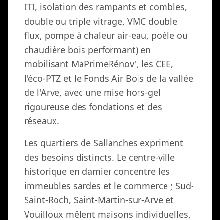
ITI, isolation des rampants et combles,
double ou triple vitrage, VMC double
flux, pompe à chaleur air-eau, poêle ou
chaudière bois performant) en
mobilisant MaPrimeRénov', les CEE,
l'éco-PTZ et le Fonds Air Bois de la vallée
de l'Arve, avec une mise hors-gel
rigoureuse des fondations et des
réseaux.
Les quartiers de Sallanches expriment
des besoins distincts. Le centre-ville
historique en damier concentre les
immeubles sardes et le commerce ; Sud-
Saint-Roch, Saint-Martin-sur-Arve et
Vouilloux mêlent maisons individuelles,