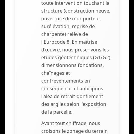
toute intervention touchant la
structure (construction neuve,
ouverture de mur porteur,
surélévation, reprise de
charpente) relève de
l'Eurocode 8. En maîtrise
d'œuvre, nous prescrivons les
études géotechniques (G1/G2),
dimensionnons fondations,
chaînages et
contreventements en
conséquence, et anticipons
l'aléa de retrait-gonflement
des argiles selon l'exposition
de la parcelle.
Avant tout chiffrage, nous
croisons le zonage du terrain