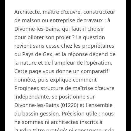
Architecte, maître d'œuvre, constructeur
de maison ou entreprise de travaux : à
Divonne-les-Bains, qui faut-il choisir
pour piloter son projet ? La question
revient sans cesse chez les propriétaires
du Pays de Gex, et la réponse dépend de
la nature et de l'ampleur de l'opération.
Cette page vous donne un comparatif
honnête, puis explique comment
Progineer, structure de maîtrise d'œuvre
indépendante, se positionne sur
Divonne-les-Bains (01220) et l'ensemble
du bassin gessien. Précision utile : nous
ne sommes ni architectes inscrits à
l'Ordre (titre protégé) ni constructeur de