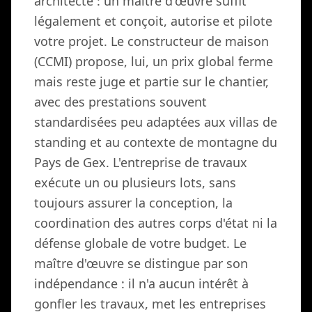
architecte : un maître d'œuvre suffit
légalement et conçoit, autorise et pilote
votre projet. Le constructeur de maison
(CCMI) propose, lui, un prix global ferme
mais reste juge et partie sur le chantier,
avec des prestations souvent
standardisées peu adaptées aux villas de
standing et au contexte de montagne du
Pays de Gex. L'entreprise de travaux
exécute un ou plusieurs lots, sans
toujours assurer la conception, la
coordination des autres corps d'état ni la
défense globale de votre budget. Le
maître d'œuvre se distingue par son
indépendance : il n'a aucun intérêt à
gonfler les travaux, met les entreprises