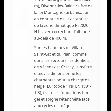
m), Divonne-les-Bains relève de
la loi Montagne (urbanisation
en continuité de l'existant) et
de la zone climatique RE2020
H1c avec correction d'altitude
au-delà de 400 m.
Sur les hauteurs de Villard,
Saint-Gix et du Plan, comme
dans les secteurs résidentiels
de Vésenex et Crassy, le maître
d'œuvre dimensionne les
charpentes pour la charge de
neige (Eurocode 1 NF EN 1991-
1-3), traite les fondations hors-
gel et soigne l'étanchéité face
aux cycles gel-dégel.