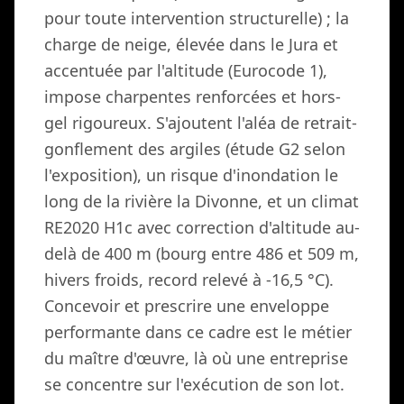
pour toute intervention structurelle) ; la
charge de neige, élevée dans le Jura et
accentuée par l'altitude (Eurocode 1),
impose charpentes renforcées et hors-
gel rigoureux. S'ajoutent l'aléa de retrait-
gonflement des argiles (étude G2 selon
l'exposition), un risque d'inondation le
long de la rivière la Divonne, et un climat
RE2020 H1c avec correction d'altitude au-
delà de 400 m (bourg entre 486 et 509 m,
hivers froids, record relevé à -16,5 °C).
Concevoir et prescrire une enveloppe
performante dans ce cadre est le métier
du maître d'œuvre, là où une entreprise
se concentre sur l'exécution de son lot.