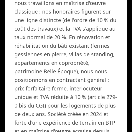
nous travaillons en maîtrise d'œuvre
classique : nos honoraires figurent sur
une ligne distincte (de l'ordre de 10 % du
coût des travaux) et la TVA s'applique au
taux normal de 20 %. En rénovation et
réhabilitation du bâti existant (fermes
gessiennes en pierre, villas de standing,
appartements en copropriété,
patrimoine Belle Époque), nous nous
positionnons en contractant général :
prix forfaitaire ferme, interlocuteur
unique et TVA réduite à 10 % (article 279-
0 bis du CGI) pour les logements de plus
de deux ans. Société créée en 2024 et
forte d'une expérience de terrain en BTP
et en maîtrise d'œuvre acquise depuis