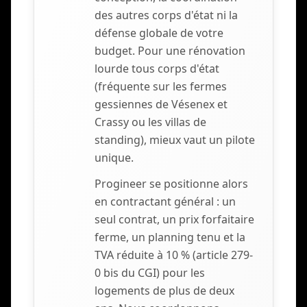
des autres corps d'état ni la
défense globale de votre
budget. Pour une rénovation
lourde tous corps d'état
(fréquente sur les fermes
gessiennes de Vésenex et
Crassy ou les villas de
standing), mieux vaut un pilote
unique.
Progineer se positionne alors
en contractant général : un
seul contrat, un prix forfaitaire
ferme, un planning tenu et la
TVA réduite à 10 % (article 279-
0 bis du CGI) pour les
logements de plus de deux