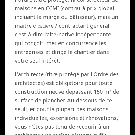
maisons en CCMI (contrat à prix global
incluant la marge du bâtisseur), mais un
maître d'œuvre / contractant général,
c'est-à-dire l'alternative indépendante
qui conçoit, met en concurrence les
entreprises et dirige le chantier dans
votre seul intérêt.
L'architecte (titre protégé par l'Ordre des
architectes) est obligatoire pour toute
construction neuve dépassant 150 m² de
surface de plancher. Au-dessous de ce
seuil, et pour la plupart des maisons
individuelles, extensions et rénovations,
vous n'êtes pas tenu de recourir à un