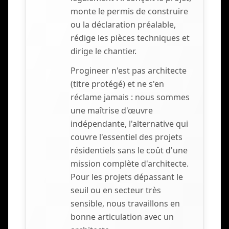
monte le permis de construire
ou la déclaration préalable,
rédige les pièces techniques et
dirige le chantier.
Progineer n'est pas architecte
(titre protégé) et ne s'en
réclame jamais : nous sommes
une maîtrise d'œuvre
indépendante, l'alternative qui
couvre l'essentiel des projets
résidentiels sans le coût d'une
mission complète d'architecte.
Pour les projets dépassant le
seuil ou en secteur très
sensible, nous travaillons en
bonne articulation avec un