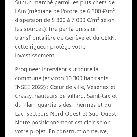
Sur un marché parmi les plus chers de
l'Ain (médiane de l'ordre de 6 300 €/m²,
dispersion de 5 300 à 7 000 €/m² selon
les sources), tiré par la pression
transfrontalière de Genève et du CERN,
cette rigueur protège votre
investissement.
Progineer intervient sur toute la
commune (environ 10 300 habitants,
INSEE 2022) : Cœur de ville, Vésenex et
Crassy, hauteurs de Villard, Saint-Gix et
du Plan, quartiers des Thermes et du
Lac, secteurs Nord-Ouest et Sud-Ouest.
Notre positionnement est clair selon
votre projet. En construction neuve,